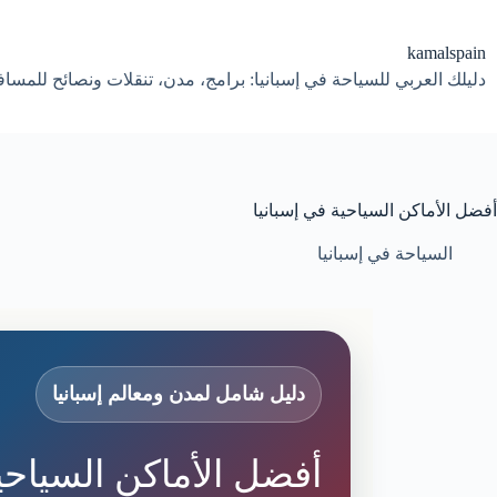
لتجاوز
لى
لمحتوى
kamalspain
دليلك العربي للسياحة في إسبانيا: برامج، مدن، تنقلات ونصائح للمسا
أفضل الأماكن السياحية في إسبانيا
السياحة في إسبانيا
دليل شامل لمدن ومعالم إسبانيا
أفضل الأماكن السياحية