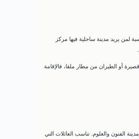
بة لمن يريد مدينة ساحلية فيها مركز
 قصيرة أو الطيران من مطار ملقا، فالإقامة
دينة الفنون والعلوم. تناسب العائلات التي