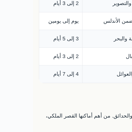
والتصوير
2 إلى 3 أيام
ضمن الأندلس
يوم إلى يومين
ة والبحر
3 إلى 5 أيام
ال
2 إلى 3 أيام
لعوائل
4 إلى 7 أيام
الحدائق. من أهم أماكنها القصر الملكي،