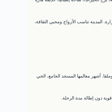
ة. المدينة تناسب الأزواج ومحبي الثقافة،
لقا. أشهر معالمها المسجد الجامع، الحي
قوية دون إطالة مدة الرحلة.