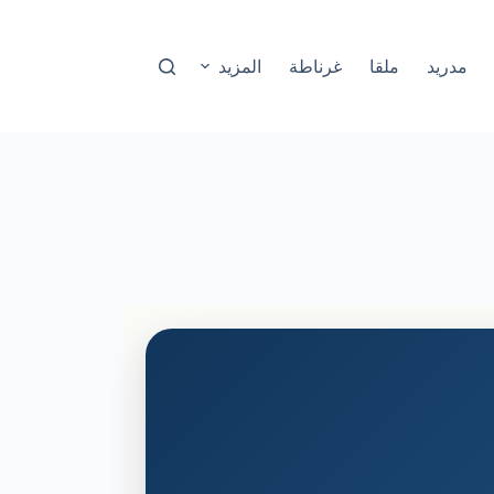
مدريد
ملقا
غرناطة
المزيد