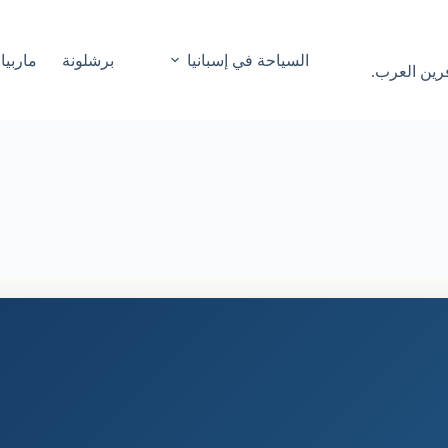
السياحة في إسبانيا
برشلونة
ماربيا
فرين العرب.