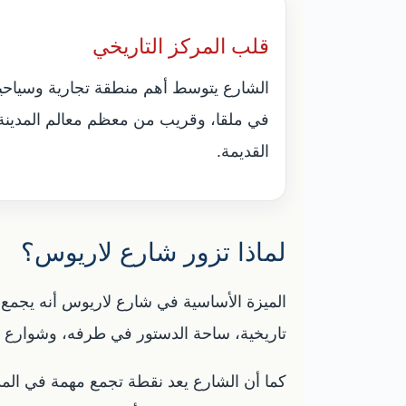
قلب المركز التاريخي
الشارع يتوسط أهم منطقة تجارية وسياحي
في ملقا، وقريب من معظم معالم المدينة
القديمة.
لماذا تزور شارع لاريوس؟
الميزة الأساسية في شارع لاريوس أنه يجمع ب
تاريخية، ساحة الدستور في طرفه، وشوارع جا
كما أن الشارع يعد نقطة تجمع مهمة في الم