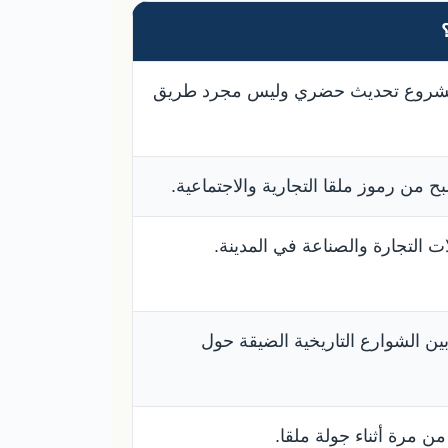
مشروع تحديث حضري وليس مجرد طريق
 من رموز ملقا التجارية والاجتماعية.
ت التجارة والصناعة في المدينة.
بين الشوارع التاريخية الضيقة حول
 من مرة أثناء جولة ملقا.