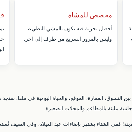
مخصص للمشاة
قر
ة
أفضل تجربة فيه تكون بالمشي البطيء،
يم
وليس بالمرور السريع من طرف إلى آخر.
الب
ين التسوق، العمارة، الموقع، والحياة اليومية في ملقا. ستجد
نبية مليئة بالمطاعم والمحلات الصغيرة.
دينة؛ ففي الشتاء يشتهر بإضاءات عيد الميلاد، وفي الصيف تُ