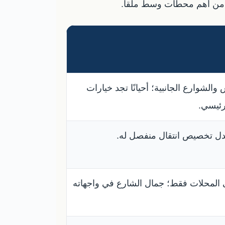
ًا من أهم محطات وسط ملقا.
الشوارع الجانبية؛ أحيانًا تجد خيارات
رئيسي.
دل تخصيص انتقال منفصل له.
 المحلات فقط؛ جمال الشارع في واجهاته