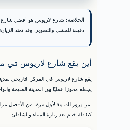
الخلاصة:
دقيقة للمشي والتصوير، وقد تمتد الزيارة 
أين يقع شارع لاريوس في مل
يجعله محورًا عمليًا بين المدينة القديمة وال
لمن يزور المدينة لأول مرة، من الأفضل مر
كنقطة ختام بعد زيارة الميناء والشاطئ.