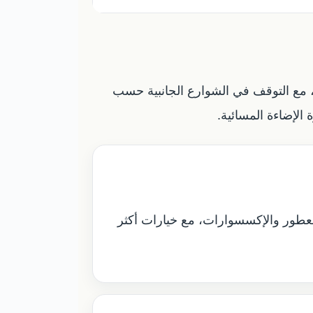
، مع التوقف في الشوارع الجانبية حسب
 الإضاءة المسائية.
عطور والإكسسوارات، مع خيارات أكثر