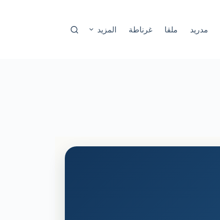
مدريد
ملقا
غرناطة
المزيد