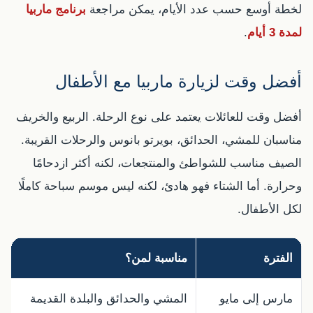
لخطة أوسع حسب عدد الأيام، يمكن مراجعة
برنامج ماربيا
لمدة 3 أيام
.
أفضل وقت لزيارة ماربيا مع الأطفال
أفضل وقت للعائلات يعتمد على نوع الرحلة. الربيع والخريف
مناسبان للمشي، الحدائق، بويرتو بانوس والرحلات القريبة.
الصيف مناسب للشواطئ والمنتجعات، لكنه أكثر ازدحامًا
وحرارة. أما الشتاء فهو هادئ، لكنه ليس موسم سباحة كاملًا
لكل الأطفال.
الفترة
مناسبة لمن؟
مارس إلى مايو
المشي والحدائق والبلدة القديمة