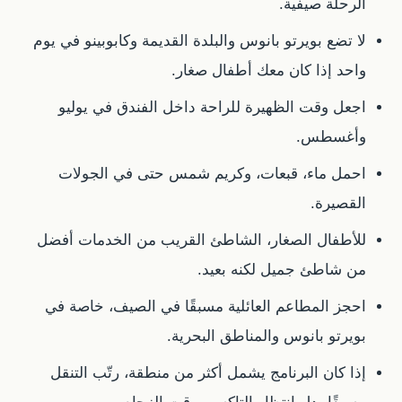
الرحلة صيفية.
لا تضع بويرتو بانوس والبلدة القديمة وكابوبينو في يوم
واحد إذا كان معك أطفال صغار.
اجعل وقت الظهيرة للراحة داخل الفندق في يوليو
وأغسطس.
احمل ماء، قبعات، وكريم شمس حتى في الجولات
القصيرة.
للأطفال الصغار، الشاطئ القريب من الخدمات أفضل
من شاطئ جميل لكنه بعيد.
احجز المطاعم العائلية مسبقًا في الصيف، خاصة في
بويرتو بانوس والمناطق البحرية.
إذا كان البرنامج يشمل أكثر من منطقة، رتّب التنقل