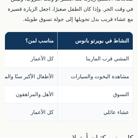
في وقت الحر. وإذا كان الطفل صغيرًا، اجعل الزيارة قصيرة
مع عشاء قريب بدل تحويلها إلى جولة تسوق طويلة.
النشاط في بويرتو بانوس
مناسب لمن؟
المشي قرب المارينا
كل الأعمار
مشاهدة اليخوت والسيارات
الأطفال الأكبر سنًا والمر
التسوق
الأهل والمراهقون
عشاء عائلي
كل الأعمار
كابوبينو وكثبان أرتولا