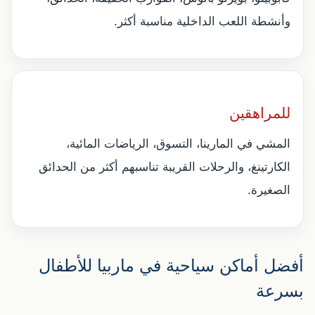
وأنشطة اللعب الداخلية مناسبة أكثر.
للمراهقين
المشي في المارينا، التسوق، الرياضات المائية،
الكارتينغ، والرحلات القريبة تناسبهم أكثر من الحدائق
الصغيرة.
أفضل أماكن سياحية في ماربيا للأطفال
بسرعة