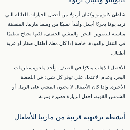
شاطئ كابوبينو وكثبان أرتولا من أفضل الخيارات للعائلة التي
تريد يومًا بحريًا أجمل وأهدأ نسبيًا من وسط ماربيا. المنطقة
مناسبة للتصوير، البحر، والمشي الخفيف، لكنها تحتاج تنظيمًا
في التنقل والعودة، خاصة إذا كان معك أطفال صغار أو عربة
أطفال.
الأفضل الذهاب مبكرًا في الصيف، وأخذ ماء ومستلزمات
البحر، وعدم الاعتماد على توفر كل شيء في اللحظة
الأخيرة. وإذا كان الأطفال لا يحبون المشي على الرمل أو
الشمس القوية، اجعل الزيارة قصيرة ومرنة.
أنشطة ترفيهية قريبة من ماربيا للأطفال