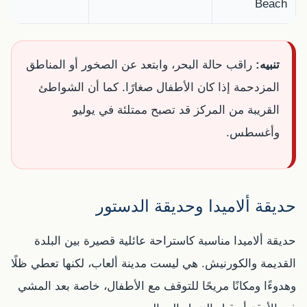
Beach
تنبيه:
راقب حالة البحر، وابتعد عن الصخور أو المناطق
المزدحمة إذا كان الأطفال صغارًا. كما أن الشواطئ
القريبة من المركز قد تصبح ممتلئة في يوليو
وأغسطس.
حديقة ألاميدا وحديقة الدستور
حديقة ألاميدا مناسبة كاستراحة عائلية قصيرة بين البلدة
القديمة والكورنيش. هي ليست مدينة ألعاب، لكنها تعطي ظلًا
وهدوءًا ومكانًا مريحًا للتوقف مع الأطفال، خاصة بعد المشي