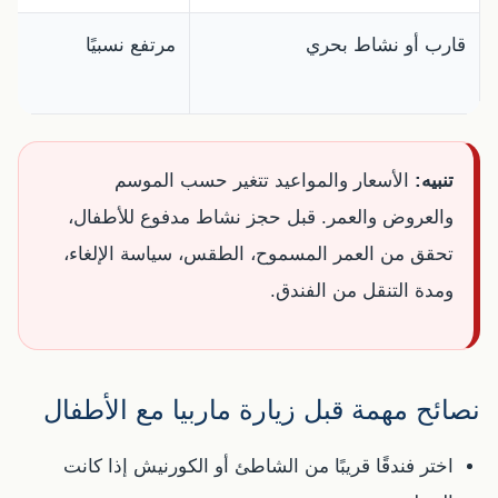
قارب أو نشاط بحري
مرتفع نسبيًا
تنبيه:
الأسعار والمواعيد تتغير حسب الموسم
والعروض والعمر. قبل حجز نشاط مدفوع للأطفال،
تحقق من العمر المسموح، الطقس، سياسة الإلغاء،
ومدة التنقل من الفندق.
نصائح مهمة قبل زيارة ماربيا مع الأطفال
اختر فندقًا قريبًا من الشاطئ أو الكورنيش إذا كانت