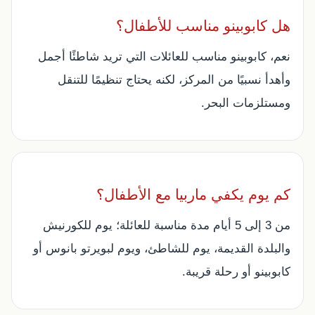
هل كابوبينو مناسب للأطفال؟
نعم، كابوبينو مناسب للعائلات التي تريد شاطئًا أجمل
وأهدأ نسبيًا من المركز، لكنه يحتاج تنظيمًا للتنقل
ومستلزمات البحر.
كم يوم يكفي ماربيا مع الأطفال؟
من 3 إلى 5 أيام مدة مناسبة للعائلة؛ يوم للكورنيش
والبلدة القديمة، يوم للشاطئ، ويوم لبويرتو بانوس أو
كابوبينو أو رحلة قريبة.