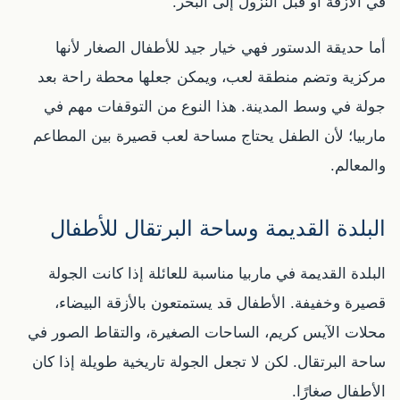
في الأزقة أو قبل النزول إلى البحر.
أما حديقة الدستور فهي خيار جيد للأطفال الصغار لأنها
مركزية وتضم منطقة لعب، ويمكن جعلها محطة راحة بعد
جولة في وسط المدينة. هذا النوع من التوقفات مهم في
ماربيا؛ لأن الطفل يحتاج مساحة لعب قصيرة بين المطاعم
والمعالم.
البلدة القديمة وساحة البرتقال للأطفال
البلدة القديمة في ماربيا مناسبة للعائلة إذا كانت الجولة
قصيرة وخفيفة. الأطفال قد يستمتعون بالأزقة البيضاء،
محلات الآيس كريم، الساحات الصغيرة، والتقاط الصور في
ساحة البرتقال. لكن لا تجعل الجولة تاريخية طويلة إذا كان
الأطفال صغارًا.