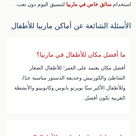
استخدام
سائق خاص في ماربيا
لتنسيق اليوم دون تعب.
الأسئلة الشائعة عن أماكن ماربيا للأطفال
ما أفضل مكان للأطفال في ماربيا؟
أفضل مكان يعتمد على العمر؛ للأطفال الصغار
الشاطئ والكورنيش وحديقة الدستور مناسبة جدًا،
وللأطفال الأكبر سنًا بويرتو بانوس وكابوبينو والأنشطة
القريبة تكون أفضل.