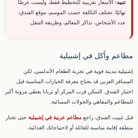
تنبيه:
الأسعار تقريبية للتخطيط فقط، وليست عرضًا
نهائيًا. تختلف التكلفة حسب الموسم، موقع الفندق،
عدد الأشخاص، تذاكر المعالم، وطريقة التنقل.
مطاعم وأكل في إشبيلية
إشبيلية مدينة قوية في تجربة الطعام الأندلسي، لكن
المسافر العربي قد يحتاج معرفة الخيارات المناسبة قبل
اختيار الفندق. السكن قرب المركز أو تريانا يعطي مرونة أكبر
للمطاعم والمقاهي والجولات المسائية.
قبل تثبيت الفندق، راجع
مطاعم عربية في إشبيلية
حتى تختار
منطقة إقامة مناسبة للعائلة أو لاحتياجاتك الغذائية.