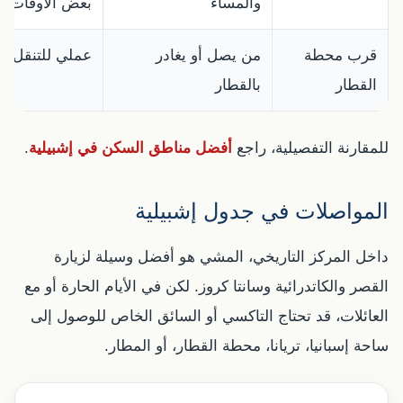
والمساء
بعض الأوقات.
قرب محطة
من يصل أو يغادر
عملي للتنقل، لك
القطار
بالقطار
للمقارنة التفصيلية، راجع
أفضل مناطق السكن في إشبيلية
.
المواصلات في جدول إشبيلية
داخل المركز التاريخي، المشي هو أفضل وسيلة لزيارة
القصر والكاتدرائية وسانتا كروز. لكن في الأيام الحارة أو مع
العائلات، قد تحتاج التاكسي أو السائق الخاص للوصول إلى
ساحة إسبانيا، تريانا، محطة القطار، أو المطار.