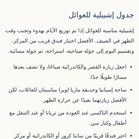
جدول إشبيلية للعوائل
إشبيلية مناسبة للعوائل إذا تم توزيع الأيام بهدوء وتجنب وقت
الظهر في الصيف. الأفضل اختيار فندق قريب من المركز،
وتقسيم اليوم إلى جولة صباحية، استراحة، ثم جولة مسائية.
اجعل زيارة القصر والكاتدرائية صباحًا، ولا تضف بعدها
مسارًا طويلًا جدًا.
ساحة إسبانيا وحديقة ماريا لويزا مناسبتان للعائلات، لكن
الأفضل زيارتهما بعيدًا عن حرارة الظهر.
استخدم التاكسي عند العودة من تريانا أو عند التنقل مع
أطفال وكبار سن.
اختر فندقًا قريبًا من سانتا كروز أو الكاتدرائية أو مركز