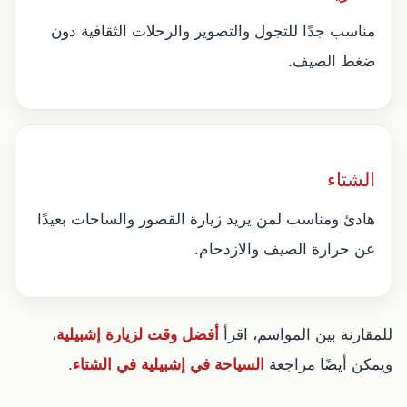
مناسب جدًا للتجول والتصوير والرحلات الثقافية دون
ضغط الصيف.
الشتاء
هادئ ومناسب لمن يريد زيارة القصور والساحات بعيدًا
عن حرارة الصيف والازدحام.
للمقارنة بين المواسم، اقرأ
أفضل وقت لزيارة إشبيلية
،
ويمكن أيضًا مراجعة
السياحة في إشبيلية في الشتاء
.