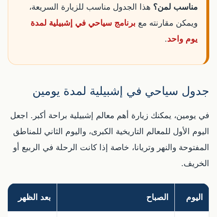
مناسب لمن؟
هذا الجدول مناسب للزيارة السريعة،
ويمكن مقارنته مع
برنامج سياحي في إشبيلية لمدة
يوم واحد
.
جدول سياحي في إشبيلية لمدة يومين
في يومين، يمكنك زيارة أهم معالم إشبيلية براحة أكبر. اجعل
اليوم الأول للمعالم التاريخية الكبرى، واليوم الثاني للمناطق
المفتوحة والنهر وتريانا، خاصة إذا كانت الرحلة في الربيع أو
الخريف.
اليوم
الصباح
بعد الظهر