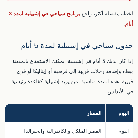
لخطة مفصلة أكثر، راجع
برنامج سياحي في إشبيلية لمدة 3
أيام
.
جدول سياحي في إشبيلية لمدة 5 أيام
إذا كان لديك 5 أيام في إشبيلية، يمكنك الاستمتاع بالمدينة
ببطء وإضافة رحلات قريبة إلى قرطبة أو إيتاليكا أو قرى
قريبة. هذه المدة مناسبة لمن يريد إشبيلية كقاعدة رئيسية
في الأندلس.
اليوم
المسار
ال
اليوم
القصر الملكي والكاتدرائية والخيرالدا
أه