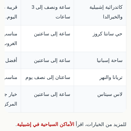
كاتدرائية إشبيلية
ساعة ونصف إلى 3
قريبة من
والخيرالدا
ساعات
اليوم.
حي سانتا كروز
ساعة إلى ساعتين
مناسب لل
الغروب.
ساحة إسبانيا
ساعة إلى ساعتين
أفضل وقت
تريانا والنهر
ساعتان إلى نصف يوم
مناسب لل
لاس سيتاس
ساعة إلى ساعتين
خيار جيد 
المركز.
للمزيد من الخيارات، اقرأ
الأماكن السياحية في إشبيلية
.