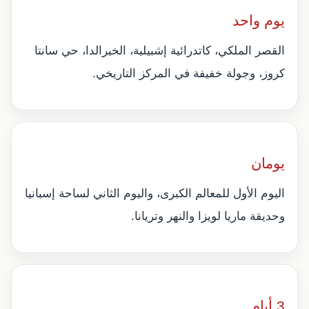
يوم واحد
القصر الملكي، كاتدرائية إشبيلية، الخيرالدا، حي سانتا
كروز، وجولة خفيفة في المركز التاريخي.
يومان
اليوم الأول للمعالم الكبرى، واليوم الثاني لساحة إسبانيا
وحديقة ماريا لويزا والنهر وتريانا.
3 أيام