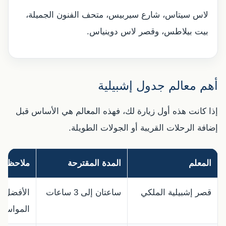
لاس سيتاس، شارع سيربيس، متحف الفنون الجميلة،
بيت بيلاطس، وقصر لاس دوينياس.
أهم معالم جدول إشبيلية
إذا كانت هذه أول زيارة لك، فهذه المعالم هي الأساس قبل
إضافة الرحلات القريبة أو الجولات الطويلة.
المعلم
المدة المقترحة
ملاحظات
قصر إشبيلية الملكي
ساعتان إلى 3 ساعات
الأفضل ز
المواسم.