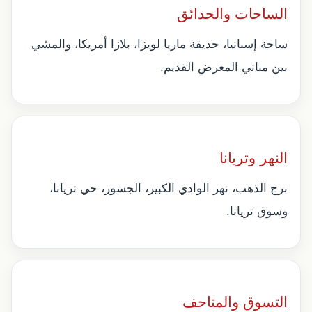
الساحات والحدائق
ساحة إسبانيا، حديقة ماريا لويزا، بلازا أمريكا، والمشي
بين مباني المعرض القديم.
النهر وتريانا
برج الذهب، نهر الوادي الكبير، الجسور، حي تريانا،
وسوق تريانا.
التسوق والمتاحف