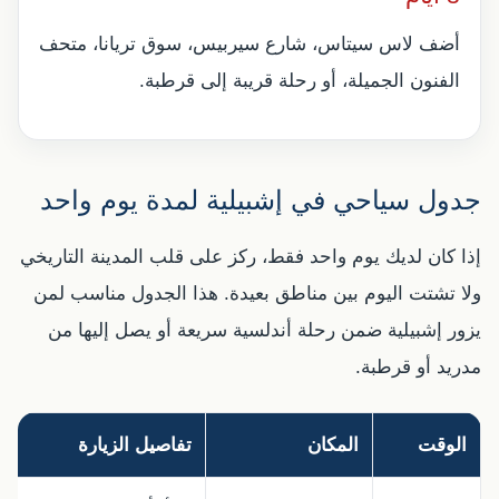
أضف لاس سيتاس، شارع سيربيس، سوق تريانا، متحف
الفنون الجميلة، أو رحلة قريبة إلى قرطبة.
جدول سياحي في إشبيلية لمدة يوم واحد
إذا كان لديك يوم واحد فقط، ركز على قلب المدينة التاريخي
ولا تشتت اليوم بين مناطق بعيدة. هذا الجدول مناسب لمن
يزور إشبيلية ضمن رحلة أندلسية سريعة أو يصل إليها من
مدريد أو قرطبة.
الوقت
المكان
تفاصيل الزيارة