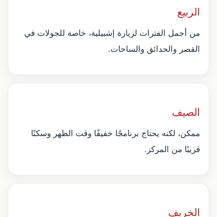
الربيع
من أجمل الفترات لزيارة إشبيلية، خاصة للجولات في
القصر والحدائق والساحات.
الصيف
ممكن، لكنه يحتاج برنامجًا خفيفًا وقت الظهر وسكنًا
قريبًا من المركز.
الخريف