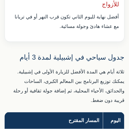
للأزواج
أفضل نهاية لليوم الثاني تكون قرب النهر أو في تريانا
مع عشاء هادئ وجولة مسائية.
جدول سياحي في إشبيلية لمدة 3 أيام
ثلاثة أيام هي المدة الأفضل للزيارة الأولى في إشبيلية.
يمكنك توزيع البرنامج بين المعالم الكبرى، الساحات
والحدائق، الأحياء المحلية، ثم إضافة جولة ثقافية أو رحلة
قريبة دون ضغط.
اليوم
المسار المقترح