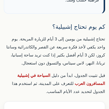
قرطبة حسب وقتك.
كم يوم تحتاج إشبيلية؟
تحتاج إشبيلية من يومين إلى 3 أيام للزيارة المريحة. يوم
واحد يكفي لأخذ فكرة سريعة عن القصر والكاتدرائية وسانتا
كروز، لكن 3 أيام أفضل بكثير إذا كنت تريد ساحة إسبانيا،
تريانا، النهر، لاس سيتاس، والتسوق دون استعجال.
قبل تثبيت الجدول، ابدأ من دليل
السياحة في إشبيلية
المسافرون العرب
للتعرف على المدينة، ثم استخدم هذا
الجدول لتحديد عدد الأيام المناسب.