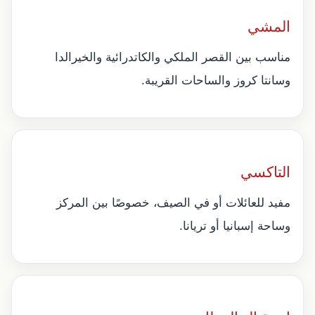
المشي
مناسب بين القصر الملكي والكاتدرائية والخيرالدا
وسانتا كروز والساحات القريبة.
التاكسي
مفيد للعائلات أو في الصيف، خصوصًا بين المركز
وساحة إسبانيا أو تريانا.