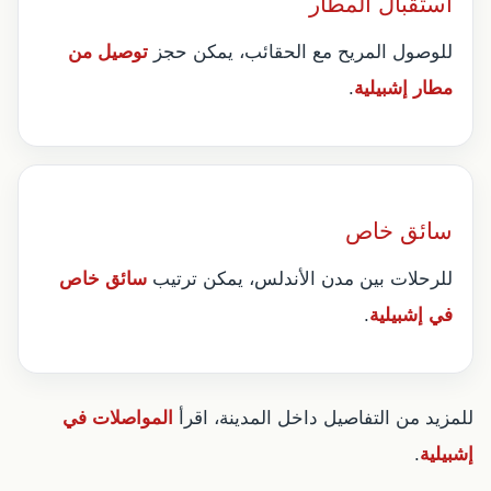
استقبال المطار
للوصول المريح مع الحقائب، يمكن حجز
توصيل من
مطار إشبيلية
.
سائق خاص
للرحلات بين مدن الأندلس، يمكن ترتيب
سائق خاص
في إشبيلية
.
للمزيد من التفاصيل داخل المدينة، اقرأ
المواصلات في
إشبيلية
.