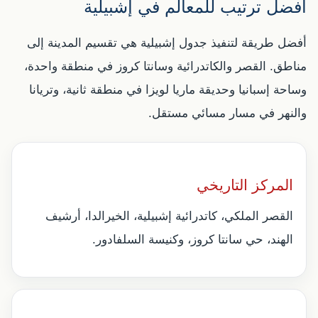
أفضل ترتيب للمعالم في إشبيلية
أفضل طريقة لتنفيذ جدول إشبيلية هي تقسيم المدينة إلى
مناطق. القصر والكاتدرائية وسانتا كروز في منطقة واحدة،
وساحة إسبانيا وحديقة ماريا لويزا في منطقة ثانية، وتريانا
والنهر في مسار مسائي مستقل.
المركز التاريخي
القصر الملكي، كاتدرائية إشبيلية، الخيرالدا، أرشيف
الهند، حي سانتا كروز، وكنيسة السلفادور.