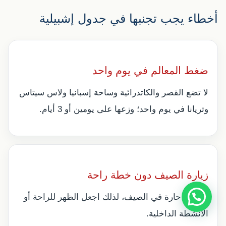
أخطاء يجب تجنبها في جدول إشبيلية
ضغط المعالم في يوم واحد
لا تضع القصر والكاتدرائية وساحة إسبانيا ولاس سيتاس
وتريانا في يوم واحد؛ وزعها على يومين أو 3 أيام.
زيارة الصيف دون خطة راحة
إشبيلية حارة في الصيف، لذلك اجعل الظهر للراحة أو
الأنشطة الداخلية.