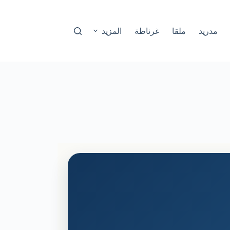
مدريد
ملقا
غرناطة
المزيد