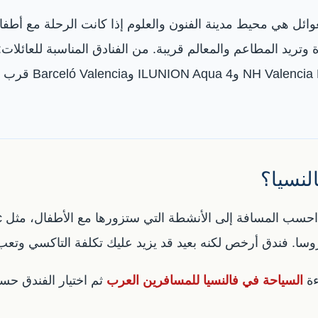
ائل هي محيط مدينة الفنون والعلوم إذا كانت الرحلة مع أطف
النسيا؟
ءة
السياحة في فالنسيا للمسافرين العرب
ثم اختيار الفندق ح