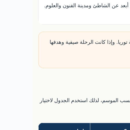
أبعد عن الشاطئ ومدينة الفنون والعلوم.
 توريا. وإذا كانت الرحلة صيفية وهدفها
 حسب الموسم، لذلك استخدم الجدول لاختيار