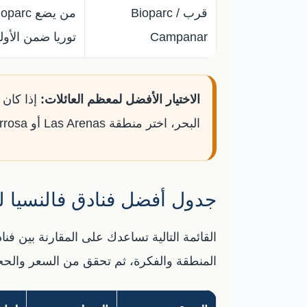
قرب Bioparc /
Campanar
توريا ضمن الأول
الاختيار الأفضل لمعظم العائلات:
إذا كان 
البحر، اختر منطقة Las Arenas أو Malvarrosa.
جدول أفضل فنادق فالنسيا ل
القائمة التالية تساعدك على المقارنة بين ف
المنطقة والفكرة، ثم تحقق من السعر والحج