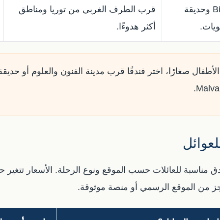
من يضع Bioparc وحديقة
قرب الطرف الغربي من توريا ومناطق
ويات.
أكثر هدوءًا.
الأطفال صغارًا، اختر فندقًا قرب مدينة الفنون والعلوم أو حديقة
لعوائل
نادق مناسبة للعائلات حسب الموقع ونوع الرحلة. الأسعار تتغير
ز من الموقع الرسمي أو منصة موثوقة.