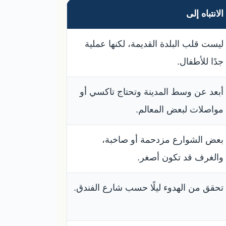
الانتباه إلى
ليست قلب البلدة القديمة، لكنها عملية
جدًا للأطفال.
أبعد عن وسط المدينة وتحتاج تاكسي أو
مواصلات لبعض المعالم.
بعض الشوارع مزدحمة أو صاخبة،
والغرف قد تكون أصغر.
تحقق من الهدوء ليلًا حسب شارع الفندق.