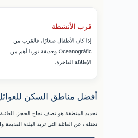
قرب الأنشطة
إذا كان الأطفال صغارًا، فالقرب من
Oceanogràfic وحديقة توريا أهم من
الإطلالة الفاخرة.
أفضل مناطق السكن للعوائل
تختلف عن العائلة التي تريد البلدة القديمة و