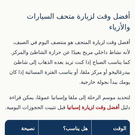
أفضل وقت لزيارة متحف السيارات
والأزياء
أفضل وقت لزيارة المتحف هو منتصف اليوم في الصيف،
لأنه نشاط داخلي مريح بعيدًا عن حرارة الشاطئ والمركز.
كما يناسب الصباح إذا كنت تريد بعده الذهاب إلى شاطئ
بيدرغاليخو أو مركز ملقا، أو يناسب الفترة المسائية إذا كان
يومك يبدأ بجولة خارجية.
لتحديد موسم الرحلة إلى ملقا وإسبانيا عمومًا، يمكن قراءة
دليل
أفضل وقت لزيارة إسبانيا
قبل تثبيت الحجوزات اليومية.
الوقت
هل يناسب؟
نصيحة