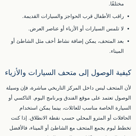
مختلفًا.
راقب الأطفال قرب الحواجز والسيارات القديمة.
لا تلمس السيارات أو الأزياء أو عناصر العرض.
بعد المتحف، يمكن إضافة نشاط أخف مثل الشاطئ أو
الميناء.
كيفية الوصول إلى متحف السيارات والأزياء
لأن المتحف ليس داخل المركز التاريخي مباشرة، فإن وسيلة
الوصول تعتمد على موقع الفندق وبرنامج اليوم. التاكسي أو
السيارة الخاصة مناسب للعائلات، بينما يمكن استخدام
الحافلات أو المترو المحلي حسب نقطة الانطلاق. إذا كنت
تخطط ليوم يجمع المتحف مع الشاطئ أو الميناء، فالأفضل