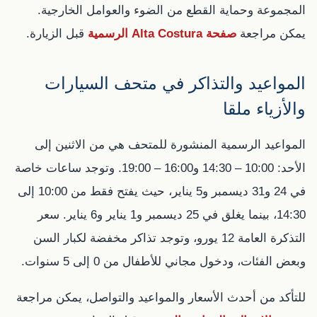
المجموعة وحماية القطع من الضوء والعوامل الخارجية.
يمكن مراجعة
صفحة Alta Costura الرسمية
قبل الزيارة.
المواعيد والتذاكر في متحف السيارات
والأزياء ملقا
المواعيد الرسمية المنشورة للمتحف هي من الاثنين إلى
الأحد: 10:00 – 14:30 و16:00 – 19:00. وتوجد ساعات خاصة
في 24 و31 ديسمبر و5 يناير، حيث يفتح فقط من 10:00 إلى
14:30، بينما يغلق في 25 ديسمبر و1 يناير و6 يناير. سعر
التذكرة العامة 12 يورو، وتوجد تذاكر مخفضة لكبار السن
وبعض الفئات، ودخول مجاني للأطفال من 0 إلى 5 سنوات.
للتأكد من أحدث الأسعار والمواعيد والتواصل، يمكن مراجعة