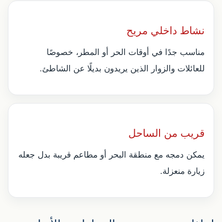
نشاط داخلي مريح
مناسب جدًا في أوقات الحر أو المطر، خصوصًا
للعائلات والزوار الذين يريدون بديلًا عن الشاطئ.
قريب من الساحل
يمكن دمجه مع منطقة البحر أو مطاعم قريبة بدل جعله
زيارة منعزلة.