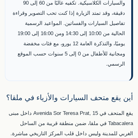
والسيارات الكلاسيكية. تكفيه غالبًا من 60 إلى 90
دقيقة، وقد تمتد الزيارة إذا كنت تحب التصوير وقراءة
تفاصيل السيارات والفساتين. المواعيد الرسمية
الحالية من 10:00 إلى 14:30 ومن 16:00 إلى 19:00
يوميًا، والتذكرة العامة 12 يورو، مع فئات مخفضة
ومجانية للأطفال من 0 إلى 5 سنوات حسب الموقع
الرسمي.
أين يقع متحف السيارات والأزياء في ملقا؟
يقع المتحف في Avenida Sor Teresa Prat, 15 داخل مبنى
Tabacalera في ملقا، ضمن منطقة قريبة من الساحل
الغربي للمدينة وليس داخل قلب المركز التاريخي مباشرة.