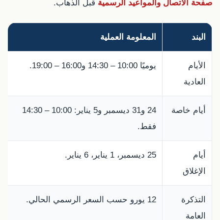
صفحة الاتصال والمواعيد الرسمية
قبل الذهاب.
البند
المعلومة العملية
الأيام
يوميًا 10:00 – 14:30 و16:00 – 19:00.
العادية
أيام خاصة
24 و31 ديسمبر و5 يناير: 10:00 – 14:30
فقط.
أيام
25 ديسمبر، 1 يناير، 6 يناير.
الإغلاق
التذكرة
12 يورو حسب السعر الرسمي الحالي.
العامة