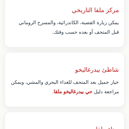
مركز ملقا التاريخي
يمكن زيارة القصبة، الكاتدرائية، والمسرح الروماني
قبل المتحف أو بعده حسب وقتك.
شاطئ بيدرغاليخو
خيار جميل بعد المتحف للغداء البحري والمشي، ويمكن
مراجعة دليل
حي بيدرغاليخو ملقا
.