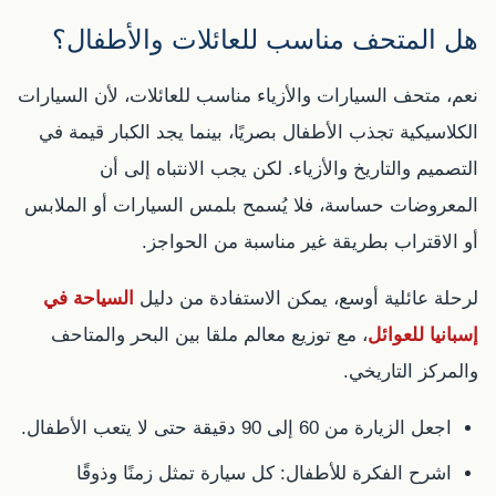
هل المتحف مناسب للعائلات والأطفال؟
نعم، متحف السيارات والأزياء مناسب للعائلات، لأن السيارات
الكلاسيكية تجذب الأطفال بصريًا، بينما يجد الكبار قيمة في
التصميم والتاريخ والأزياء. لكن يجب الانتباه إلى أن
المعروضات حساسة، فلا يُسمح بلمس السيارات أو الملابس
أو الاقتراب بطريقة غير مناسبة من الحواجز.
لرحلة عائلية أوسع، يمكن الاستفادة من دليل
السياحة في
إسبانيا للعوائل
، مع توزيع معالم ملقا بين البحر والمتاحف
والمركز التاريخي.
اجعل الزيارة من 60 إلى 90 دقيقة حتى لا يتعب الأطفال.
اشرح الفكرة للأطفال: كل سيارة تمثل زمنًا وذوقًا