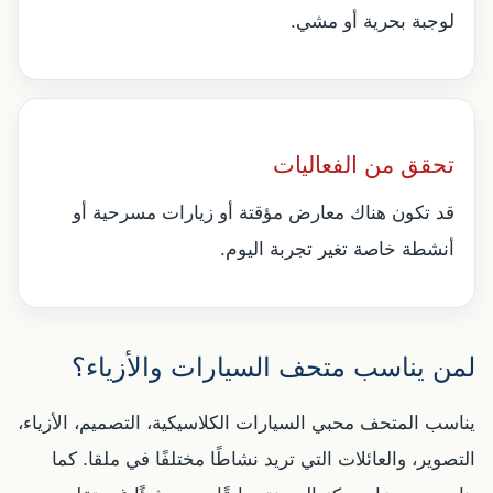
لوجبة بحرية أو مشي.
تحقق من الفعاليات
قد تكون هناك معارض مؤقتة أو زيارات مسرحية أو
أنشطة خاصة تغير تجربة اليوم.
لمن يناسب متحف السيارات والأزياء؟
يناسب المتحف محبي السيارات الكلاسيكية، التصميم، الأزياء،
التصوير، والعائلات التي تريد نشاطًا مختلفًا في ملقا. كما