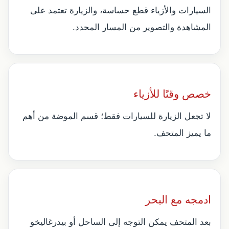
السيارات والأزياء قطع حساسة، والزيارة تعتمد على
المشاهدة والتصوير من المسار المحدد.
خصص وقتًا للأزياء
لا تجعل الزيارة للسيارات فقط؛ قسم الموضة من أهم
ما يميز المتحف.
ادمجه مع البحر
بعد المتحف يمكن التوجه إلى الساحل أو بيدرغاليخو