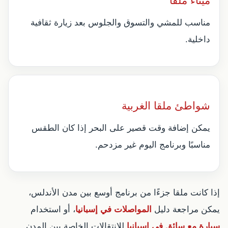
ميناء ملقا
مناسب للمشي والتسوق والجلوس بعد زيارة ثقافية
داخلية.
شواطئ ملقا الغربية
يمكن إضافة وقت قصير على البحر إذا كان الطقس
مناسبًا وبرنامج اليوم غير مزدحم.
إذا كانت ملقا جزءًا من برنامج أوسع بين مدن الأندلس،
يمكن مراجعة دليل
المواصلات في إسبانيا
، أو استخدام
سيارة مع سائق في إسبانيا
للانتقالات الخاصة بين المدن.