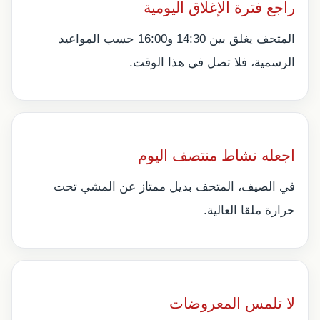
راجع فترة الإغلاق اليومية
المتحف يغلق بين 14:30 و16:00 حسب المواعيد
الرسمية، فلا تصل في هذا الوقت.
اجعله نشاط منتصف اليوم
في الصيف، المتحف بديل ممتاز عن المشي تحت
حرارة ملقا العالية.
لا تلمس المعروضات