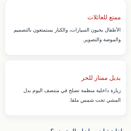
ممتع للعائلات
الأطفال يحبون السيارات، والكبار يستمتعون بالتصميم
والموضة والتصوير.
بديل ممتاز للحر
زيارة داخلية منظمة تصلح في منتصف اليوم بدل
المشي تحت شمس ملقا.