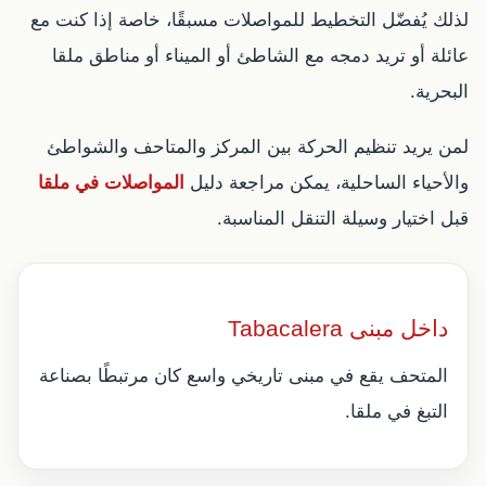
لذلك يُفضّل التخطيط للمواصلات مسبقًا، خاصة إذا كنت مع
عائلة أو تريد دمجه مع الشاطئ أو الميناء أو مناطق ملقا
البحرية.
لمن يريد تنظيم الحركة بين المركز والمتاحف والشواطئ
والأحياء الساحلية، يمكن مراجعة دليل
المواصلات في ملقا
قبل اختيار وسيلة التنقل المناسبة.
داخل مبنى Tabacalera
المتحف يقع في مبنى تاريخي واسع كان مرتبطًا بصناعة
التبغ في ملقا.