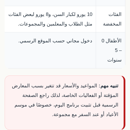
الفئات
10 يورو لكبار السن، و8 يورو لبعض الفئات
المخفضة
مثل الطلاب والمعلمين والمجموعات.
الأطفال 0
دخول مجاني حسب الموقع الرسمي.
– 5
سنوات
تنبيه مهم:
المواعيد والأسعار قد تتغير بسبب المعارض
المؤقتة أو الفعاليات الخاصة، لذلك راجع الصفحة
الرسمية قبل تثبيت برنامج اليوم، خصوصًا في موسم
الأعياد أو عند السفر مع مجموعة.