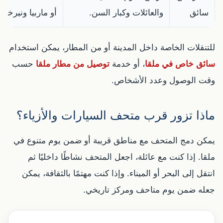
سائق
والعائلات وكبار السن.
أو ماربيا ونيرخا.
للتنقلات الخاصة داخل المدينة أو من المطار، يمكن استخدام
سائق خاص في ملقا
، أو خدمة
توصيل من مطار ملقا
حسب
وقت الوصول وعدد الأشخاص.
ماذا تزور قرب متحف السيارات والأزياء؟
يمكن دمج المتحف مع مناطق قريبة أو ضمن يوم متنوع في
ملقا. إذا كنت مع عائلة، اجعل المتحف نشاطًا داخليًا ثم
انتقل إلى البحر أو الميناء. وإذا كنت مهتمًا بالثقافة، يمكن
جعله ضمن يوم متاحف ومركز تاريخي.