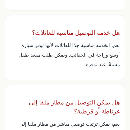
هل خدمة التوصيل مناسبة للعائلات؟
نعم، الخدمة مناسبة جدًا للعائلات لأنها توفر سيارة
أوسع وراحة في الحقائب، ويمكن طلب مقعد طفل
مسبقًا عند توفره.
هل يمكن التوصيل من مطار ملقا إلى
غرناطة أو قرطبة؟
نعم، يمكن ترتيب توصيل مباشر من مطار ملقا إلى