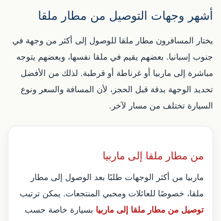
أشهر وجهات التوصيل من مطار ملقا
يختار المسافرون مطار ملقا للوصول إلى أكثر من وجهة في
جنوب إسبانيا. بعضهم يقيم في ملقا نفسها، وبعضهم يتوجه
مباشرة إلى ماربيا أو غرناطة أو قرطبة. لذلك من الأفضل
تحديد الوجهة بدقة قبل الحجز، لأن المسافة والسعر ونوع
السيارة تختلف من مسار لآخر.
من مطار ملقا إلى ماربيا
ماربيا من أكثر الوجهات طلبًا بعد الوصول إلى مطار
ملقا، خصوصًا للعائلات ومحبي المنتجعات. يمكن ترتيب
توصيل من مطار ملقا إلى ماربيا
بسيارة خاصة حسب