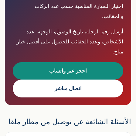
اختيار السيارة المناسبة حسب عدد الركاب
والحقائب.
أرسل رقم الرحلة، تاريخ الوصول، الوجهة، عدد
الأشخاص، وعدد الحقائب للحصول على أفضل خيار
متاح.
احجز عبر واتساب
اتصال مباشر
الأسئلة الشائعة عن توصيل من مطار ملقا