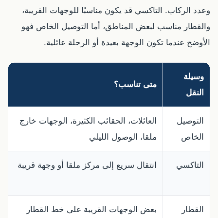
وعدد الركاب. التاكسي قد يكون مناسبًا للوجهات القريبة،
والقطار مناسب لبعض المناطق، أما التوصيل الخاص فهو
الأوضح عندما تكون الوجهة بعيدة أو الرحلة عائلية.
وسيلة
متى تناسب؟
النقل
التوصيل
العائلات، الحقائب الكثيرة، الوجهات خارج
الخاص
ملقا، الوصول الليلي
التاكسي
انتقال سريع إلى مركز ملقا أو وجهة قريبة
القطار
بعض الوجهات القريبة على خط القطار