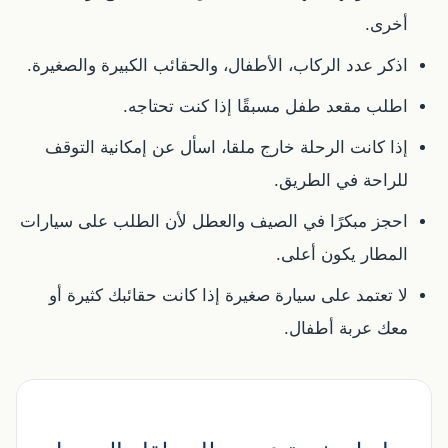
أخرى.
اذكر عدد الركاب، الأطفال، والحقائب الكبيرة والصغيرة.
اطلب مقعد طفل مسبقًا إذا كنت تحتاجه.
إذا كانت الرحلة خارج ملقا، اسأل عن إمكانية التوقف
للراحة في الطريق.
احجز مبكرًا في الصيف والعطل لأن الطلب على سيارات
المطار يكون أعلى.
لا تعتمد على سيارة صغيرة إذا كانت حقائبك كثيرة أو
معك عربة أطفال.