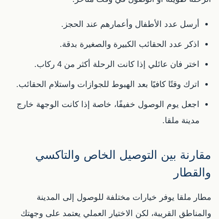
أرسل عدد الأطفال وأعمارهم عند الحجز.
اذكر عدد الحقائب الكبيرة والصغيرة بدقة.
اختر فان عائلي إذا كانت الرحلة أكثر من 4 ركاب.
اترك وقتًا كافيًا بعد الهبوط للجوازات واستلام الحقائب.
اجعل يوم الوصول خفيفًا، خاصة إذا كانت الوجهة خارج
مدينة ملقا.
مقارنة بين التوصيل الخاص والتاكسي
والقطار
مطار ملقا يوفر خيارات مختلفة للوصول إلى المدينة
والمناطق القريبة، لكن الاختيار العملي يعتمد على وجهتك