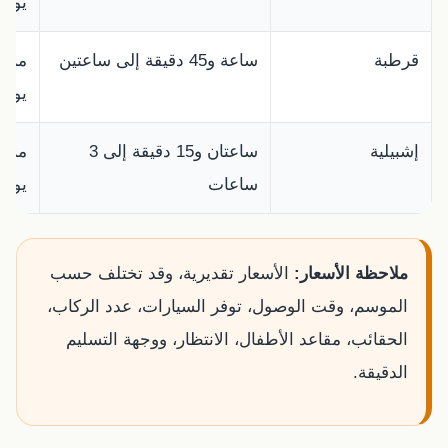
يورو
قرطبة
ساعة و45 دقيقة إلى ساعتين
يورو
إشبيلية
ساعتان و15 دقيقة إلى 3
ساعات
يورو
ملاحظة الأسعار:
الأسعار تقديرية، وقد تختلف حسب
الموسم، وقت الوصول، توفر السيارات، عدد الركاب،
الحقائب، مقاعد الأطفال، الانتظار، ووجهة التسليم
الدقيقة.