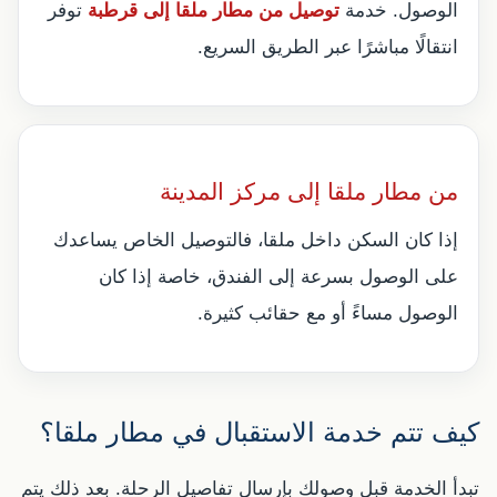
الوصول. خدمة
توصيل من مطار ملقا إلى قرطبة
توفر
انتقالًا مباشرًا عبر الطريق السريع.
من مطار ملقا إلى مركز المدينة
إذا كان السكن داخل ملقا، فالتوصيل الخاص يساعدك
على الوصول بسرعة إلى الفندق، خاصة إذا كان
الوصول مساءً أو مع حقائب كثيرة.
كيف تتم خدمة الاستقبال في مطار ملقا؟
تبدأ الخدمة قبل وصولك بإرسال تفاصيل الرحلة. بعد ذلك يتم