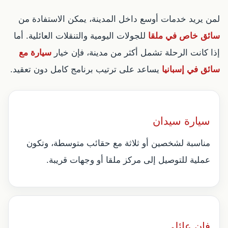
لمن يريد خدمات أوسع داخل المدينة، يمكن الاستفادة من
سائق خاص في ملقا
للجولات اليومية والتنقلات العائلية. أما
إذا كانت الرحلة تشمل أكثر من مدينة، فإن خيار
سيارة مع
سائق في إسبانيا
يساعد على ترتيب برنامج كامل دون تعقيد.
سيارة سيدان
مناسبة لشخصين أو ثلاثة مع حقائب متوسطة، وتكون
عملية للتوصيل إلى مركز ملقا أو وجهات قريبة.
فان عائلي