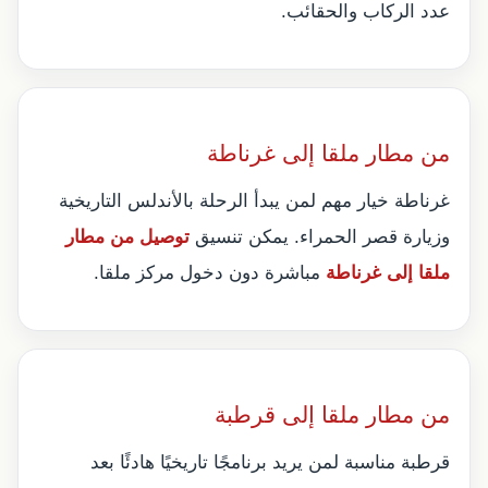
عدد الركاب والحقائب.
من مطار ملقا إلى غرناطة
غرناطة خيار مهم لمن يبدأ الرحلة بالأندلس التاريخية
وزيارة قصر الحمراء. يمكن تنسيق
توصيل من مطار
ملقا إلى غرناطة
مباشرة دون دخول مركز ملقا.
من مطار ملقا إلى قرطبة
قرطبة مناسبة لمن يريد برنامجًا تاريخيًا هادئًا بعد