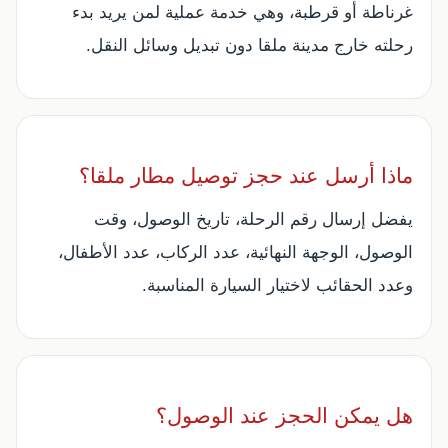
غرناطة أو قرطبة، وهي خدمة عملية لمن يريد بدء
رحلته خارج مدينة ملقا دون تبديل وسائل النقل.
ماذا أرسل عند حجز توصيل مطار ملقا؟
يفضل إرسال رقم الرحلة، تاريخ الوصول، وقت
الوصول، الوجهة النهائية، عدد الركاب، عدد الأطفال،
وعدد الحقائب لاختيار السيارة المناسبة.
هل يمكن الحجز عند الوصول؟