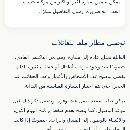
يمكن تنسيق سيارة أكبر أو أكثر من مركبة حسب
العدد، مع ضرورة إرسال التفاصيل مبكرًا.
توصيل مطار ملقا للعائلات
العائلة تحتاج عادة إلى سيارة أوسع من التاكسي العادي،
خصوصًا عند وجود عربات أطفال أو حقائب كثيرة. لذلك
يفضل توضيح عدد الأشخاص والأعمار وعدد الحقائب عند
الحجز، حتى يتم اختيار السيارة المناسبة من البداية.
يمكن طلب مقعد طفل عند توفره، ويفضل ذكر ذلك قبل
موعد الوصول. كما ينصح بعدم ضغط برنامج اليوم الأول،
والاكتفاء بالوصول إلى الفندق والراحة، خصوصًا إذا كانت
الرحلة طويلة أو الوصول في وقت متأخر.