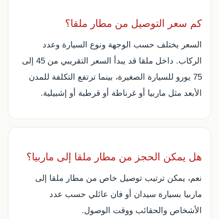
كم سعر التوصيل من مطار ملقا؟
السعر يختلف حسب الوجهة ونوع السيارة وعدد
الركاب. داخل ملقا قد يبدأ السعر التقريبي من 45 إلى
75 يورو للسيارة الصغيرة، بينما ترتفع التكلفة للمدن
الأبعد مثل ماربيا أو غرناطة أو قرطبة أو إشبيلية.
هل يمكن الحجز من مطار ملقا إلى ماربيا؟
نعم، يمكن ترتيب توصيل خاص من مطار ملقا إلى
ماربيا بسيارة سيدان أو فان عائلي حسب عدد
الأشخاص والحقائب ووقت الوصول.