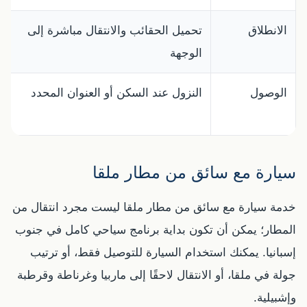
الانطلاق
تحميل الحقائب والانتقال مباشرة إلى
الوجهة
الوصول
النزول عند السكن أو العنوان المحدد
سيارة مع سائق من مطار ملقا
خدمة سيارة مع سائق من مطار ملقا ليست مجرد انتقال من
المطار؛ يمكن أن تكون بداية برنامج سياحي كامل في جنوب
إسبانيا. يمكنك استخدام السيارة للتوصيل فقط، أو ترتيب
جولة في ملقا، أو الانتقال لاحقًا إلى ماربيا وغرناطة وقرطبة
وإشبيلية.