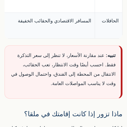
الحافلات
المسافر الاقتصادي والحقائب الخفيفة
تنبيه:
عند مقارنة الأسعار، لا تنظر إلى سعر التذكرة
فقط. احسب أيضًا وقت الانتظار، تعب الحقائب،
الانتقال من المحطة إلى الفندق، واحتمال الوصول في
وقت لا يناسب المواصلات العامة.
ماذا تزور إذا كانت إقامتك في ملقا؟