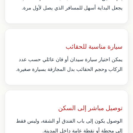
يجعل البداية أسهل للمسافر الذي يصل لأول مرة.
سيارة مناسبة للحقائب
يمكن اختيار سيارة سيدان أو فان عائلي حسب عدد
الركاب وحجم الحقائب بدل المجازفة بسيارة صغيرة.
توصيل مباشر إلى السكن
الوصول يكون إلى باب الفندق أو الشقة، وليس فقط
إلى محطة أو نقطة عامة داخل المدينة.