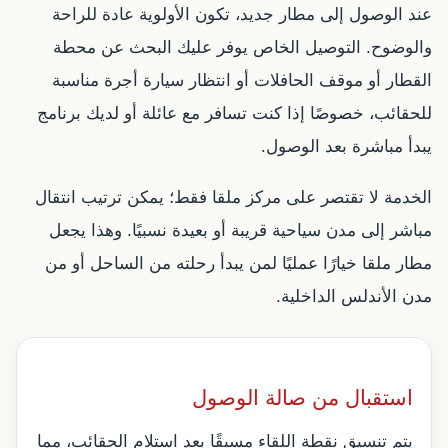
عند الوصول إلى مطار جديد، تكون الأولوية عادة للراحة
والوضوح. التوصيل الخاص يوفر عليك البحث عن محطة
القطار أو موقف الحافلات أو انتظار سيارة أجرة مناسبة
للحقائب، خصوصًا إذا كنت تسافر مع عائلة أو لديك برنامج
يبدأ مباشرة بعد الوصول.
الخدمة لا تقتصر على مركز ملقا فقط؛ يمكن ترتيب انتقال
مباشر إلى مدن سياحية قريبة أو بعيدة نسبيًا. وهذا يجعل
مطار ملقا خيارًا عمليًا لمن يبدأ رحلته من الساحل أو من
مدن الأندلس الداخلية.
استقبال من صالة الوصول
يتم تنسيق نقطة اللقاء مسبقًا بعد استلام الحقائب، مما