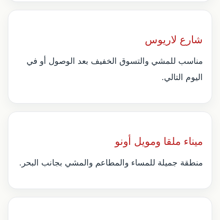
شارع لاريوس
مناسب للمشي والتسوق الخفيف بعد الوصول أو في
اليوم التالي.
ميناء ملقا ومويل أونو
منطقة جميلة للمساء والمطاعم والمشي بجانب البحر.