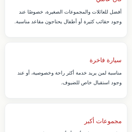
أفضل للعائلات والمجموعات الصغيرة، خصوصًا عند
وجود حقائب كثيرة أو أطفال يحتاجون مقاعد مناسبة.
سيارة فاخرة
مناسبة لمن يريد خدمة أكثر راحة وخصوصية، أو عند
وجود استقبال خاص للضيوف.
مجموعات أكبر