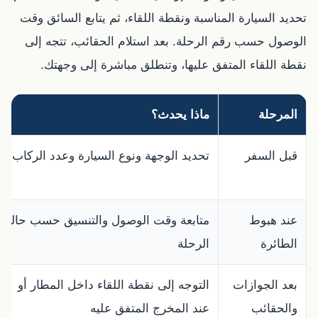
تحديد السيارة المناسبة ونقطة اللقاء، ثم يتابع السائق وقت
الوصول حسب رقم الرحلة. بعد استلام الحقائب، تتجه إلى
نقطة اللقاء المتفق عليها، وتنطلق مباشرة إلى وجهتك.
المرحلة
ماذا يحدث؟
قبل السفر
تحديد الوجهة ونوع السيارة وعدد الركاب
عند هبوط
متابعة وقت الوصول والتنسيق حسب حالة
الطائرة
الرحلة
بعد الجوازات
التوجه إلى نقطة اللقاء داخل المطار أو
والحقائب
عند المخرج المتفق عليه