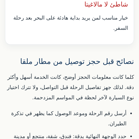
شاطئ لا مالاغيتا
خيار مناسب لمن يريد بداية هادئة على البحر بعد رحلة
السفر.
نصائح قبل حجز توصيل من مطار ملقا
كلما كانت معلومات الحجز أوضح، كانت الخدمة أسهل وأكثر
دقة. لذلك جهز تفاصيل الرحلة قبل التواصل، ولا تترك اختيار
نوع السيارة لآخر لحظة في المواسم المزدحمة.
أرسل رقم الرحلة وموعد الوصول كما يظهر في تذكرة
الطيران.
حدد الوجهة النهائية بدقة: فندق، شقة، منتجع أو مدينة