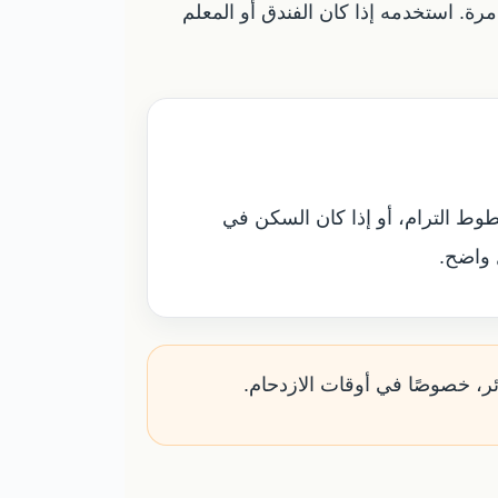
مرة. استخدمه إذا كان الفندق أو المعلم
طوط الترام، أو إذا كان السكن في
 واضح.
ئر، خصوصًا في أوقات الازدحام.