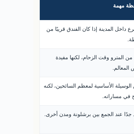
ظة مهمة
ع داخل المدينة إذا كان الفندق قريبًا من
ة.
 من المترو وقت الزحام، لكنها مفيدة
 المعالم.
الوسيلة الأساسية لمعظم السائحين، لكنه
 في مساراته.
 جدًا عند الجمع بين برشلونة ومدن أخرى.