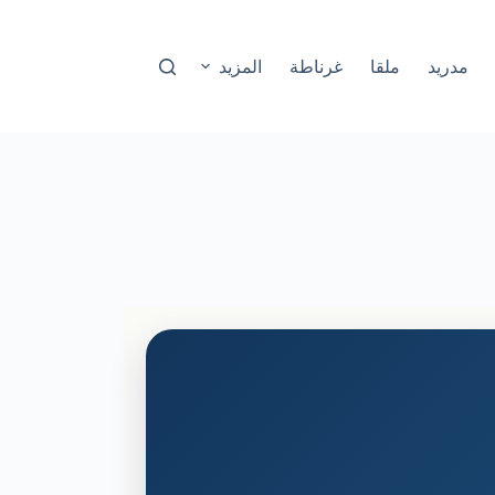
مدريد
ملقا
غرناطة
المزيد