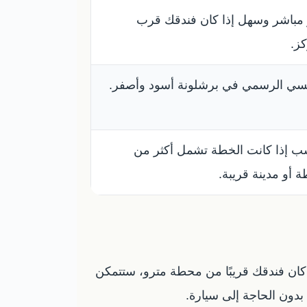
 مباشر وسهل إذا كان فندقك قرب
كز.
كسي الرسمي في برشلونة أسود وأصفر.
ب إذا كانت الخطة تشمل أكثر من
 أو مدينة قريبة.
ا كان فندقك قريبًا من محطة مترو، ستتمكن
بدون الحاجة إلى سيارة.