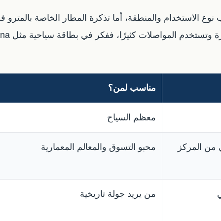
مناسب لمن؟
معظم السياح
 من المركز
محبو التسوق والمعالم المعمارية
من يريد جولة تاريخية