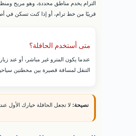
الترام يخدم مناطق محددة، وهو مريح ومنظم، ل
قريبًا من خط ترام، أو إذا كنت تسكن في أط
متى أستخدم الحافلة؟
عندما يكون المترو غير مباشر، أو عند زيا
التنقل لمسافة قصيرة بين محطتين سياحيت
نصيحة:
لا تجعل الحافلة خيارك الأول عند