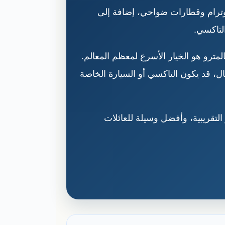
 وترام وقطارات ضواحي، إضافة إلى
رو هو الخيار الأسرع لمعظم المعالم.
ل، قد يكون التاكسي أو السيارة الخاصة
ت النقل، المطار، الأسعار التقريبية، وأفضل وسيلة للعائلات