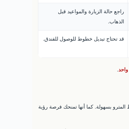
راجع حالة الزيارة والمواعيد قبل
الذهاب.
قد تحتاج تبديل خطوط للوصول للفندق.
واحد
.
ط المترو بسهولة. كما أنها تمنحك فرصة رؤية