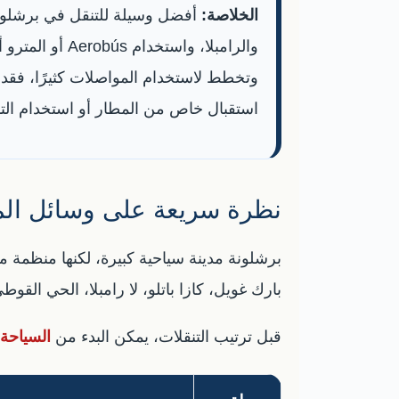
الخلاصة:
أفضل وسيلة للتنقل في برشلونة
استقبال خاص من المطار أو استخدام ال
نظرة سريعة على وسائل الم
برشلونة مدينة سياحية كبيرة، لكنها منظمة من
بارك غويل، كازا باتلو، لا رامبلا، الحي الق
قبل ترتيب التنقلات، يمكن البدء من
السياحة