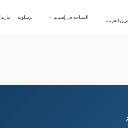
السياحة في إسبانيا
برشلونة
ماربيا
فرين العرب.