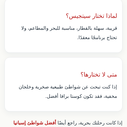
لماذا تختار سيتجيس؟
قريبة، سهلة بالقطار، مناسبة للبحر والمطاعم، ولا
تحتاج برنامجًا معقدًا.
متى لا تختارها؟
إذا كنت تبحث عن شواطئ طبيعية صخرية وخلجان
مخفية، فقد تكون كوستا برافا أفضل.
إذا كانت رحلتك بحرية، راجع أيضًا
أفضل شواطئ إسبانيا