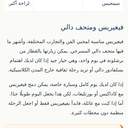
سيتجيس
لراحة أكبر.
فيغيريس ومتحف دالي
فيغيريس مناسبة لمحبي الفن والتجارب المختلفة، وأشهر ما
فيها متحف دالي المسرحي. يمكن زيارتها بالقطار من
برشلونة في يوم واحد، وهي خيار جيد إذا كان لديك اهتمام
بسلفادور دالي أو تريد رحلة ثقافية خارج المدن الكلاسيكية.
إذا كان لديك يوم كامل وسيارة خاصة، يمكن دمج فيغيريس
مع كاداكيس أو بورتليغات، لكن هذا يجعل اليوم طويلًا جدًا.
أما إذا كنت مع عائلة، فابدأ بفيغيريس فقط أو اجعل الرحلة
منظمة دون محطات كثيرة.