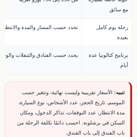
مع سائق
رحلة يوم كامل
تحدد حسب المسار والمدة والانتظار
بعيدة
برنامج كتالونيا عدة
يحدد حسب الفنادق والتنقلات والوجه
أيام
تنبيه:
الأسعار تقريبية وليست نهائية، وتتغير حسب
الموسم، تاريخ الحجز، عدد الأشخاص، نوع السيارة،
مدة الانتظار، عدد التوقفات، تذاكر الدخول، ومكان
السكن في برشلونة. احسب دائمًا تكلفة الرحلة من
باب الفندق إلى باب الفندق.