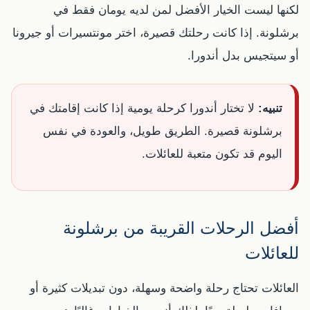
لكنها ليست الخيار الأفضل لمن لديه يومان فقط في
برشلونة. إذا كانت رحلتك قصيرة، اختر مونتسيرات أو جيرونا
أو سيتجيس بدل أندورا.
تنبيه:
لا تختار أندورا كرحلة يومية إذا كانت إقامتك في
برشلونة قصيرة. الطريق طويل، والعودة في نفس
اليوم قد تكون متعبة للعائلات.
أفضل الرحلات القريبة من برشلونة
للعائلات
العائلات تحتاج رحلة واضحة وسهلة، دون تبديلات كثيرة أو