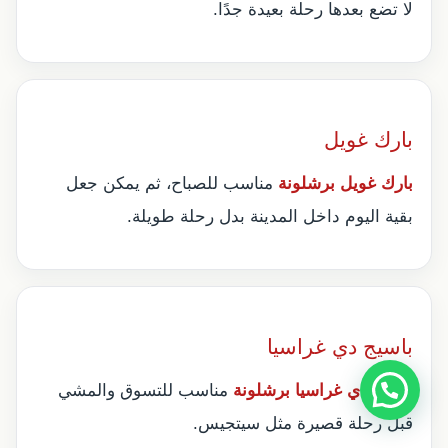
لا تضع بعدها رحلة بعيدة جدًا.
بارك غويل
بارك غويل برشلونة
مناسب للصباح، ثم يمكن جعل
بقية اليوم داخل المدينة بدل رحلة طويلة.
باسيج دي غراسيا
باسيج دي غراسيا برشلونة
مناسب للتسوق والمشي
قبل رحلة قصيرة مثل سيتجيس.