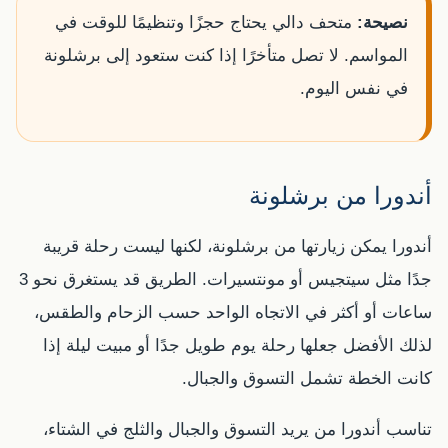
نصيحة:
متحف دالي يحتاج حجزًا وتنظيمًا للوقت في
المواسم. لا تصل متأخرًا إذا كنت ستعود إلى برشلونة
في نفس اليوم.
أندورا من برشلونة
أندورا يمكن زيارتها من برشلونة، لكنها ليست رحلة قريبة
جدًا مثل سيتجيس أو مونتسيرات. الطريق قد يستغرق نحو 3
ساعات أو أكثر في الاتجاه الواحد حسب الزحام والطقس،
لذلك الأفضل جعلها رحلة يوم طويل جدًا أو مبيت ليلة إذا
كانت الخطة تشمل التسوق والجبال.
تناسب أندورا من يريد التسوق والجبال والثلج في الشتاء،