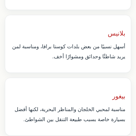
بلانيس
أسهل نسبيًا من بعض بلدات كوستا برافا، ومناسبة لمن
يريد شاطئًا وحدائق ومشوارًا أخف.
بيغور
مناسبة لمحبي الخلجان والمناظر البحرية، لكنها أفضل
بسيارة خاصة بسبب طبيعة التنقل بين الشواطئ.