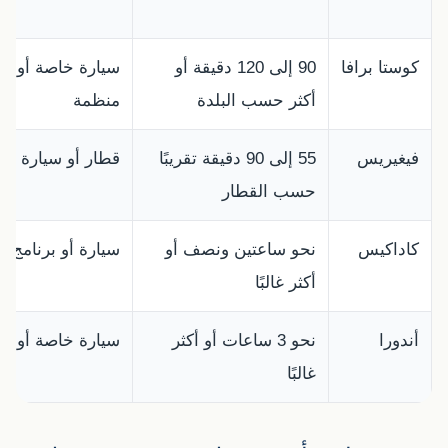
كوستا برافا
90 إلى 120 دقيقة أو
سيارة خاصة أو جو
أكثر حسب البلدة
منظمة
فيغيريس
55 إلى 90 دقيقة تقريبًا
قطار أو سيارة
حسب القطار
كاداكيس
نحو ساعتين ونصف أو
سيارة أو برنامج 
أكثر غالبًا
أندورا
نحو 3 ساعات أو أكثر
سيارة خاصة أو حا
غالبًا