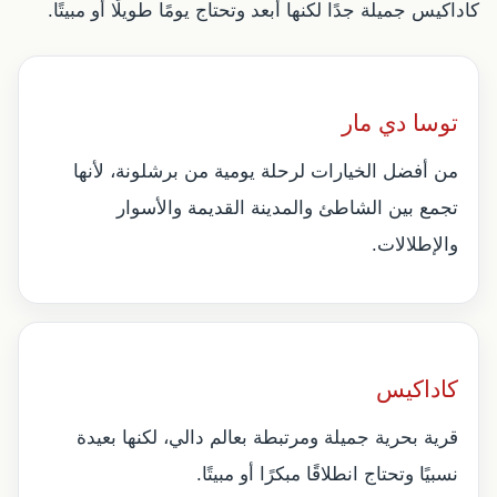
كاداكيس جميلة جدًا لكنها أبعد وتحتاج يومًا طويلًا أو مبيتًا.
توسا دي مار
من أفضل الخيارات لرحلة يومية من برشلونة، لأنها
تجمع بين الشاطئ والمدينة القديمة والأسوار
والإطلالات.
كاداكيس
قرية بحرية جميلة ومرتبطة بعالم دالي، لكنها بعيدة
نسبيًا وتحتاج انطلاقًا مبكرًا أو مبيتًا.