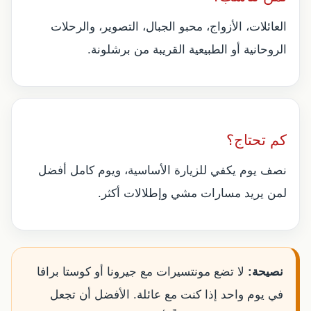
العائلات، الأزواج، محبو الجبال، التصوير، والرحلات
الروحانية أو الطبيعية القريبة من برشلونة.
كم تحتاج؟
نصف يوم يكفي للزيارة الأساسية، ويوم كامل أفضل
لمن يريد مسارات مشي وإطلالات أكثر.
نصيحة:
لا تضع مونتسيرات مع جيرونا أو كوستا برافا
في يوم واحد إذا كنت مع عائلة. الأفضل أن تجعل