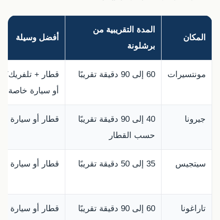
المدة التقريبية من
المكان
أفضل وسيلة
برشلونة
مونتسيرات
60 إلى 90 دقيقة تقريبًا
قطار + تلفريك/ق
أو سيارة خاصة
جيرونا
40 إلى 90 دقيقة تقريبًا
قطار أو سيارة خا
حسب القطار
سيتجيس
35 إلى 50 دقيقة تقريبًا
قطار أو سيارة
تاراغونا
60 إلى 90 دقيقة تقريبًا
قطار أو سيارة