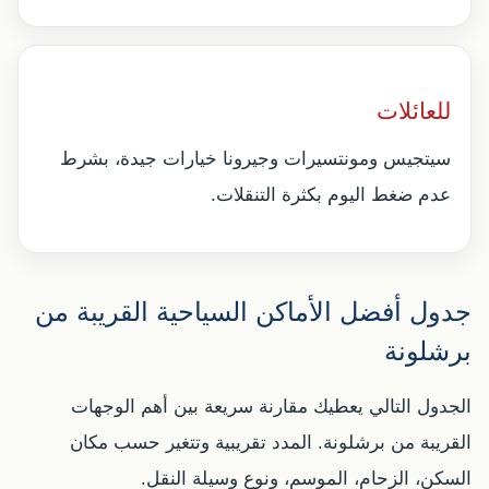
للعائلات
سيتجيس ومونتسيرات وجيرونا خيارات جيدة، بشرط
عدم ضغط اليوم بكثرة التنقلات.
جدول أفضل الأماكن السياحية القريبة من
برشلونة
الجدول التالي يعطيك مقارنة سريعة بين أهم الوجهات
القريبة من برشلونة. المدد تقريبية وتتغير حسب مكان
السكن، الزحام، الموسم، ونوع وسيلة النقل.