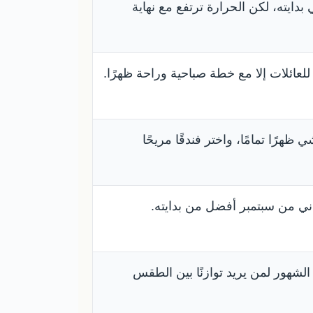
دايته، لكن الحرارة ترتفع مع نهاية
 للعائلات إلا مع خطة صباحية وراحة ظهرًا.
ظهرًا تمامًا، واختر فندقًا مريحًا
ني من سبتمبر أفضل من بدايته.
شهور لمن يريد توازنًا بين الطقس