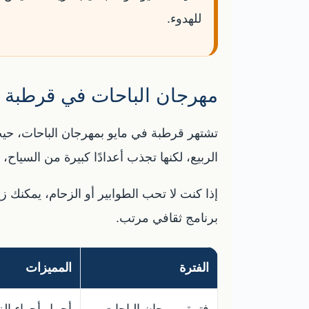
للهدوء.
مهرجان الباحات في قرطبة
تشتهر قرطبة في مايو بمهرجان الباحات، حيث 
الربيع، لكنها تجذب أعدادًا كبيرة من السياح، 
إذا كنت لا تحب الطوابير أو الزحام، يمكنك 
برنامج ثقافي مرتب.
الفترة
المميزات