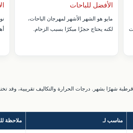
الأفضل للباحات
ال
مايو هو الشهر الأشهر لمهرجان الباحات،
نو
ت
لكنه يحتاج حجزًا مبكرًا بسبب الزحام.
أهد
ة قرطبة شهرًا بشهر. درجات الحرارة والتكاليف تقريبية، وقد 
مناسب لـ
ملاحظة لل