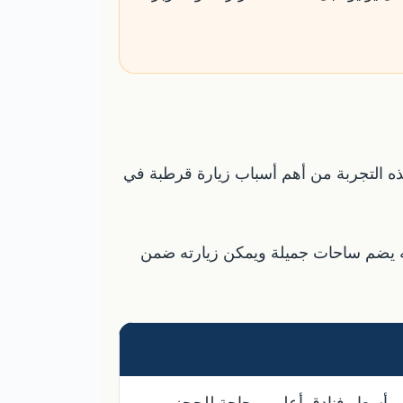
هذه التجربة من أهم أسباب زيارة قرطبة في
لأنه يضم ساحات جميلة ويمكن زيارته ضمن