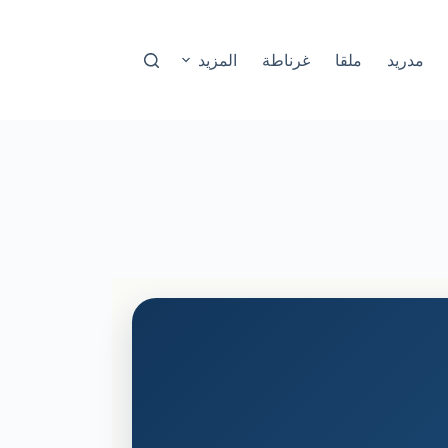
مدريد
ملقا
غرناطة
المزيد