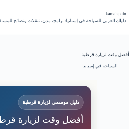
لتجاوز
لى
لمحتوى
kamalspain
دليلك العربي للسياحة في إسبانيا: برامج، مدن، تنقلات ونصائح للمسا
أفضل وقت لزيارة قرطبة
السياحة في إسبانيا
دليل موسمي لزيارة قرطبة
أفضل وقت لزيارة قرطب