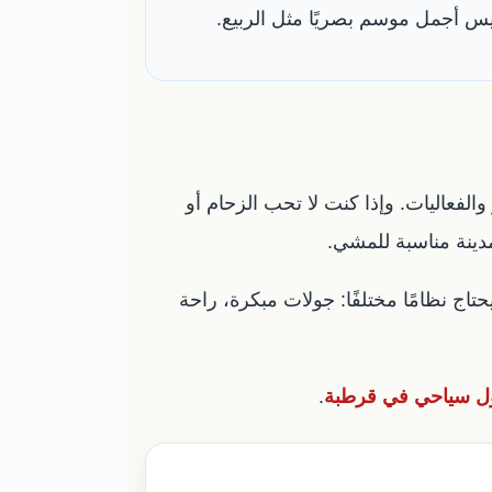
يس أجمل موسم بصريًا مثل الربيع.
الفعاليات. وإذا كنت لا تحب الزحام أو
دينة مناسبة للمشي.
اج نظامًا مختلفًا: جولات مبكرة، راحة
ل سياحي في قرطبة
.