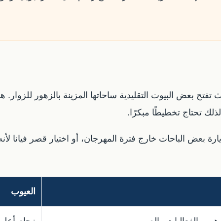
تفتح بعض البيوت التقليدية ساحاتها المزينة بالزهور للزوار. 
لذلك تحتاج تخطيطًا مبكرًا.
زيارة بعض الباحات خارج فترة المهرجان، أو اختيار قصر فيانا 
العيوب