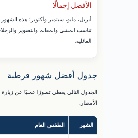
الأفضل إجمالًا
أبريل، مايو، سبتمبر وأكتوبر؛ هذه الشهور
تناسب المشي والمعالم والتصوير والرحلا
العائلية.
جدول أفضل شهور قرطبة
الجدول التالي يعطي تصورًا عمليًا عن زيار
الأمطار.
الشهر
الطقس العام