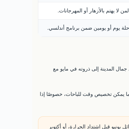
لمن لا يهتم بالأزهار أو المهرجانات.
لة يوم أو يومين ضمن برنامج أندلسي.
جمال المدينة إلى ذروته في مايو مع
كما يمكن تخصيص وقت للباحات، خصوصًا إذا
ئل يونيو قبل اشتداد الحرارة، أو أكتوبر