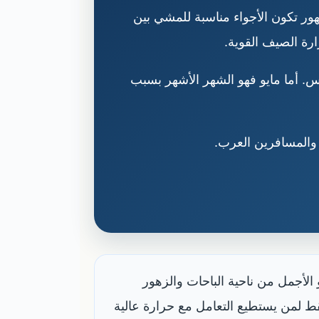
ور تكون الأجواء مناسبة للمشي بين
رة الصيف القوية.
. أما مايو فهو الشهر الأشهر بسبب
 والمسافرين العرب.
لأجمل من ناحية الباحات والزهور
فقط لمن يستطيع التعامل مع حرارة عالية