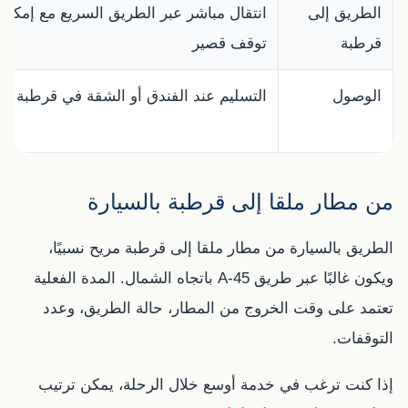
الطريق إلى
انتقال مباشر عبر الطريق السريع مع إمكاني
قرطبة
توقف قصير
الوصول
التسليم عند الفندق أو الشقة في قرطبة
من مطار ملقا إلى قرطبة بالسيارة
الطريق بالسيارة من مطار ملقا إلى قرطبة مريح نسبيًا،
ويكون غالبًا عبر طريق A-45 باتجاه الشمال. المدة الفعلية
تعتمد على وقت الخروج من المطار، حالة الطريق، وعدد
التوقفات.
إذا كنت ترغب في خدمة أوسع خلال الرحلة، يمكن ترتيب