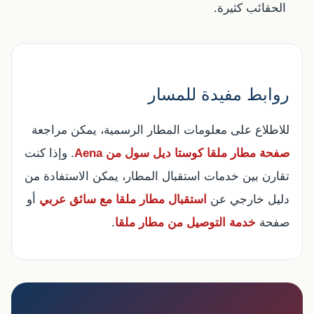
الحقائب كثيرة.
روابط مفيدة للمسار
للاطلاع على معلومات المطار الرسمية، يمكن مراجعة
صفحة مطار ملقا كوستا ديل سول من Aena
. وإذا كنت
تقارن بين خدمات استقبال المطار، يمكن الاستفادة من
دليل خارجي عن
استقبال مطار ملقا مع سائق عربي
أو
صفحة
خدمة التوصيل من مطار ملقا
.