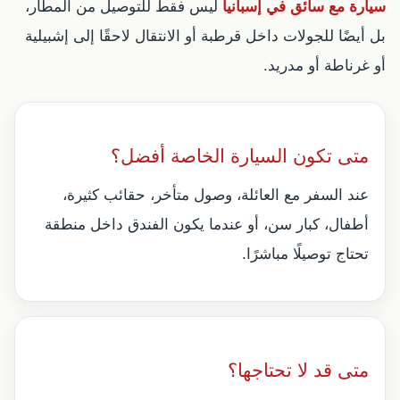
سيارة مع سائق في إسبانيا
ليس فقط للتوصيل من المطار،
بل أيضًا للجولات داخل قرطبة أو الانتقال لاحقًا إلى إشبيلية
أو غرناطة أو مدريد.
متى تكون السيارة الخاصة أفضل؟
عند السفر مع العائلة، وصول متأخر، حقائب كثيرة،
أطفال، كبار سن، أو عندما يكون الفندق داخل منطقة
تحتاج توصيلًا مباشرًا.
متى قد لا تحتاجها؟