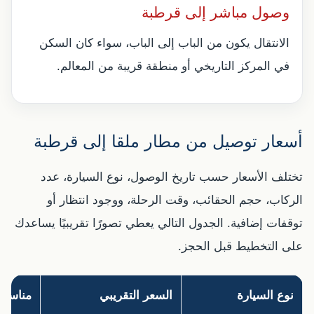
وصول مباشر إلى قرطبة
الانتقال يكون من الباب إلى الباب، سواء كان السكن
في المركز التاريخي أو منطقة قريبة من المعالم.
أسعار توصيل من مطار ملقا إلى قرطبة
تختلف الأسعار حسب تاريخ الوصول، نوع السيارة، عدد
الركاب، حجم الحقائب، وقت الرحلة، ووجود انتظار أو
توقفات إضافية. الجدول التالي يعطي تصورًا تقريبيًا يساعدك
على التخطيط قبل الحجز.
نوع السيارة
السعر التقريبي
مناسب 