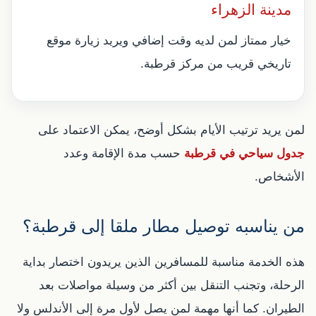
مدينة الزهراء
خيار ممتاز لمن لديه وقت إضافي ويريد زيارة موقع
تاريخي قريب من مركز قرطبة.
لمن يريد ترتيب الأيام بشكل أوضح، يمكن الاعتماد على
جدول سياحي في قرطبة
حسب مدة الإقامة وعدد
الأشخاص.
من يناسبه توصيل مطار ملقا إلى قرطبة؟
هذه الخدمة مناسبة للمسافرين الذين يريدون اختصار بداية
الرحلة، وتجنب التنقل بين أكثر من وسيلة مواصلات بعد
الطيران. كما أنها مهمة لمن يصل لأول مرة إلى الأندلس ولا