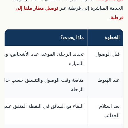
الخدمة المباشرة إلى قرطبة عبر
توصيل مطار ملقا إلى
قرطبة
.
الخطوة
ماذا يحدث؟
قبل الوصول
تحديد الرحلة، الموعد، عدد الأشخاص، ونوع
السيارة
عند الهبوط
متابعة وقت الوصول والتنسيق حسب حالة
الرحلة
بعد استلام
اللقاء مع السائق في النقطة المتفق عليها
الحقائب