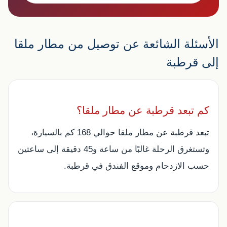
الأسئلة الشائعة عن توصيل من مطار ملقا
إلى قرطبة
كم تبعد قرطبة عن مطار ملقا؟
تبعد قرطبة عن مطار ملقا حوالي 168 كم بالسيارة،
وتستغرق الرحلة غالبًا من ساعة و45 دقيقة إلى ساعتين
حسب الازدحام وموقع الفندق في قرطبة.