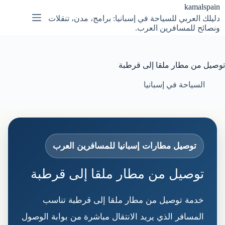
لتجاوز
kamalspain
لى
دليلك العربي للسياحة في إسبانيا: برامج، مدن، تنقلات
لمحتوى
ونصائح للمسافرين العرب.
توصيل من مطار ملقا إلى قرطبة
السياحة في إسبانيا
توصيل مطارات إسبانيا للمسافرين العرب
توصيل من مطار ملقا إلى قرطبة
خدمة توصيل من مطار ملقا إلى قرطبة تناسب
المسافر الذي يريد الانتقال مباشرة من بوابة الوصول