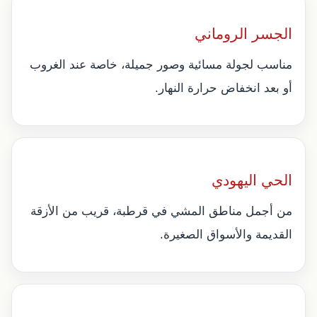
الجسر الروماني
مناسب لجولة مسائية وصور جميلة، خاصة عند الغروب
أو بعد انخفاض حرارة النهار.
الحي اليهودي
من أجمل مناطق المشي في قرطبة، قريب من الأزقة
القديمة والأسواق الصغيرة.