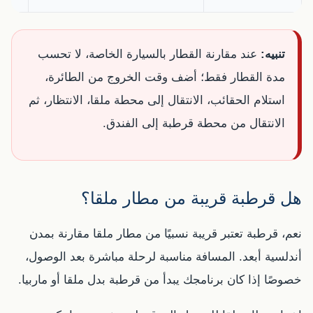
تنبيه:
عند مقارنة القطار بالسيارة الخاصة، لا تحسب
مدة القطار فقط؛ أضف وقت الخروج من الطائرة،
استلام الحقائب، الانتقال إلى محطة ملقا، الانتظار، ثم
الانتقال من محطة قرطبة إلى الفندق.
هل قرطبة قريبة من مطار ملقا؟
نعم، قرطبة تعتبر قريبة نسبيًا من مطار ملقا مقارنة بمدن
أندلسية أبعد. المسافة مناسبة لرحلة مباشرة بعد الوصول،
خصوصًا إذا كان برنامجك يبدأ من قرطبة بدل ملقا أو ماربيا.