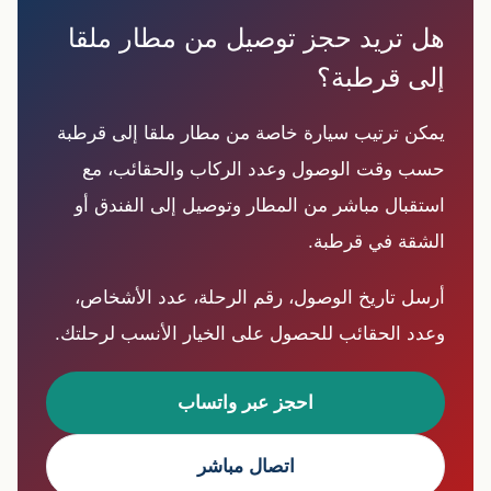
هل تريد حجز توصيل من مطار ملقا
إلى قرطبة؟
يمكن ترتيب سيارة خاصة من مطار ملقا إلى قرطبة
حسب وقت الوصول وعدد الركاب والحقائب، مع
استقبال مباشر من المطار وتوصيل إلى الفندق أو
الشقة في قرطبة.
أرسل تاريخ الوصول، رقم الرحلة، عدد الأشخاص،
وعدد الحقائب للحصول على الخيار الأنسب لرحلتك.
احجز عبر واتساب
اتصال مباشر