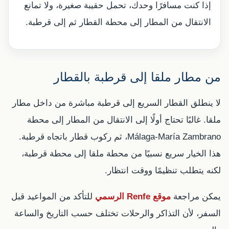
إذا كنت مسافرًا وحدك، تحمل حقيبة صغيرة، ولا تمانع
الانتقال من المطار إلى محطة القطار ثم إلى قرطبة.
من مطار ملقا إلى قرطبة بالقطار
لا ينطلق القطار السريع إلى قرطبة مباشرة من داخل مطار
ملقا. غالبًا تحتاج أولًا إلى الانتقال من المطار إلى محطة
Málaga-María Zambrano، ثم ركوب قطار باتجاه قرطبة.
هذا الخيار سريع نسبيًا من محطة ملقا إلى محطة قرطبة،
لكنه يتطلب تنظيمًا ووقت انتظار.
يمكن مراجعة
موقع Renfe الرسمي
للتأكد من المواعيد قبل
السفر، لأن التذاكر والرحلات تختلف حسب التاريخ والساعة