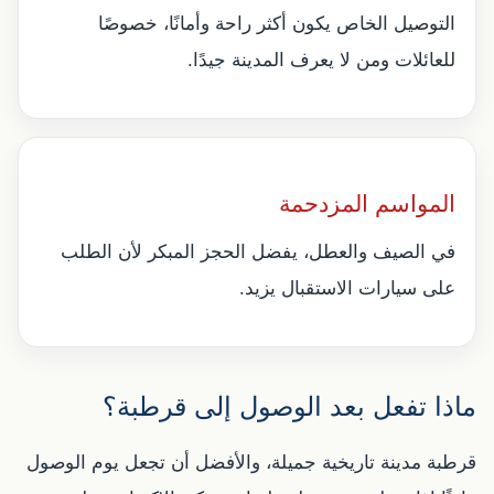
التوصيل الخاص يكون أكثر راحة وأمانًا، خصوصًا
للعائلات ومن لا يعرف المدينة جيدًا.
المواسم المزدحمة
في الصيف والعطل، يفضل الحجز المبكر لأن الطلب
على سيارات الاستقبال يزيد.
ماذا تفعل بعد الوصول إلى قرطبة؟
قرطبة مدينة تاريخية جميلة، والأفضل أن تجعل يوم الوصول