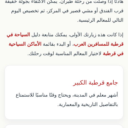
هادئًا إذا وصلت من رحلة طيران. يمكن الاكتفاء بجولة خفيفة
قرب الفندق أو مشي قصير في المركز، ثم تخصيص اليوم
التالي للمعالم الرئيسية.
إذا كانت هذه زيارتك الأولى، يمكنك متابعة دليل
السياحة في
قرطبة للمسافرين العرب
، أو البدء بقائمة
الأماكن السياحية
في قرطبة
لاختيار المعالم المناسبة لوقت رحلتك.
جامع قرطبة الكبير
أشهر معلم في المدينة، ويحتاج وقتًا مناسبًا للاستمتاع
بالتفاصيل التاريخية والمعمارية.