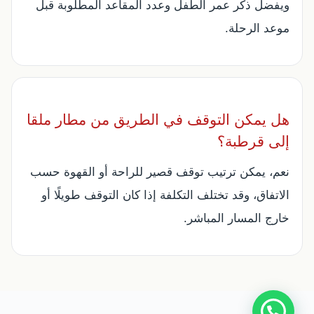
ويفضل ذكر عمر الطفل وعدد المقاعد المطلوبة قبل
موعد الرحلة.
هل يمكن التوقف في الطريق من مطار ملقا
إلى قرطبة؟
نعم، يمكن ترتيب توقف قصير للراحة أو القهوة حسب
الاتفاق، وقد تختلف التكلفة إذا كان التوقف طويلًا أو
خارج المسار المباشر.