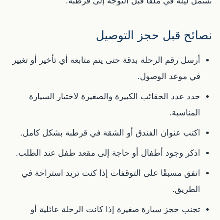
تشمل ليلة في ملقا قبل التوجه إلى قرطبة.
نصائح قبل حجز التوصيل
أرسل رقم الرحلة بدقة حتى يتم متابعة أي تأخير أو تغيير
في موعد الوصول.
حدد عدد الحقائب الكبيرة والصغيرة لاختيار السيارة
المناسبة.
اكتب عنوان الفندق أو الشقة في قرطبة بشكل كامل.
اذكر وجود أطفال أو حاجة إلى مقعد طفل عند الطلب.
اتفق مسبقًا على التوقفات إذا كنت تريد استراحة في
الطريق.
تجنب حجز سيارة صغيرة إذا كانت الرحلة عائلية أو