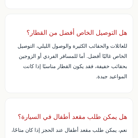
هل التوصيل الخاص أفضل من القطار؟
للعائلات والحقائب الكثيرة والوصول الليلي، التوصيل
الخاص غالبًا أفضل. أما للمسافر الفردي أو الزوجين
بحقائب خفيفة، فقد يكون القطار مناسبًا إذا كانت
المواعيد جيدة.
هل يمكن طلب مقعد أطفال في السيارة؟
نعم، يمكن طلب مقعد أطفال عند الحجز إذا كان متاحًا،