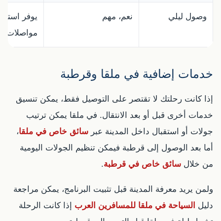
وصول ليلي
نعم، مهم
يوفر استقبا
مواصلات.
خدمات إضافية في ملقا وقرطبة
إذا كانت رحلتك لا تقتصر على التوصيل فقط، يمكن تنسيق
خدمات أخرى قبل أو بعد الانتقال. في ملقا يمكن ترتيب
جولات أو استقبال داخل المدينة عبر
سائق خاص في ملقا
،
أما بعد الوصول إلى قرطبة فيمكن تنظيم الجولات اليومية
من خلال
سائق خاص في قرطبة
.
ولمن يريد معرفة المدينة قبل تثبيت البرنامج، يمكن مراجعة
دليل
السياحة في ملقا للمسافرين العرب
إذا كانت الرحلة