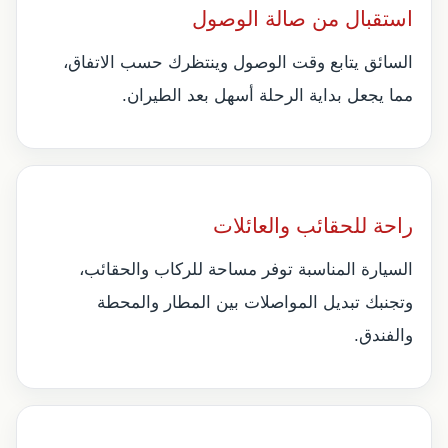
استقبال من صالة الوصول
السائق يتابع وقت الوصول وينتظرك حسب الاتفاق،
مما يجعل بداية الرحلة أسهل بعد الطيران.
راحة للحقائب والعائلات
السيارة المناسبة توفر مساحة للركاب والحقائب،
وتجنبك تبديل المواصلات بين المطار والمحطة
والفندق.