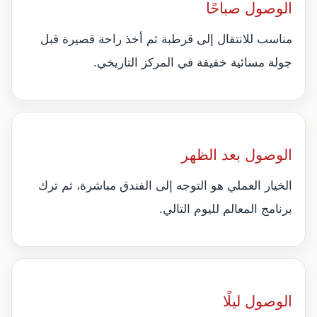
الوصول صباحًا
مناسب للانتقال إلى قرطبة ثم أخذ راحة قصيرة قبل
جولة مسائية خفيفة في المركز التاريخي.
الوصول بعد الظهر
الخيار العملي هو التوجه إلى الفندق مباشرة، ثم ترك
برنامج المعالم لليوم التالي.
الوصول ليلًا