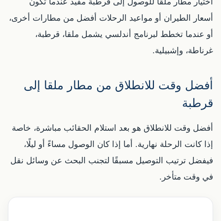
اختيار مطار ملقا للوصول إلى قرطبة مفيد عندما تكون
أسعار الطيران أو مواعيد الرحلات أفضل من مطارات أخرى،
أو عندما تخطط لبرنامج أندلسي يشمل ملقا، قرطبة،
غرناطة، وإشبيلية.
أفضل وقت للانطلاق من مطار ملقا إلى
قرطبة
أفضل وقت للانطلاق هو بعد استلام الحقائب مباشرة، خاصة
إذا كانت الرحلة نهارية. أما إذا كان الوصول مساءً أو ليلًا،
فيفضل ترتيب التوصيل مسبقًا لتجنب البحث عن وسائل نقل
في وقت متأخر.