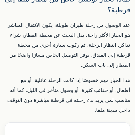
قرطبة؟
عند الوصول من رحلة طيران طويلة، يكون الانتقال المباشر
هو الخيار الأكثر راحة. بدل البحث عن محطة القطار، شراء
تذاكر، انتظار الرحلة، ثم ركوب سيارة أخرى من محطة
قرطبة إلى الفندق، يوفر التوصيل الخاص مسارًا واضحًا من
المطار إلى باب السكن.
هذا الخيار مهم خصوصًا إذا كانت الرحلة عائلية، أو مع
أطفال، أو حقائب كثيرة، أو وصول متأخر في الليل. كما أنه
مناسب لمن يريد بدء رحلته في قرطبة مباشرة دون التوقف
داخل مدينة ملقا.