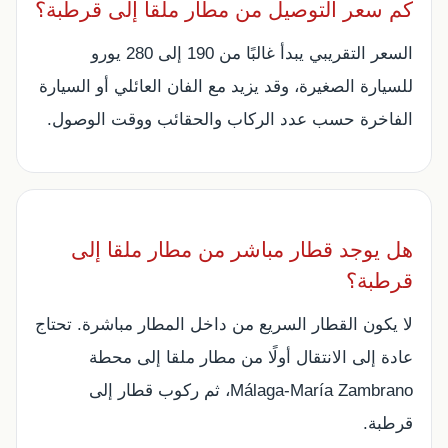
كم سعر التوصيل من مطار ملقا إلى قرطبة؟
السعر التقريبي يبدأ غالبًا من 190 إلى 280 يورو
للسيارة الصغيرة، وقد يزيد مع الفان العائلي أو السيارة
الفاخرة حسب عدد الركاب والحقائب ووقت الوصول.
هل يوجد قطار مباشر من مطار ملقا إلى
قرطبة؟
لا يكون القطار السريع من داخل المطار مباشرة. تحتاج
عادة إلى الانتقال أولًا من مطار ملقا إلى محطة
Málaga-María Zambrano، ثم ركوب قطار إلى
قرطبة.