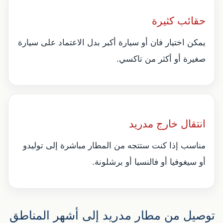
حقائب كثيرة
يمكن اختيار فان أو سيارة أكبر بدل الاعتماد على سيارة
صغيرة أو أكثر من تاكسي.
انتقال خارج مدريد
مناسب إذا كنت ستتجه من المطار مباشرة إلى توليدو
أو سيغوفيا أو فالنسيا أو برشلونة.
توصيل من مطار مدريد إلى أشهر المناطق