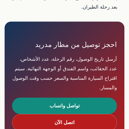
بعد رحلة الطيران.
احجز توصيل من مطار مدريد
أرسل تاريخ الوصول، رقم الرحلة، عدد الأشخاص،
عدد الحقائب، واسم الفندق أو الوجهة النهائية. سيتم
اقتراح السيارة المناسبة والسعر حسب وقت الوصول
والمسار.
تواصل واتساب
اتصل الآن