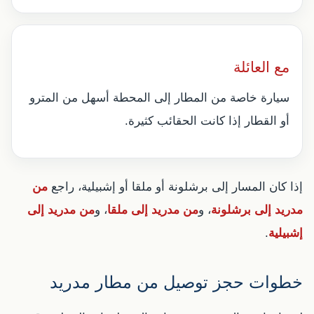
مع العائلة
سيارة خاصة من المطار إلى المحطة أسهل من المترو
أو القطار إذا كانت الحقائب كثيرة.
إذا كان المسار إلى برشلونة أو ملقا أو إشبيلية، راجع
من
مدريد إلى برشلونة
، و
من مدريد إلى ملقا
، و
من مدريد إلى
إشبيلية
.
خطوات حجز توصيل من مطار مدريد