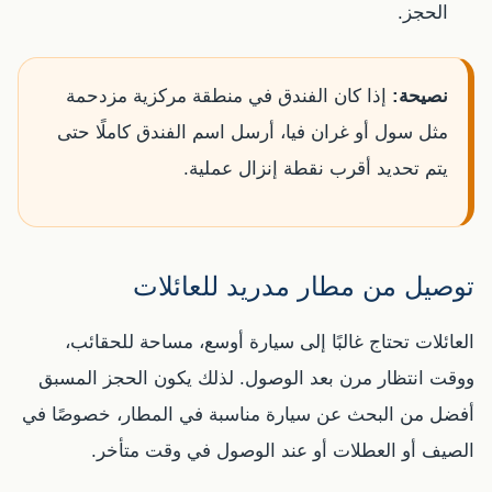
الحجز.
نصيحة:
إذا كان الفندق في منطقة مركزية مزدحمة
مثل سول أو غران فيا، أرسل اسم الفندق كاملًا حتى
يتم تحديد أقرب نقطة إنزال عملية.
توصيل من مطار مدريد للعائلات
العائلات تحتاج غالبًا إلى سيارة أوسع، مساحة للحقائب،
ووقت انتظار مرن بعد الوصول. لذلك يكون الحجز المسبق
أفضل من البحث عن سيارة مناسبة في المطار، خصوصًا في
الصيف أو العطلات أو عند الوصول في وقت متأخر.