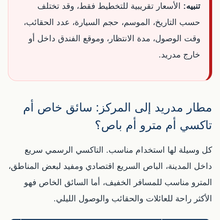
تنبيه:
الأسعار تقريبية للتخطيط فقط، وقد تختلف
حسب التاريخ، الموسم، حجم السيارة، عدد الحقائب،
وقت الوصول، مدة الانتظار، وموقع الفندق داخل أو
خارج مدريد.
مطار مدريد إلى المركز: سائق خاص أم
تاكسي أم مترو أم باص؟
كل وسيلة لها استخدام مناسب. التاكسي الرسمي سريع
داخل المدينة، الباص السريع اقتصادي ومفيد لبعض المناطق،
المترو مناسب للمسافر الخفيف، أما السائق الخاص فهو
الأكثر راحة للعائلات والحقائب والوصول الليلي.