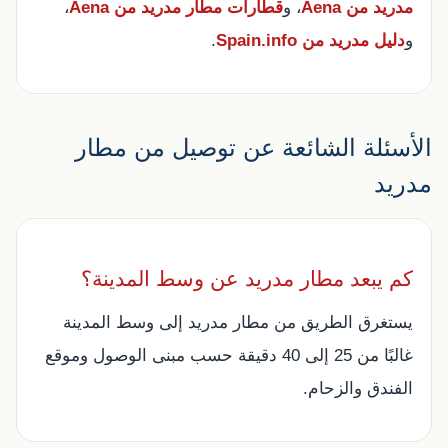
مدريد من Aena
، و
قطارات مطار مدريد من Aena
،
و
دليل مدريد من Spain.info
.
الأسئلة الشائعة عن توصيل من مطار
مدريد
كم يبعد مطار مدريد عن وسط المدينة؟
يستغرق الطريق من مطار مدريد إلى وسط المدينة
غالبًا من 25 إلى 40 دقيقة حسب مبنى الوصول وموقع
الفندق والزحام.