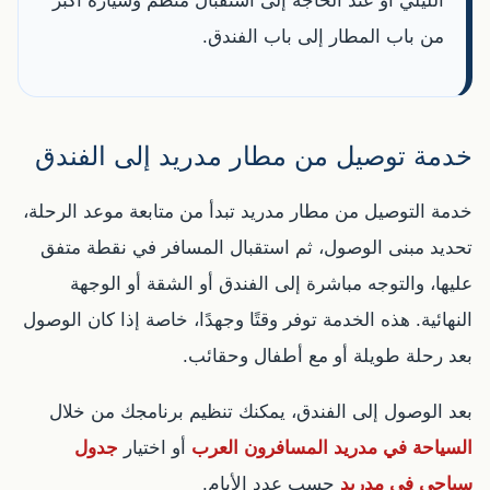
الليلي أو عند الحاجة إلى استقبال منظم وسيارة أكبر
من باب المطار إلى باب الفندق.
خدمة توصيل من مطار مدريد إلى الفندق
خدمة التوصيل من مطار مدريد تبدأ من متابعة موعد الرحلة،
تحديد مبنى الوصول، ثم استقبال المسافر في نقطة متفق
عليها، والتوجه مباشرة إلى الفندق أو الشقة أو الوجهة
النهائية. هذه الخدمة توفر وقتًا وجهدًا، خاصة إذا كان الوصول
بعد رحلة طويلة أو مع أطفال وحقائب.
بعد الوصول إلى الفندق، يمكنك تنظيم برنامجك من خلال
السياحة في مدريد المسافرون العرب
أو اختيار
جدول
سياحي في مدريد
حسب عدد الأيام.