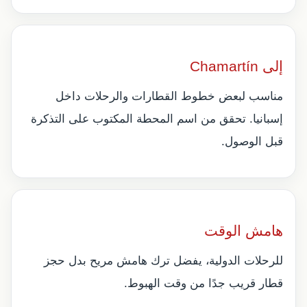
إلى Chamartín
مناسب لبعض خطوط القطارات والرحلات داخل
إسبانيا. تحقق من اسم المحطة المكتوب على التذكرة
قبل الوصول.
هامش الوقت
للرحلات الدولية، يفضل ترك هامش مريح بدل حجز
قطار قريب جدًا من وقت الهبوط.