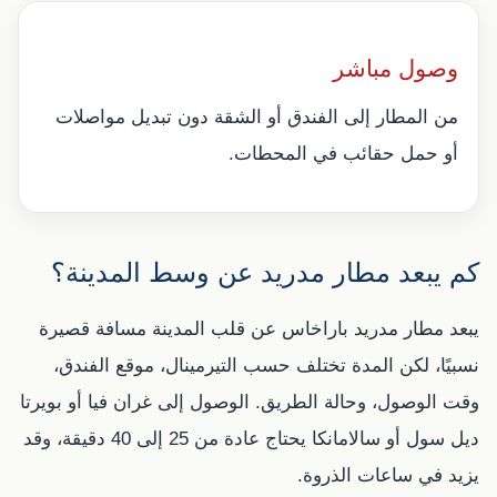
وصول مباشر
من المطار إلى الفندق أو الشقة دون تبديل مواصلات
أو حمل حقائب في المحطات.
كم يبعد مطار مدريد عن وسط المدينة؟
يبعد مطار مدريد باراخاس عن قلب المدينة مسافة قصيرة
نسبيًا، لكن المدة تختلف حسب التيرمينال، موقع الفندق،
وقت الوصول، وحالة الطريق. الوصول إلى غران فيا أو بويرتا
ديل سول أو سالامانكا يحتاج عادة من 25 إلى 40 دقيقة، وقد
يزيد في ساعات الذروة.