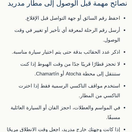
نصائح مهمة قبل الوصول إلى مطار مدريد
احفظ رقم السائق أو جهة التواصل قبل الإقلاع.
أرسل رقم الرحلة لمعرفة أي تأخير أو تغيير في وقت
الوصول.
اذكر عدد الحقائب بدقة حتى يتم اختيار سيارة مناسبة.
لا تحجز قطارًا قريبًا جدًا من وقت الهبوط إذا كنت
ستنتقل إلى محطة Atocha أو Chamartín.
استخدم مواقف التاكسي الرسمية فقط إذا اخترت
التاكسي من المطار.
في المواسم والعطلات، احجز الفان أو السيارة العائلية
مسبقًا.
إذا كانت وجهتك خارج مدريد، اجعل وقت الانطلاق مريحًا