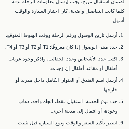
لضمان استقبال مريح، يجب إرسال معلومات الرحلة بدقة.
كلما كانت التفاصيل واضحة، كان اختيار السيارة والوقت
أسهل.
أرسل تاريخ الوصول ورقم الرحلة ووقت الهبوط المتوقع.
حدد مبنى الوصول إذا كان معروفًا: T1 أو T2 أو T3 أو T4.
اكتب عدد الأشخاص وعدد الحقائب، واذكر وجود عربات
أطفال أو مقاعد أطفال إن وُجدت.
أرسل اسم الفندق أو العنوان الكامل داخل مدريد أو
خارجها.
حدد نوع الخدمة: استقبال فقط، اتجاه واحد، ذهاب
وعودة، أو انتقال إلى مدينة أخرى.
انتظر تأكيد السعر والوقت ونوع السيارة قبل تثبيت