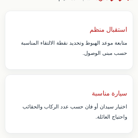
استقبال منظم
متابعة موعد الهبوط وتحديد نقطة الالتقاء المناسبة
حسب مبنى الوصول.
سيارة مناسبة
اختيار سيدان أو فان حسب عدد الركاب والحقائب
واحتياج العائلة.