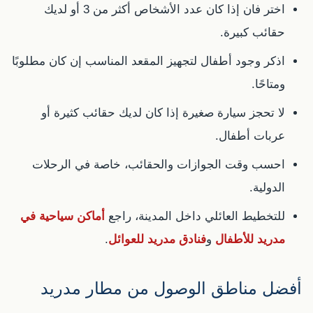
اختر فان إذا كان عدد الأشخاص أكثر من 3 أو لديك
حقائب كبيرة.
اذكر وجود أطفال لتجهيز المقعد المناسب إن كان مطلوبًا
ومتاحًا.
لا تحجز سيارة صغيرة إذا كان لديك حقائب كثيرة أو
عربات أطفال.
احسب وقت الجوازات والحقائب، خاصة في الرحلات
الدولية.
للتخطيط العائلي داخل المدينة، راجع
أماكن سياحية في
مدريد للأطفال
و
فنادق مدريد للعوائل
.
أفضل مناطق الوصول من مطار مدريد