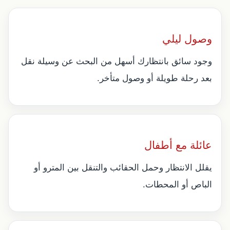
وصول ليلي
وجود سائق بانتظارك أسهل من البحث عن وسيلة نقل
بعد رحلة طويلة أو وصول متأخر.
عائلة مع أطفال
يقلل الانتظار وحمل الحقائب والتنقل بين المترو أو
الباص أو المحطات.