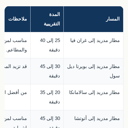
المدة
المسار
ملاحظات
التقريبية
مطار مدريد إلى غران فيا
25 إلى 40
مناسب لمن يس
دقيقة
والمطاعم.
مطار مدريد إلى بويرتا ديل
30 إلى 45
قد تزيد المدة
سول
دقيقة
مطار مدريد إلى سالامانكا
20 إلى 35
من أفضل المنا
دقيقة
مطار مدريد إلى أتوتشا
30 إلى 45
مناسب لمن لدي
دقيقة
إشبيلية.