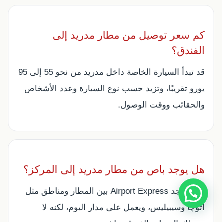
كم سعر توصيل من مطار مدريد إلى
الفندق؟
قد تبدأ السيارة الخاصة داخل مدريد من نحو 55 إلى 95
يورو تقريبًا، وتزيد حسب نوع السيارة وعدد الأشخاص
والحقائب ووقت الوصول.
هل يوجد باص من مطار مدريد إلى المركز؟
نعم، يوجد Airport Express بين المطار ومناطق مثل
أتوچا وسيبيليس، ويعمل على مدار اليوم، لكنه لا