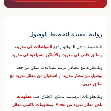
روابط مفيدة لتخطيط الوصول
للتخطيط داخل الموقع، راجع
المواصلات في مدريد
،
و
سائق خاص في مدريد
، و
الأماكن السياحية في مدريد
.
وللمقارنة مع مصادر عربية مساعدة، يمكن مراجعة
توصيل من مطار مدريد
أو
استقبال من مطار مدريد مع
سائق عربي
.
وللمعلومات الرسمية، يمكن الاطلاع على
معلومات
باص مطار مدريد من Aena
، و
معلومات تاكسي مطار