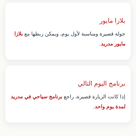
بلازا مايور
جولة قصيرة ومناسبة لأول يوم، ويمكن ربطها مع
بلازا
مايور مدريد
.
برنامج اليوم التالي
إذا كانت الزيارة قصيرة، راجع
برنامج سياحي في مدريد
لمدة يوم واحد
.