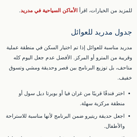
للمزيد من الخيارات، اقرأ
الأماكن السياحية في مدريد
.
جدول مدريد للعوائل
مدريد مناسبة للعوائل إذا تم اختيار السكن في منطقة عملية
وقريبة من المترو أو المركز. الأفضل عدم جعل اليوم كله
متاحف، بل توزيع البرنامج بين قصر وحديقة ومشي وتسوق
خفيف.
اختر فندقًا قريبًا من غران فيا أو بويرتا ديل سول أو
منطقة مركزية سهلة.
اجعل حديقة ريتيرو ضمن البرنامج لأنها مناسبة للاستراحة
والأطفال.