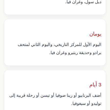
ديل سول، وغران فيا.
يومان
اليوم الأول للمركز التاريخي، واليوم الثاني لمتحف
برادو وحديقة ريتيرو وغران فيا.
3 أيام
أضف البرنابيو أو رينا صوفيا أو تيسن أو رحلة قريبة إلى
توليدو أو سيغوفيا.