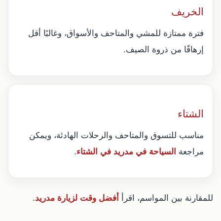
الخريف
فترة ممتازة للمشي والمتاحف والأسواق، وغالبًا أقل
إرهاقًا من ذروة الصيف.
الشتاء
مناسب للتسوق والمتاحف والرحلات الهادئة، ويمكن
مراجعة
السياحة في مدريد في الشتاء
.
للمقارنة بين المواسم، اقرأ
أفضل وقت لزيارة مدريد
.