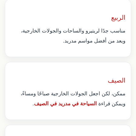
الربيع
مناسب جدًا لريتيرو والساحات والجولات الخارجية،
ويعد من أفضل مواسم مدريد.
الصيف
ممكن، لكن اجعل الجولات الخارجية صباحًا ومساءً،
ويمكن قراءة
السياحة في مدريد في الصيف
.