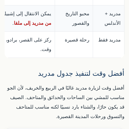
مدريد +
محبو التاريخ
يمكن الانتقال إلى إشبيلية 
الأندلس
والقصور
من مدريد إلى ملقا
.
مدريد فقط
رحلة قصيرة
ركز على القصر، برادو، ريتي
وقت.
أفضل وقت لتنفيذ جدول مدريد
أفضل وقت لزيارة مدريد غالبًا في الربيع والخريف، لأن الجو
مناسب للمشي بين الساحات والحدائق والمتاحف. الصيف
قد يكون حارًا، والشتاء بارد نسبيًا لكنه مناسب للمتاحف
والتسوق ورحلات المدينة القصيرة.