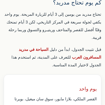
كم يوم تحتاج مدريد؟
تحتاج مدريد من يومين إلى 3 أيام للزيارة المريحة. يوم واحد
يكفي لجولة سريعة في المركز التاريخي، لكن 3 أيام تمنحك
وقتًا أفضل للقصر والمتاحف وريتيـرو والتسوق وربما رحلة
قريبة.
قبل تثبيت الجدول، ابدأ من دليل
السياحة في مدريد
المسافرون العرب
للتعرف على المدينة، ثم استخدم هذا
الجدول لاختيار المدة المناسبة.
يوم واحد
القصر الملكي، بلازا مايور، سوق سان ميغيل، بويرتا