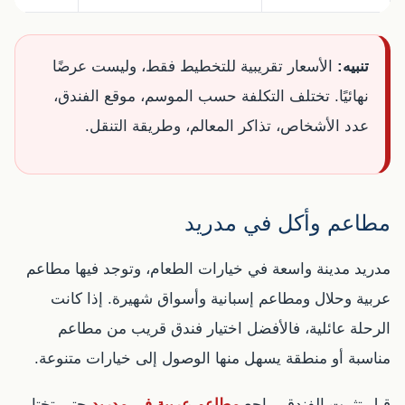
تنبيه:
الأسعار تقريبية للتخطيط فقط، وليست عرضًا
نهائيًا. تختلف التكلفة حسب الموسم، موقع الفندق،
عدد الأشخاص، تذاكر المعالم، وطريقة التنقل.
مطاعم وأكل في مدريد
مدريد مدينة واسعة في خيارات الطعام، وتوجد فيها مطاعم
عربية وحلال ومطاعم إسبانية وأسواق شهيرة. إذا كانت
الرحلة عائلية، فالأفضل اختيار فندق قريب من مطاعم
مناسبة أو منطقة يسهل منها الوصول إلى خيارات متنوعة.
قبل تثبيت الفندق، راجع
مطاعم عربية في مدريد
حتى تختار