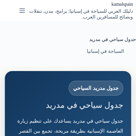
لتجاوز
kamalspain
لى
دليلك العربي للسياحة في إسبانيا: برامج، مدن، تنقلات
لمحتوى
ونصائح للمسافرين العرب.
جدول سياحي في مدريد
السياحة في إسبانيا
جدول مدريد السياحي
جدول سياحي في مدريد
جدول سياحي في مدريد يساعدك على تنظيم زيارة
العاصمة الإسبانية بطريقة مريحة، تجمع بين القصر