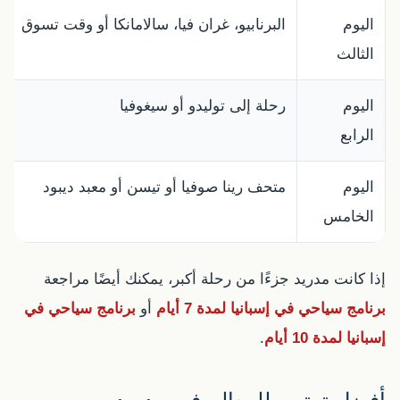
اليوم
البرنابيو، غران فيا، سالامانكا أو وقت تسوق
الثالث
اليوم
رحلة إلى توليدو أو سيغوفيا
الرابع
اليوم
متحف رينا صوفيا أو تيسن أو معبد ديبود
الخامس
إذا كانت مدريد جزءًا من رحلة أكبر، يمكنك أيضًا مراجعة
برنامج سياحي في إسبانيا لمدة 7 أيام
أو
برنامج سياحي في
إسبانيا لمدة 10 أيام
.