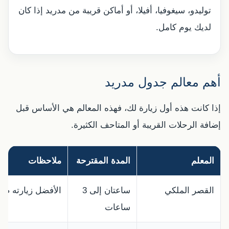
توليدو، سيغوفيا، أفيلا، أو أماكن قريبة من مدريد إذا كان
لديك يوم كامل.
أهم معالم جدول مدريد
إذا كانت هذه أول زيارة لك، فهذه المعالم هي الأساس قبل
إضافة الرحلات القريبة أو المتاحف الكثيرة.
المعلم
المدة المقترحة
ملاحظات
القصر الملكي
ساعتان إلى 3
الأفضل زيارته صب
ساعات