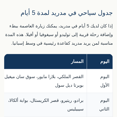
جدول سياحي في مدريد لمدة 5 أيام
إذا كان لديك 5 أيام في مدريد، يمكنك زيارة العاصمة ببطء
وإضافة رحلة قريبة إلى توليدو أو سيغوفيا أو أفيلا. هذه المدة
مناسبة لمن يريد مدريد كقاعدة رئيسية في وسط إسبانيا.
اليوم
المسار
اليوم
القصر الملكي، بلازا مايور، سوق سان ميغيل،
الأول
بويرتا ديل سول
اليوم
برادو، ريتيرو، قصر الكريستال، بوابة ألكالا،
الثاني
سيبيليس