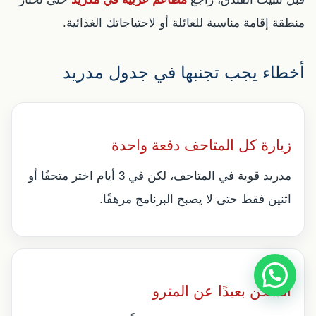
منطقة إقامة مناسبة للعائلة أو لاحتياجاتك الغذائية.
أخطاء يجب تجنبها في جدول مدريد
زيارة كل المتاحف دفعة واحدة
مدريد قوية في المتاحف، لكن في 3 أيام اختر متحفًا أو
اثنين فقط حتى لا يصبح البرنامج مرهقًا.
السكن بعيدًا عن المترو