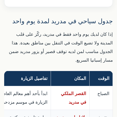
جدول سياحي في مدريد لمدة يوم واحد
إذا كان لديك يوم واحد فقط في مدريد، ركّز على قلب
المدينة ولا تضيع الوقت في التنقل بين مناطق بعيدة. هذا
الجدول مناسب لمن لديه توقف قصير أو يزور مدريد ضمن
مسار إسبانيا السريع.
الوقت
المكان
تفاصيل الزيارة
الصباح
القصر الملكي
ابدأ بأحد أهم معالم العاص
في مدريد
الزيارة في موسم مزدحم.