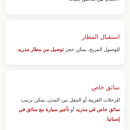
استقبال المطار
للوصول المريح، يمكن حجز
توصيل من مطار مدريد
.
سائق خاص
للرحلات القريبة أو التنقل بين المدن، يمكن ترتيب
سائق خاص في مدريد
أو
تأجير سيارة مع سائق في
إسبانيا
.