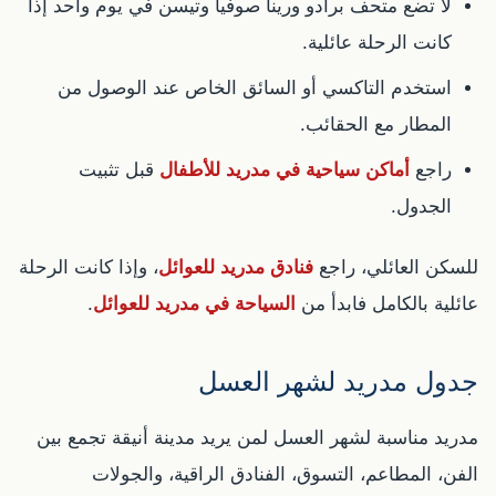
لا تضع متحف برادو ورينا صوفيا وتيسن في يوم واحد إذا
كانت الرحلة عائلية.
استخدم التاكسي أو السائق الخاص عند الوصول من
المطار مع الحقائب.
راجع
أماكن سياحية في مدريد للأطفال
قبل تثبيت
الجدول.
للسكن العائلي، راجع
فنادق مدريد للعوائل
، وإذا كانت الرحلة
عائلية بالكامل فابدأ من
السياحة في مدريد للعوائل
.
جدول مدريد لشهر العسل
مدريد مناسبة لشهر العسل لمن يريد مدينة أنيقة تجمع بين
الفن، المطاعم، التسوق، الفنادق الراقية، والجولات