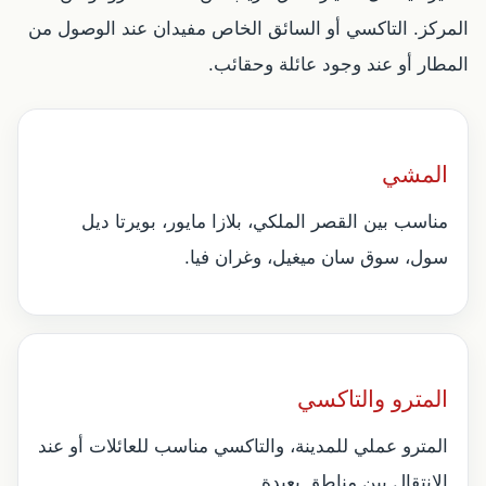
المركز. التاكسي أو السائق الخاص مفيدان عند الوصول من
المطار أو عند وجود عائلة وحقائب.
المشي
مناسب بين القصر الملكي، بلازا مايور، بويرتا ديل
سول، سوق سان ميغيل، وغران فيا.
المترو والتاكسي
المترو عملي للمدينة، والتاكسي مناسب للعائلات أو عند
الانتقال بين مناطق بعيدة.