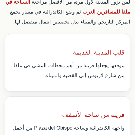
لمن يزور المدينة لأول مرة، من الأفضل مراجعة
السياحة في
ملقا للمسافرين العرب
ثم وضع الكاتدرائية في مسار يجمع
المركز التاريخي والميناء بدل تخصيص انتقال منفصل لها.
قلب المدينة القديمة
موقعها يجعلها قريبة من أهم محطات المشي في ملقا،
من شارع لاريوس إلى القصبة والميناء.
قريبة من ساحة الأسقف
واجهة الكاتدرائية وساحة Plaza del Obispo من أجمل