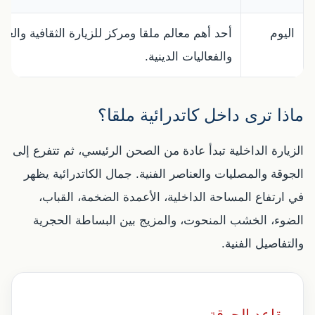
اليوم
أحد أهم معالم ملقا ومركز للزيارة الثقافية والعبا
والفعاليات الدينية.
ماذا ترى داخل كاتدرائية ملقا؟
الزيارة الداخلية تبدأ عادة من الصحن الرئيسي، ثم تتفرع إلى
الجوقة والمصليات والعناصر الفنية. جمال الكاتدرائية يظهر
في ارتفاع المساحة الداخلية، الأعمدة الضخمة، القباب،
الضوء، الخشب المنحوت، والمزيج بين البساطة الحجرية
والتفاصيل الفنية.
مقاعد الجوقة