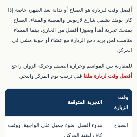
أفضل وقت للزيارة هو الصباح أو بداية بعد الظهر، خاصة إذا
كان يومك يشمل شارع لاريوس والقصبة والميناء. الصباح
يمنحك تجربة أهدأ وصورًا أفضل من الخارج، بينما المساء
مناسب لمن يريد دمج الزيارة مع عشاء أو جولة مشي في
المركز.
للمقارنة بين المواسم وحرارة الصيف وحركة الزوار، راجع
أفضل وقت لزيارة ملقا
قبل ترتيب يوم المركز والبحر.
وقت
التجربة المتوقعة
الزيارة
الصباح
هدوء أفضل، ضوء جميل على الواجهة، ووقت
كافٍ لبقية المركز.