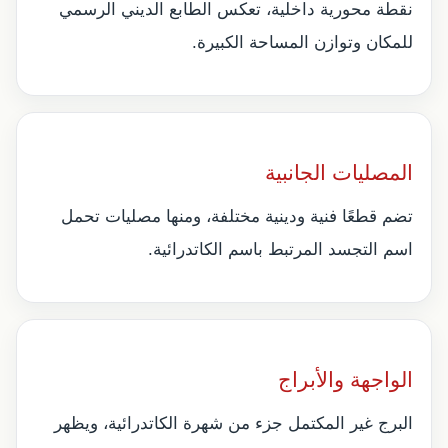
نقطة محورية داخلية، تعكس الطابع الديني الرسمي
للمكان وتوازن المساحة الكبيرة.
المصليات الجانبية
تضم قطعًا فنية ودينية مختلفة، ومنها مصليات تحمل
اسم التجسد المرتبط باسم الكاتدرائية.
الواجهة والأبراج
البرج غير المكتمل جزء من شهرة الكاتدرائية، ويظهر