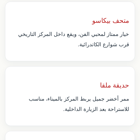
متحف بيكاسو
خيار ممتاز لمحبي الفن، ويقع داخل المركز التاريخي
قرب شوارع الكاتدرائية.
حديقة ملقا
ممر أخضر جميل يربط المركز بالميناء، مناسب
للاستراحة بعد الزيارة الداخلية.