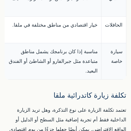
الحافلات
خيار اقتصادي من مناطق مختلفة في ملقا.
سيارة
مناسبة إذا كان برنامجك يشمل مناطق
خاصة
متباعدة مثل جبرالفارو أو الشاطئ أو الفندق
البعيد.
تكلفة زيارة كاتدرائية ملقا
تعتمد تكلفة الزيارة على نوع التذكرة، وهل تريد الزيارة
الداخلية فقط أم تجربة إضافية مثل السطح أو الدليل أو
الواقع الافتراضي. يمكن أيضًا جعلها جزءًا من يوم اقتصادي