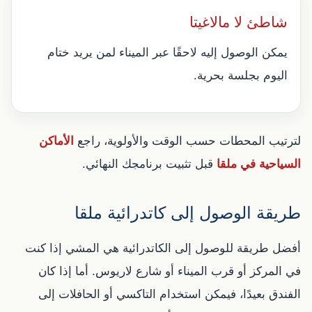
شاطئ لا مالاغيتا
يمكن الوصول إليه لاحقًا عبر الميناء لمن يريد ختام
اليوم بجلسة بحرية.
لترتيب المحطات حسب الوقت والأولوية، راجع
الأماكن
السياحية في ملقا
قبل تثبيت برنامجك النهائي.
طريقة الوصول إلى كاتدرائية ملقا
أفضل طريقة للوصول إلى الكاتدرائية هي المشي إذا كنت
في المركز أو قرب الميناء أو شارع لاريوس. أما إذا كان
الفندق بعيدًا، فيمكن استخدام التاكسي أو الحافلات إلى