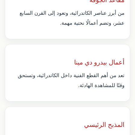
من أبرز عناصر الكاتدرائية، وتعود إلى القرن السابع
عشر، وتضم أعمالًا نحتية مهمة.
أعمال بيدرو دي مينا
تعد من أهم القطع الفنية داخل الكاتدرائية، وتستحق
وقتًا للمشاهدة الهادئة.
المذبح الرئيسي