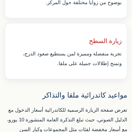
بوضوح من زوايا مختلفة حول المركز.
زيارة السطح
تجربة منفصلة ومميزة لمن يستطيع صعود الدرج،
وتمنح إطلالات جميلة على ملقا.
مواعيد كاتدرائية ملقا والتذاكر
تعرض صفحة الزيارة الرسمية للكاتدرائية أسعار الدخول مع
الدليل الصوتي، حيث تبلغ التذكرة العامة المنشورة 10 يورو،
مع أسعار مخفضة لفئات مثل المجموعات وكبار السن