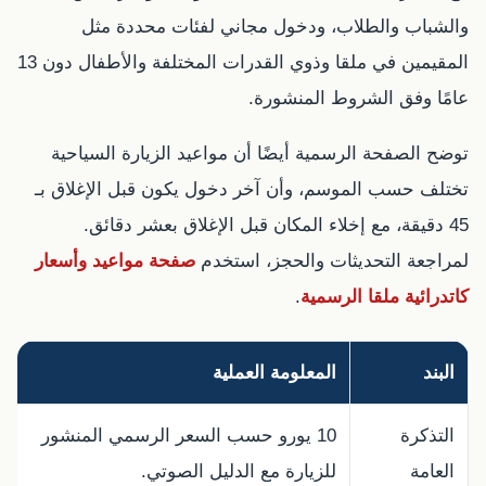
والشباب والطلاب، ودخول مجاني لفئات محددة مثل
المقيمين في ملقا وذوي القدرات المختلفة والأطفال دون 13
عامًا وفق الشروط المنشورة.
توضح الصفحة الرسمية أيضًا أن مواعيد الزيارة السياحية
تختلف حسب الموسم، وأن آخر دخول يكون قبل الإغلاق بـ
45 دقيقة، مع إخلاء المكان قبل الإغلاق بعشر دقائق.
لمراجعة التحديثات والحجز، استخدم
صفحة مواعيد وأسعار
كاتدرائية ملقا الرسمية
.
البند
المعلومة العملية
التذكرة
10 يورو حسب السعر الرسمي المنشور
العامة
للزيارة مع الدليل الصوتي.