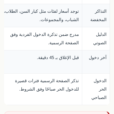
التذاكر
توجد أسعار لفئات مثل كبار السن، الطلاب،
المخفضة
الشباب، والمجموعات.
الدليل
مدرج ضمن تذكرة الدخول الفردية وفق
الصوتي
الصفحة الرسمية.
آخر دخول
قبل الإغلاق بـ 45 دقيقة.
الدخول
تذكر الصفحة الرسمية فترات قصيرة
الحر
للدخول الحر صباحًا وفق الشروط.
الصباحي