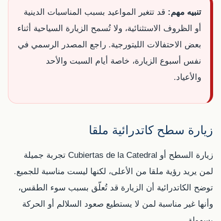
تنبيه مهم:
قد تتغير المواعيد بسبب المناسبات الدينية
أو الظروف الاستثنائية، ولا تُسمح الزيارة السياحية أثناء
بعض الاحتفالات الليتورجية. راجع المصدر الرسمي في
نفس أسبوع الزيارة، خاصة أيام السبت والأحد
والأعياد.
زيارة سطح كاتدرائية ملقا
زيارة السطح أو Cubiertas de la Catedral تجربة جميلة
لمن يريد رؤية ملقا من الأعلى، لكنها ليست مناسبة للجميع.
توضح الكاتدرائية أن الزيارة قد تُعلّق بسبب سوء الطقس،
وأنها غير مناسبة لمن لا يستطيع صعود السلالم أو الحركة
بسهولة.