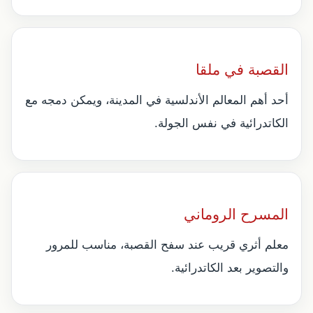
القصبة في ملقا
أحد أهم المعالم الأندلسية في المدينة، ويمكن دمجه مع
الكاتدرائية في نفس الجولة.
المسرح الروماني
معلم أثري قريب عند سفح القصبة، مناسب للمرور
والتصوير بعد الكاتدرائية.