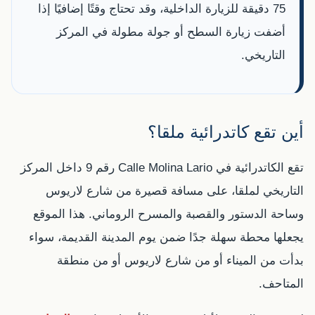
75 دقيقة للزيارة الداخلية، وقد تحتاج وقتًا إضافيًا إذا
أضفت زيارة السطح أو جولة مطولة في المركز
التاريخي.
أين تقع كاتدرائية ملقا؟
تقع الكاتدرائية في Calle Molina Lario رقم 9 داخل المركز
التاريخي لملقا، على مسافة قصيرة من شارع لاريوس
وساحة الدستور والقصبة والمسرح الروماني. هذا الموقع
يجعلها محطة سهلة جدًا ضمن يوم المدينة القديمة، سواء
بدأت من الميناء أو من شارع لاريوس أو من منطقة
المتاحف.