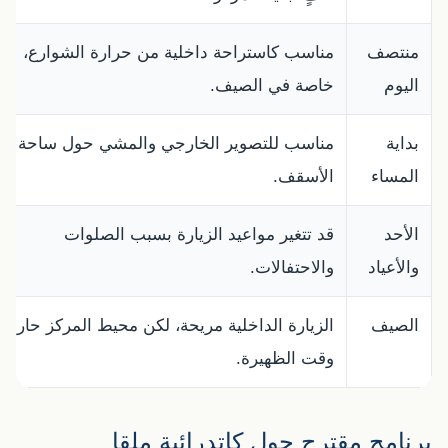
منتصف
مناسب كاستراحة داخلية من حرارة الشوارع،
اليوم
خاصة في الصيف.
بداية
مناسب للتصوير الخارجي والمشي حول ساحة
المساء
الأسقف.
الأحد
قد تتغير مواعيد الزيارة بسبب الصلوات
والأعياد
والاحتفالات.
الصيف
الزيارة الداخلية مريحة، لكن محيط المركز حار
وقت الظهيرة.
برنامج مقترح حول كاتدرائية ملقا