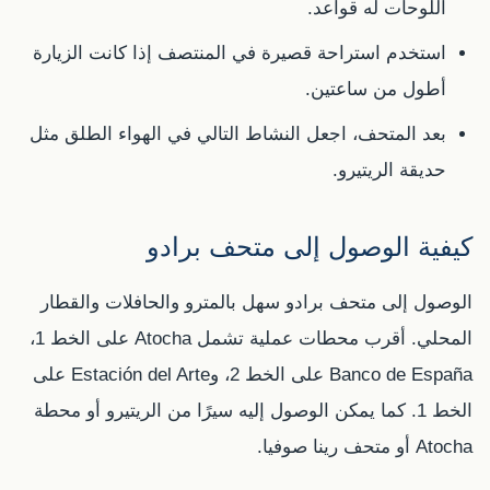
اللوحات له قواعد.
استخدم استراحة قصيرة في المنتصف إذا كانت الزيارة
أطول من ساعتين.
بعد المتحف، اجعل النشاط التالي في الهواء الطلق مثل
حديقة الريتيرو.
كيفية الوصول إلى متحف برادو
الوصول إلى متحف برادو سهل بالمترو والحافلات والقطار
المحلي. أقرب محطات عملية تشمل Atocha على الخط 1،
Banco de España على الخط 2، وEstación del Arte على
الخط 1. كما يمكن الوصول إليه سيرًا من الريتيرو أو محطة
Atocha أو متحف رينا صوفيا.