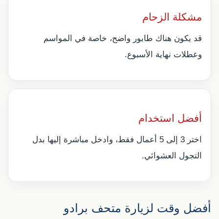
مشكلة الزحام
قد يكون هناك طابور واضح، خاصة في المواسم
وعطلات نهاية الأسبوع.
أفضل استخدام
اختر 3 إلى 5 أعمال فقط، وادخل مباشرة إليها بدل
التجول العشوائي.
أفضل وقت لزيارة متحف برادو