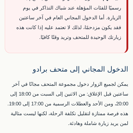
رسميًا للفئات المؤهلة عند شباك التذاكر في يوم
الزيارة. أما الدخول المجاني العام في آخر ساعتين
فقد يكون مزدحمًا، لذلك لا تعتمد عليه إذا كانت هذه
زيارتك الوحيدة للمتحف وتريد وقتًا كافيًا.
الدخول المجاني إلى متحف برادو
يمكن لجميع الزوار دخول مجموعة المتحف مجانًا في آخر
ساعتين قبل الإغلاق: من الاثنين إلى السبت من 18:00 إلى
20:00، ومن الأحد والعطلات الرسمية من 17:00 إلى 19:00.
هذه فرصة ممتازة لتقليل تكلفة الرحلة، لكنها ليست مثالية
لمن يريد زيارة شاملة وهادئة.