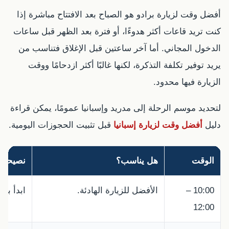
أفضل وقت لزيارة برادو هو الصباح بعد الافتتاح مباشرة إذا
كنت تريد قاعات أكثر هدوءًا، أو فترة بعد الظهر قبل ساعات
الدخول المجاني. أما آخر ساعتين قبل الإغلاق فتناسب من
يريد توفير تكلفة التذكرة، لكنها غالبًا أكثر ازدحامًا ووقت
الزيارة فيها محدود.
لتحديد موسم الرحلة إلى مدريد وإسبانيا عمومًا، يمكن قراءة
دليل
أفضل وقت لزيارة إسبانيا
قبل تثبيت الحجوزات اليومية.
الوقت
هل يناسب؟
نصيحة
10:00 –
الأفضل للزيارة الهادئة.
ابدأ بال
12:00