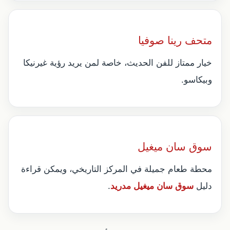
متحف رينا صوفيا
خيار ممتاز للفن الحديث، خاصة لمن يريد رؤية غيرنيكا
وبيكاسو.
سوق سان ميغيل
محطة طعام جميلة في المركز التاريخي، ويمكن قراءة
دليل
سوق سان ميغيل مدريد
.