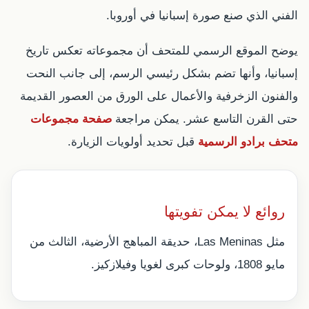
الفني الذي صنع صورة إسبانيا في أوروبا.
يوضح الموقع الرسمي للمتحف أن مجموعاته تعكس تاريخ
إسبانيا، وأنها تضم بشكل رئيسي الرسم، إلى جانب النحت
والفنون الزخرفية والأعمال على الورق من العصور القديمة
حتى القرن التاسع عشر. يمكن مراجعة
صفحة مجموعات
متحف برادو الرسمية
قبل تحديد أولويات الزيارة.
روائع لا يمكن تفويتها
مثل Las Meninas، حديقة المباهج الأرضية، الثالث من
مايو 1808، ولوحات كبرى لغويا وفيلازكيز.