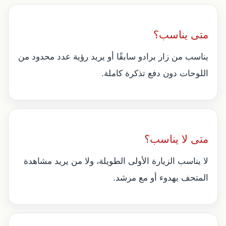
متى يناسب؟
يناسب من زار برادو سابقًا أو يريد رؤية عدد محدود من
اللوحات دون دفع تذكرة كاملة.
متى لا يناسب؟
لا يناسب الزيارة الأولى الطويلة، ولا من يريد مشاهدة
المتحف بهدوء أو مع مرشد.