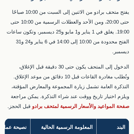
يفتح متحف برادو من الاثنين إلى السبت من 10:00 صباحًا
حتى 20:00، ومن الأحد والعطلات الرسمية من 10:00 حتى
19:00. يغلق في 1 يناير و1 مايو و25 ديسمبر، وتكون ساعات
الفتح محدودة من 10:00 إلى 14:00 في 6 يناير و24 و31
ديسمبر.
الدخول إلى المتحف يكون حتى 30 دقيقة قبل الإغلاق،
وتُطلب مغادرة القاعات قبل 10 دقائق من موعد الإغلاق.
التذكرة العامة تشمل زيارة المجموعة والمعارض المؤقتة،
ويلزم اختيار تاريخ ووقت عند شراء التذكرة. يمكن مراجعة
صفحة المواعيد والأسعار الرسمية لمتحف برادو
قبل الحجز.
البند
المعلومة الرسمية الحالية
نصيحة عملية