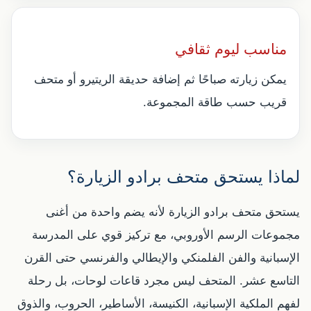
مناسب ليوم ثقافي
يمكن زيارته صباحًا ثم إضافة حديقة الريتيرو أو متحف
قريب حسب طاقة المجموعة.
لماذا يستحق متحف برادو الزيارة؟
يستحق متحف برادو الزيارة لأنه يضم واحدة من أغنى
مجموعات الرسم الأوروبي، مع تركيز قوي على المدرسة
الإسبانية والفن الفلمنكي والإيطالي والفرنسي حتى القرن
التاسع عشر. المتحف ليس مجرد قاعات لوحات، بل رحلة
لفهم الملكية الإسبانية، الكنيسة، الأساطير، الحروب، والذوق