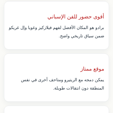
أقوى حضور للفن الإسباني
برادو هو المكان الأفضل لفهم فيلازكيز وغويا وإل غريكو
ضمن سياق تاريخي واضح.
موقع ممتاز
يمكن دمجه مع الريتيرو ومتاحف أخرى في نفس
المنطقة دون انتقالات طويلة.