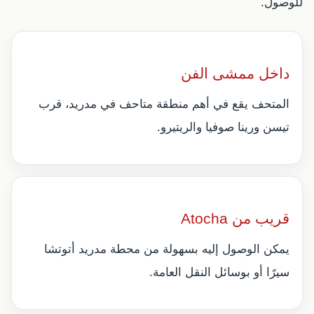
للوصول.
داخل ممشى الفن
المتحف يقع في أهم منطقة متاحف في مدريد، قرب
تيسن ورينا صوفيا والريتيرو.
قريب من Atocha
يمكن الوصول إليه بسهولة من محطة مدريد أتوتشا
سيرًا أو بوسائل النقل العامة.