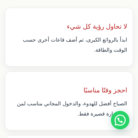
لا تحاول رؤية كل شيء
ابدأ بالروائع الكبرى، ثم أضف قاعات أخرى حسب
الوقت والطاقة.
احجز وقتًا مناسبًا
الصباح أفضل للهدوء، والدخول المجاني مناسب لمن
يريد زيارة قصيرة فقط.