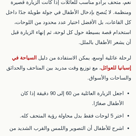
نعم، متحف برادو مناسب للعائلات إذا كانت الزيارة قصيرة
ومنظمة. لا يُنصح بإدخال الأطفال في جولة طويلة جدًا داخل
كل القاعات، بل الأفضل اختيار عدد محدود من اللوحات،
استخدام قصة بسيطة حول كل لوحة، ثم إنهاء الزيارة قبل
أن يشعر الأطفال بالملل.
لرحلة عائلية أوسع، يمكن الاستفادة من دليل
السياحة في
إسبانيا للعوائل
، مع توزيع وقت مدريد بين المتاحف والحدائق
والساحات والأسواق.
اجعل الزيارة العائلية من 60 إلى 90 دقيقة إذا كان
الأطفال صغارًا.
اختر 5 لوحات فقط بدل محاولة رؤية المتحف كله.
اشرح للأطفال أن التصوير واللمس والقرب الشديد من