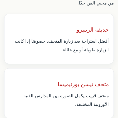
من محبي الفن جدًا.
حديقة الريتيرو
أفضل استراحة بعد زيارة المتحف، خصوصًا إذا كانت
الزيارة طويلة أو مع عائلة.
متحف تيسن بورنيميسا
متحف قريب يكمل الصورة بين المدارس الفنية
الأوروبية المختلفة.