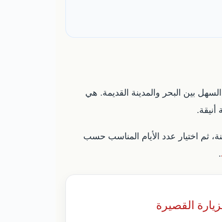
لسهل بين البحر والمدينة القديمة. هي
أنيقة.
ة، ثم اختيار عدد الأيام المناسب حسب
.
زيارة القصيرة