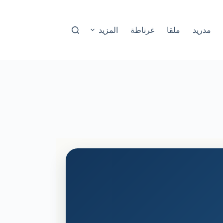
مدريد
ملقا
غرناطة
المزيد