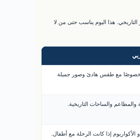
 التاريخي. هذا اليوم يناسب حتى من لا
بي
، خصوصًا مع طقس هادئ وصور جميلة
 والمطاعم والساحات التاريخية.
و الأكواريوم إذا كانت الرحلة مع أطفال.