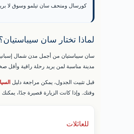
كورسال ومتحف سان تيلمو وسوق لا بريتشا
لماذا تختار سان سيباستيان؟
سان سيباستيان من أجمل مدن شمال إسبانيا، و
مدينة مناسبة لمن يريد رحلة راقية وأقل صخب
قبل تثبيت الجدول، يمكن مراجعة دليل
السيا
وقتك. وإذا كانت الزيارة قصيرة جدًا، يمكنك 
للعائلات