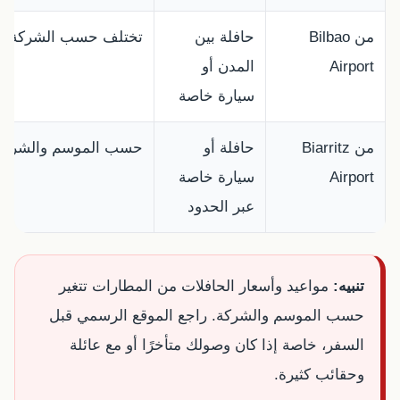
من Bilbao
حافلة بين
تختلف حسب الشركة وا
Airport
المدن أو
سيارة خاصة
من Biarritz
حافلة أو
حسب الموسم والشركة
Airport
سيارة خاصة
عبر الحدود
تنبيه:
مواعيد وأسعار الحافلات من المطارات تتغير
حسب الموسم والشركة. راجع الموقع الرسمي قبل
السفر، خاصة إذا كان وصولك متأخرًا أو مع عائلة
وحقائب كثيرة.