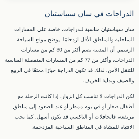
الدراجات في سان سيباستيان
سان سيباستيان مناسبة للدراجات، خاصة على المسارات
الساحلية والمناطق الأقل ازدحامًا. يوضح موقع السياحة
الرسمي أن المدينة تضم أكثر من 30 كم من مسارات
الدراجات، وأكثر من 77 كم من المسارات المنفصلة المناسبة
للتنقل الآمن. لذلك قد تكون الدراجة خيارًا ممتعًا في الربيع
والصيف وبداية الخريف.
لكن الدراجات لا تناسب كل الزوار. إذا كانت الرحلة مع
أطفال صغار أو في يوم ممطر أو عند الصعود إلى مناطق
مرتفعة، فالحافلات أو التاكسي قد تكون أسهل. كما يجب
الانتباه للمشاة في المناطق السياحية المزدحمة.