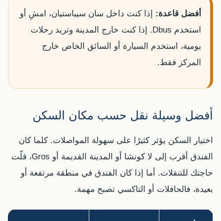
أفضل قاعدة:
إذا كنت داخل سان سيباستيان، امشِ أو
استخدم Dbus. إذا كنت خارج المدينة وتريد رحلات
يومية، استخدم السيارة أو السائق الخاص خارج
المركز فقط.
أفضل وسيلة نقل حسب مكان السكن
اختيار السكن يؤثر كثيرًا على سهولة المواصلات. كلما كان
الفندق أقرب إلى لا كونشا أو المدينة القديمة أو Gros، قلّت
حاجتك للتنقلات. أما إذا كان الفندق في منطقة مرتفعة أو
بعيدة، فالحافلات أو التاكسي تصبح مهمة.