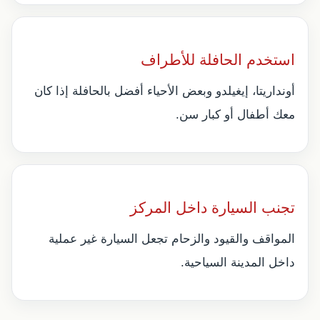
استخدم الحافلة للأطراف
أونداريتا، إيغيلدو وبعض الأحياء أفضل بالحافلة إذا كان
معك أطفال أو كبار سن.
تجنب السيارة داخل المركز
المواقف والقيود والزحام تجعل السيارة غير عملية
داخل المدينة السياحية.