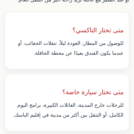
متى تختار التاكسي؟
للوصول من المطار، العودة ليلاً، تنقلات الحقائب، أو
عندما يكون الفندق بعيدًا عن محطة الحافلة.
متى تختار سيارة خاصة؟
للرحلات خارج المدينة، العائلات الكبيرة، برامج اليوم
الكامل، أو التنقل بين أكثر من مدينة في إقليم الباسك.