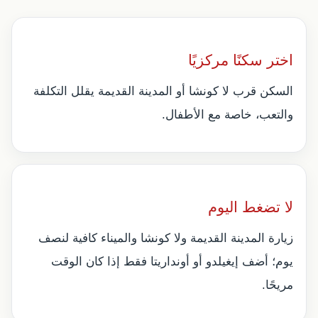
اختر سكنًا مركزيًا
السكن قرب لا كونشا أو المدينة القديمة يقلل التكلفة
والتعب، خاصة مع الأطفال.
لا تضغط اليوم
زيارة المدينة القديمة ولا كونشا والميناء كافية لنصف
يوم؛ أضف إيغيلدو أو أونداريتا فقط إذا كان الوقت
مريحًا.