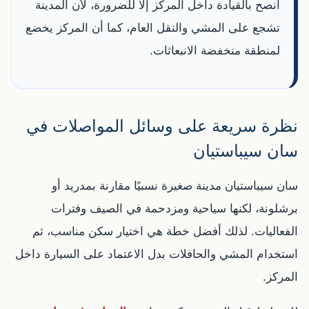
أنصح بالقيادة داخل المركز إلا للضرورة، لأن المدينة
تشجع على المشي والنقل العام، كما أن المركز يخضع
لمنطقة منخفضة الانبعاثات.
نظرة سريعة على وسائل المواصلات في
سان سيباستيان
سان سيباستيان مدينة صغيرة نسبيًا مقارنة بمدريد أو
برشلونة، لكنها سياحية ومزدحمة في الصيف وفترات
الفعاليات. لذلك أفضل خطة هي اختيار سكن مناسب، ثم
استخدام المشي والحافلات بدل الاعتماد على السيارة داخل
المركز.