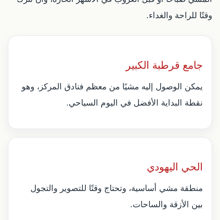
وقتًا للراحة والغداء.
جامع قرطبة الكبير
يمكن الوصول إليه مشيًا من معظم فنادق المركز، وهو
نقطة البداية الأفضل في اليوم السياحي.
الحي اليهودي
منطقة مشي أساسية، وتحتاج وقتًا للتصوير والتجول
بين الأزقة والساحات.