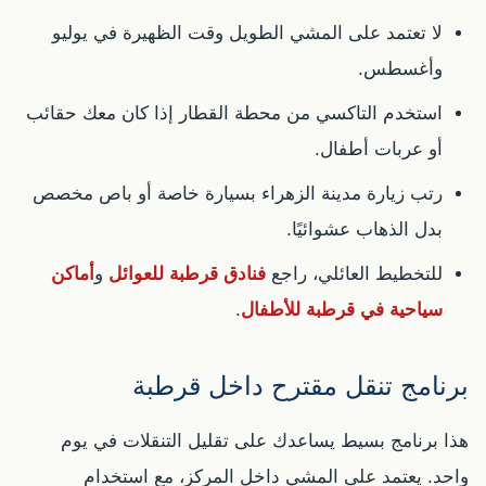
لا تعتمد على المشي الطويل وقت الظهيرة في يوليو
وأغسطس.
استخدم التاكسي من محطة القطار إذا كان معك حقائب
أو عربات أطفال.
رتب زيارة مدينة الزهراء بسيارة خاصة أو باص مخصص
بدل الذهاب عشوائيًا.
للتخطيط العائلي، راجع
فنادق قرطبة للعوائل
و
أماكن
سياحية في قرطبة للأطفال
.
برنامج تنقل مقترح داخل قرطبة
هذا برنامج بسيط يساعدك على تقليل التنقلات في يوم
واحد. يعتمد على المشي داخل المركز، مع استخدام