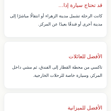
قد تحتاج سيارة إذا…
كانت الرحلة تشمل مدينة الزهراء أو انتقالًا مباشرًا إلى
مدينة أخرى أو فندقًا بعيدًا عن المركز.
الأفضل للعائلات
تاكسي من محطة القطار إلى الفندق، ثم مشي داخل
المركز، وسيارة خاصة للرحلات الخارجية.
الأفضل للميزانية