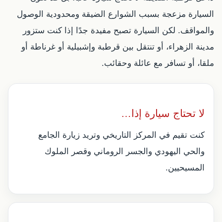
السيارة مزعجة بسبب الشوارع الضيقة ومحدودية الوصول
والمواقف. لكن السيارة تصبح مفيدة جدًا إذا كنت ستزور
مدينة الزهراء، أو تنتقل بين قرطبة وإشبيلية أو غرناطة أو
ملقا، أو تسافر مع عائلة وحقائب.
لا تحتاج سيارة إذا…
كنت تقيم في المركز التاريخي وتريد زيارة الجامع
والحي اليهودي والجسر الروماني وقصر الملوك
المسيحيين.