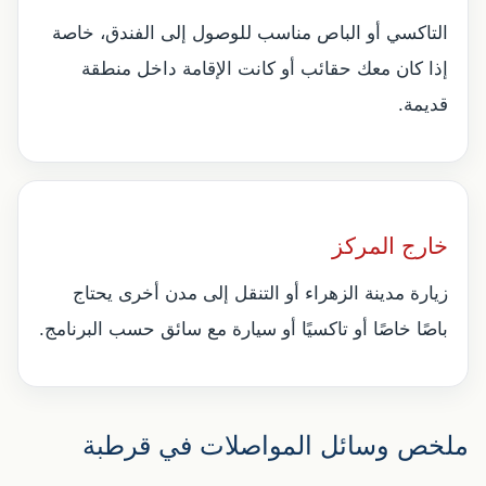
التاكسي أو الباص مناسب للوصول إلى الفندق، خاصة
إذا كان معك حقائب أو كانت الإقامة داخل منطقة
قديمة.
خارج المركز
زيارة مدينة الزهراء أو التنقل إلى مدن أخرى يحتاج
باصًا خاصًا أو تاكسيًا أو سيارة مع سائق حسب البرنامج.
ملخص وسائل المواصلات في قرطبة