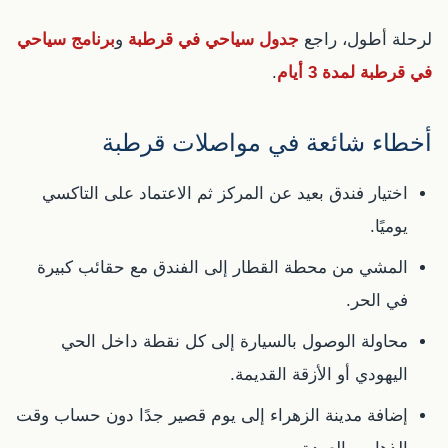
لرحلة أطول، راجع
جدول سياحي في قرطبة
و
برنامج سياحي
في قرطبة لمدة 3 أيام
.
أخطاء شائعة في مواصلات قرطبة
اختيار فندق بعيد عن المركز ثم الاعتماد على التاكسي
يوميًا.
المشي من محطة القطار إلى الفندق مع حقائب كبيرة
في الحر.
محاولة الوصول بالسيارة إلى كل نقطة داخل الحي
اليهودي أو الأزقة القديمة.
إضافة مدينة الزهراء إلى يوم قصير جدًا دون حساب وقت