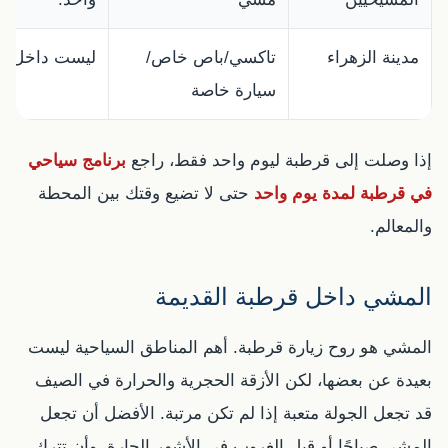
مدينة الزهراء
تاكسي/باص خاص/
ليست داخل المر
سيارة خاصة
إذا وصلت إلى قرطبة ليوم واحد فقط، راجع
برنامج سياحي
في قرطبة لمدة يوم واحد
حتى لا تضيع وقتك بين المحطة
والمعالم.
المشي داخل قرطبة القديمة
المشي هو روح زيارة قرطبة. أهم المناطق السياحية ليست
بعيدة عن بعضها، لكن الأزقة الحجرية والحرارة في الصيف
قد تجعل الجولة متعبة إذا لم تكن مرتبة. الأفضل أن تجعل
المشي صباحًا أو قبل الغروب في الأشهر الحارة، وأن تترك