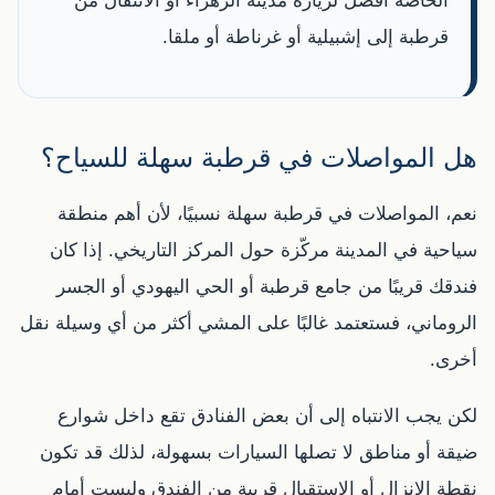
الخاصة أفضل لزيارة مدينة الزهراء أو الانتقال من
قرطبة إلى إشبيلية أو غرناطة أو ملقا.
هل المواصلات في قرطبة سهلة للسياح؟
نعم، المواصلات في قرطبة سهلة نسبيًا، لأن أهم منطقة
سياحية في المدينة مركّزة حول المركز التاريخي. إذا كان
فندقك قريبًا من جامع قرطبة أو الحي اليهودي أو الجسر
الروماني، فستعتمد غالبًا على المشي أكثر من أي وسيلة نقل
أخرى.
لكن يجب الانتباه إلى أن بعض الفنادق تقع داخل شوارع
ضيقة أو مناطق لا تصلها السيارات بسهولة، لذلك قد تكون
نقطة الإنزال أو الاستقبال قريبة من الفندق وليست أمام