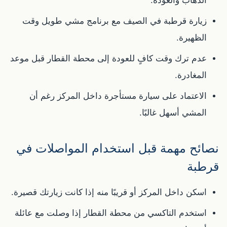
الذهاب والعودة.
زيارة قرطبة في الصيف مع برنامج مشي طويل وقت
الظهيرة.
عدم ترك وقت كافٍ للعودة إلى محطة القطار قبل موعد
المغادرة.
الاعتماد على سيارة مستأجرة داخل المركز رغم أن
المشي أسهل غالبًا.
نصائح مهمة قبل استخدام المواصلات في
قرطبة
اسكن داخل المركز أو قريبًا منه إذا كانت زيارتك قصيرة.
استخدم التاكسي من محطة القطار إذا وصلت مع عائلة