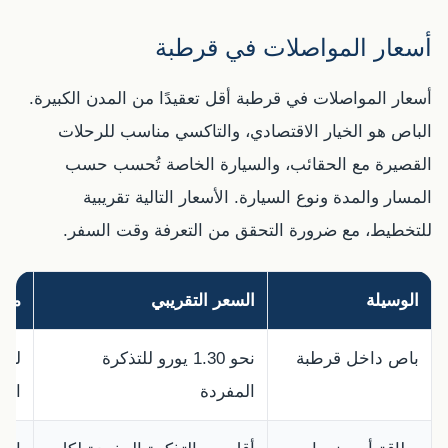
أسعار المواصلات في قرطبة
أسعار المواصلات في قرطبة أقل تعقيدًا من المدن الكبيرة.
الباص هو الخيار الاقتصادي، والتاكسي مناسب للرحلات
القصيرة مع الحقائب، والسيارة الخاصة تُحسب حسب
المسار والمدة ونوع السيارة. الأسعار التالية تقريبية
للتخطيط، مع ضرورة التحقق من التعرفة وقت السفر.
الوسيلة
السعر التقريبي
متى
باص داخل قرطبة
نحو 1.30 يورو للتذكرة
للت
المفردة
الم