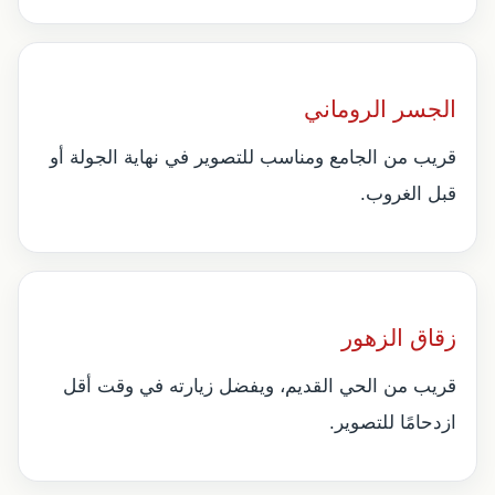
الجسر الروماني
قريب من الجامع ومناسب للتصوير في نهاية الجولة أو
قبل الغروب.
زقاق الزهور
قريب من الحي القديم، ويفضل زيارته في وقت أقل
ازدحامًا للتصوير.