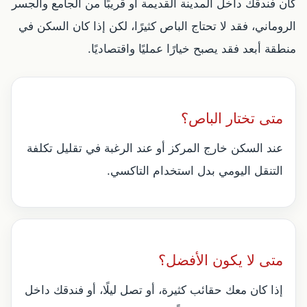
كان فندقك داخل المدينة القديمة أو قريبًا من الجامع والجسر
الروماني، فقد لا تحتاج الباص كثيرًا، لكن إذا كان السكن في
منطقة أبعد فقد يصبح خيارًا عمليًا واقتصاديًا.
متى تختار الباص؟
عند السكن خارج المركز أو عند الرغبة في تقليل تكلفة
التنقل اليومي بدل استخدام التاكسي.
متى لا يكون الأفضل؟
إذا كان معك حقائب كثيرة، أو تصل ليلًا، أو فندقك داخل