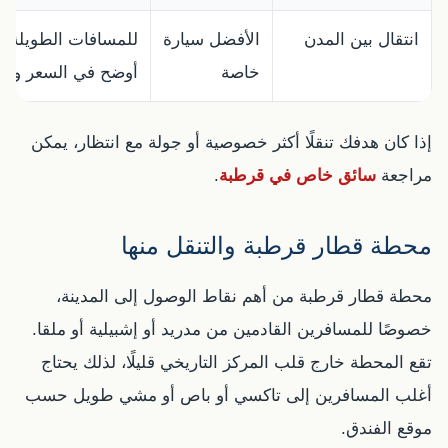
انتقال بين المدن
الأفضل سيارة
للمسافات الطويلة، ا
خاصة
أوضح في السعر والان
إذا كان هدفك تنقلًا أكثر خصوصية أو جولة مع انتظار، يمكن
مراجعة
سائق خاص في قرطبة
.
محطة قطار قرطبة والتنقل منها
محطة قطار قرطبة من أهم نقاط الوصول إلى المدينة،
خصوصًا للمسافرين القادمين من مدريد أو إشبيلية أو ملقا.
تقع المحطة خارج قلب المركز التاريخي قليلًا، لذلك يحتاج
أغلب المسافرين إلى تاكسي أو باص أو مشي طويل حسب
موقع الفندق.