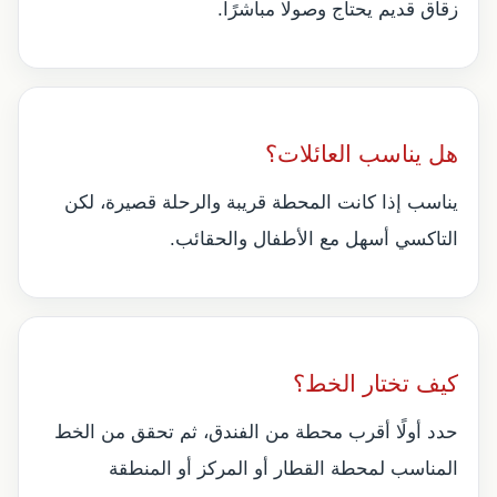
زقاق قديم يحتاج وصولًا مباشرًا.
هل يناسب العائلات؟
يناسب إذا كانت المحطة قريبة والرحلة قصيرة، لكن
التاكسي أسهل مع الأطفال والحقائب.
كيف تختار الخط؟
حدد أولًا أقرب محطة من الفندق، ثم تحقق من الخط
المناسب لمحطة القطار أو المركز أو المنطقة