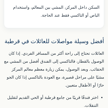
السكن داخل المركز، المشي بين المعالم، واستخدام
الباص أو التاكسي فقط عند الحاجة.
أفضل وسيلة مواصلات للعائلات في قرطبة
العائلات تحتاج إلى راحة أكثر من المسافر الفردي. إذا كان
الوصول بالقطار، فالتاكسي إلى الفندق أفضل من المشي مع
الحقائب. وبعد الوصول، يمكن زيارة معظم معالم المركز
مشيًا على مراحل قصيرة، مع العودة بالتاكسي إذا كان الجو
حارًا أو الأطفال متعبين.
اختر فندقًا قريبًا من جامع قرطبة أو الحي القديم لتقليل
التنقلات.