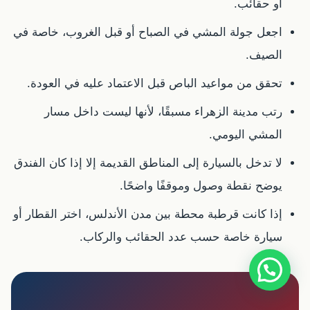
أو حقائب.
اجعل جولة المشي في الصباح أو قبل الغروب، خاصة في
الصيف.
تحقق من مواعيد الباص قبل الاعتماد عليه في العودة.
رتب مدينة الزهراء مسبقًا، لأنها ليست داخل مسار
المشي اليومي.
لا تدخل بالسيارة إلى المناطق القديمة إلا إذا كان الفندق
يوضح نقطة وصول وموقفًا واضحًا.
إذا كانت قرطبة محطة بين مدن الأندلس، اختر القطار أو
سيارة خاصة حسب عدد الحقائب والركاب.