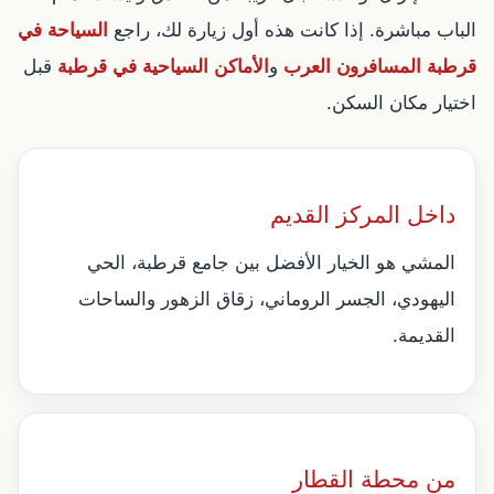
الباب مباشرة. إذا كانت هذه أول زيارة لك، راجع
السياحة في
قرطبة المسافرون العرب
و
الأماكن السياحية في قرطبة
قبل
اختيار مكان السكن.
داخل المركز القديم
المشي هو الخيار الأفضل بين جامع قرطبة، الحي
اليهودي، الجسر الروماني، زقاق الزهور والساحات
القديمة.
من محطة القطار