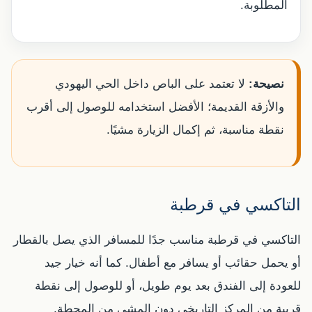
المطلوبة.
نصيحة:
لا تعتمد على الباص داخل الحي اليهودي
والأزقة القديمة؛ الأفضل استخدامه للوصول إلى أقرب
نقطة مناسبة، ثم إكمال الزيارة مشيًا.
التاكسي في قرطبة
التاكسي في قرطبة مناسب جدًا للمسافر الذي يصل بالقطار
أو يحمل حقائب أو يسافر مع أطفال. كما أنه خيار جيد
للعودة إلى الفندق بعد يوم طويل، أو للوصول إلى نقطة
قريبة من المركز التاريخي دون المشي من المحطة.