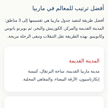
أفضل ترتيب للمعالم في ماربيا
أفضل طريقة لتنفيذ جدول ماربيا هي تقسيمها إلى 3 مناطق:
المدينة القديمة والمركز، الكورنيش والبحر، ثم بويرتو بانوس
وكابوبينو. بهذه الطريقة تقل التنقلات وتبقى الرحلة مريحة.
المدينة القديمة
مدينة ماربيا القديمة، ساحة البرتقال، كنيسة
إنكارناسيون، الأزقة البيضاء، والمقاهي المحلية.