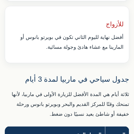
للأزواج
أفضل نهاية لليوم الثاني تكون في بويرتو بانوس أو
المارينا مع عشاء هادئ وجولة مسائية.
جدول سياحي في ماربيا لمدة 3 أيام
ثلاثة أيام هي المدة الأفضل للزيارة الأولى في ماربيا، لأنها
تمنحك وقتًا للمركز القديم والبحر وبويرتو بانوس ورحلة
خفيفة أو شاطئ بعيد نسبيًا دون ضغط.