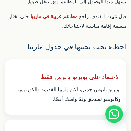
يسهل منها الوصول إلى المطاعم دون تنقل طويل.
قبل تثبيت الفندق، راجع
مطاعم عربية في ماربيا
حتى تختار
منطقة إقامة مناسبة لاحتياجاتك.
أخطاء يجب تجنبها في جدول ماربيا
الاعتماد على بويرتو بانوس فقط
بويرتو بانوس جميل، لكن ماربيا القديمة والكورنيش
وكابوبينو تستحق وقتًا واضحًا أيضًا.