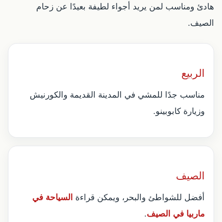
هادئ ومناسب لمن يريد أجواء لطيفة بعيدًا عن زحام
الصيف.
الربيع
مناسب جدًا للمشي في المدينة القديمة والكورنيش
وزيارة كابوبينو.
الصيف
أفضل للشواطئ والبحر، ويمكن قراءة
السياحة في
ماربيا في الصيف
.