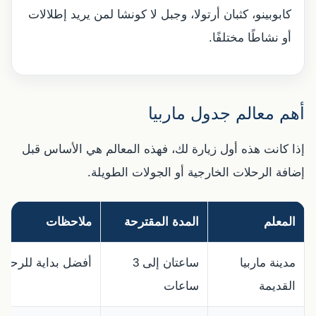
كابوبينو، كثبان أرتولا، وجبل لا كونشا لمن يريد إطلالات
أو نشاطًا مختلفًا.
أهم معالم جدول ماربيا
إذا كانت هذه أول زيارة لك، فهذه المعالم هي الأساس قبل
إضافة الرحلات الخارجية أو الجولات الطويلة.
المعلم
المدة المقترحة
ملاحظات
مدينة ماربيا
ساعتان إلى 3
أفضل بداية للرحلة،
القديمة
ساعات