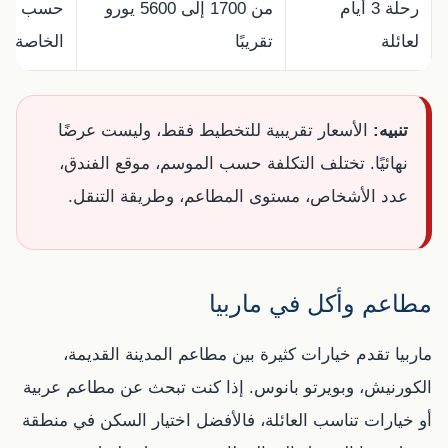
رحلة 3 أيام
من 1700 إلى 5600 يورو
حسب عدد 
لعائلة
تقريبًا
الخاصة.
تنبيه:
الأسعار تقريبية للتخطيط فقط، وليست عرضًا
نهائيًا. تختلف التكلفة حسب الموسم، موقع الفندق،
عدد الأشخاص، مستوى المطاعم، وطريقة التنقل.
مطاعم وأكل في ماربيا
ماربيا تقدم خيارات كثيرة بين مطاعم المدينة القديمة،
الكورنيش، وبويرتو بانوس. إذا كنت تبحث عن مطاعم عربية
أو خيارات تناسب العائلة، فالأفضل اختيار السكن في منطقة