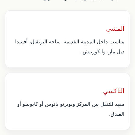
المشي
مناسب داخل المدينة القديمة، ساحة البرتقال، أفينيدا
ديل مار، والكورنيش.
التاكسي
مفيد للتنقل بين المركز وبويرتو بانوس أو كابوبينو أو
الفندق.