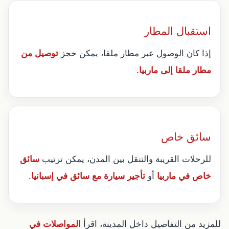
استقبال المطار
إذا كان الوصول عبر مطار ملقا، يمكن حجز
توصيل من
مطار ملقا إلى ماربيا
.
سائق خاص
للرحلات القريبة والتنقل بين المدن، يمكن ترتيب
سائق
خاص في ماربيا
أو
تأجير سيارة مع سائق في إسبانيا
.
للمزيد من التفاصيل داخل المدينة، اقرأ
المواصلات في