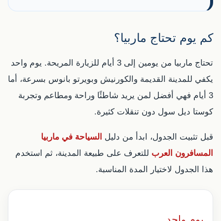
كم يوم تحتاج ماربيا؟
تحتاج ماربيا من يومين إلى 3 أيام للزيارة المريحة. يوم واحد
يكفي للمدينة القديمة والكورنيش وبويرتو بانوس بسرعة، أما
3 أيام فهي أفضل لمن يريد شاطئًا وراحة ومطاعم وتجربة
كوستا ديل سول دون تنقلات كثيرة.
قبل تثبيت الجدول، ابدأ من دليل
السياحة في ماربيا
المسافرون العرب
للتعرف على طبيعة المدينة، ثم استخدم
هذا الجدول لاختيار المدة المناسبة.
يوم واحد