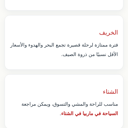
الخريف
فترة ممتازة لرحلة قصيرة تجمع البحر والهدوء والأسعار
الأقل نسبيًا من ذروة الصيف.
الشتاء
مناسب للراحة والمشي والتسوق، ويمكن مراجعة
السياحة في ماربيا في الشتاء
.