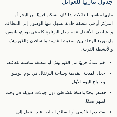
جدول ماربيا للعوائل
ماربيا مناسبة للعائلات إذا كان السكن قريبًا من البحر أو
المركز أو في منطقة هادئة يسهل منها الوصول إلى المطاعم
والشاطئ. الأفضل عدم جعل البرنامج كله في بويرتو بانوس،
بل توزيع الرحلة بين المدينة القديمة والشاطئ والكورنيش
والأنشطة القريبة.
اختر فندقًا قريبًا من الكورنيش أو منطقة مناسبة للعائلة.
اجعل المدينة القديمة وساحة البرتقال في يوم الوصول
أو صباح اليوم الأول.
خصص وقتًا واضحًا للشاطئ دون جولات طويلة في وقت
الظهر صيفًا.
استخدم التاكسي أو السائق الخاص عند التنقل إلى