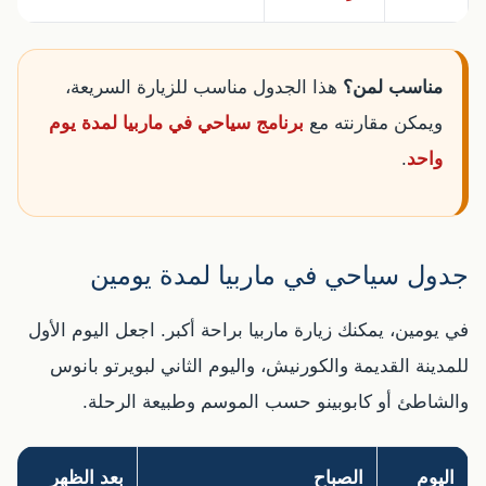
مناسب لمن؟
هذا الجدول مناسب للزيارة السريعة،
ويمكن مقارنته مع
برنامج سياحي في ماربيا لمدة يوم
واحد
.
جدول سياحي في ماربيا لمدة يومين
في يومين، يمكنك زيارة ماربيا براحة أكبر. اجعل اليوم الأول
للمدينة القديمة والكورنيش، واليوم الثاني لبويرتو بانوس
والشاطئ أو كابوبينو حسب الموسم وطبيعة الرحلة.
اليوم
الصباح
بعد الظهر