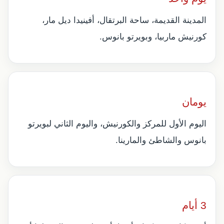
المدينة القديمة، ساحة البرتقال، أفينيدا ديل مار،
كورنيش ماربيا، وبويرتو بانوس.
يومان
اليوم الأول للمركز والكورنيش، واليوم الثاني لبويرتو
بانوس والشاطئ والمارينا.
3 أيام