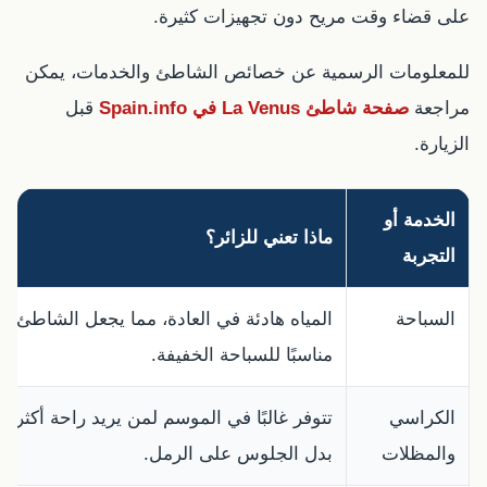
على قضاء وقت مريح دون تجهيزات كثيرة.
للمعلومات الرسمية عن خصائص الشاطئ والخدمات، يمكن
مراجعة
صفحة شاطئ La Venus في Spain.info
قبل
الزيارة.
الخدمة أو
ماذا تعني للزائر؟
التجربة
السباحة
المياه هادئة في العادة، مما يجعل الشاطئ
مناسبًا للسباحة الخفيفة.
الكراسي
تتوفر غالبًا في الموسم لمن يريد راحة أكثر
والمظلات
بدل الجلوس على الرمل.