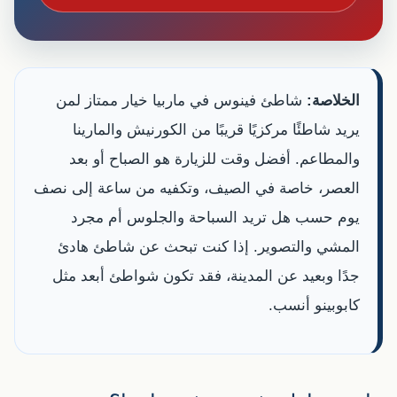
الخلاصة:
شاطئ فينوس في ماربيا خيار ممتاز لمن
يريد شاطئًا مركزيًا قريبًا من الكورنيش والمارينا
والمطاعم. أفضل وقت للزيارة هو الصباح أو بعد
العصر، خاصة في الصيف، وتكفيه من ساعة إلى نصف
يوم حسب هل تريد السباحة والجلوس أم مجرد
المشي والتصوير. إذا كنت تبحث عن شاطئ هادئ
جدًا وبعيد عن المدينة، فقد تكون شواطئ أبعد مثل
كابوبينو أنسب.