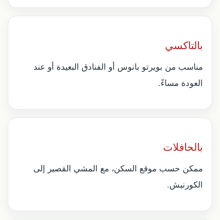
بالتاكسي
مناسب من بويرتو بانوس أو الفنادق البعيدة أو عند
العودة مساءً.
بالحافلات
ممكن حسب موقع السكن، مع المشي القصير إلى
الكورنيش.