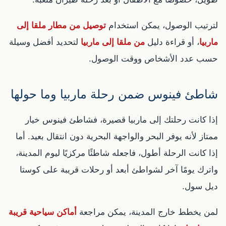
لترتيب الوصول، يمكن استخدام
توصيل من مطار ملقا إلى
ماربيا
، أو قراءة دليل
من ملقا إلى ماربيا
لتحديد أفضل وسيلة
حسب عدد الأشخاص ووقت الوصول.
شاطئ فينوس ضمن رحلة ماربيا وما حولها
إذا كانت رحلتك إلى ماربيا قصيرة، فشاطئ فينوس خيار
ممتاز لأنه يوفر البحر والواجهة البحرية دون انتقال بعيد. أما
إذا كانت الرحلة أطول، فاجعله شاطئًا مركزيًا ليوم المدينة،
واترك يومًا آخر لشواطئ أبعد أو رحلات قريبة على كوستا
ديل سول.
لمن يخطط خارج المدينة، يمكن مراجعة
أماكن سياحية قريبة