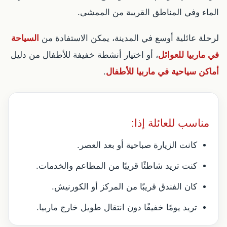
الماء وفي المناطق القريبة من الممشى.
لرحلة عائلية أوسع في المدينة، يمكن الاستفادة من
السياحة
في ماربيا للعوائل
، أو اختيار أنشطة خفيفة للأطفال من دليل
أماكن سياحية في ماربيا للأطفال
.
مناسب للعائلة إذا:
كانت الزيارة صباحية أو بعد العصر.
كنت تريد شاطئًا قريبًا من المطاعم والخدمات.
كان الفندق قريبًا من المركز أو الكورنيش.
تريد يومًا خفيفًا دون انتقال طويل خارج ماربيا.