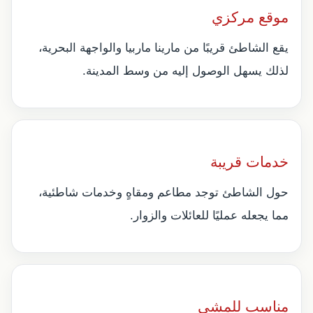
موقع مركزي
يقع الشاطئ قريبًا من مارينا ماربيا والواجهة البحرية،
لذلك يسهل الوصول إليه من وسط المدينة.
خدمات قريبة
حول الشاطئ توجد مطاعم ومقاهٍ وخدمات شاطئية،
مما يجعله عمليًا للعائلات والزوار.
مناسب للمشي