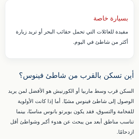
بسيارة خاصة
مفيدة للعائلات التي تحمل حقائب البحر أو تريد زيارة
أكثر من شاطئ في اليوم.
أين تسكن بالقرب من شاطئ فينوس؟
السكن قرب وسط ماربيا أو الكورنيش هو الأفضل لمن يريد
الوصول إلى شاطئ فينوس مشيًا. أما إذا كانت الأولوية
للفخامة والتسوق، فقد يكون بويرتو بانوس مناسبًا، بينما
تناسب مناطق أبعد من يبحث عن هدوء أكبر وشواطئ أقل
ازدحامًا.