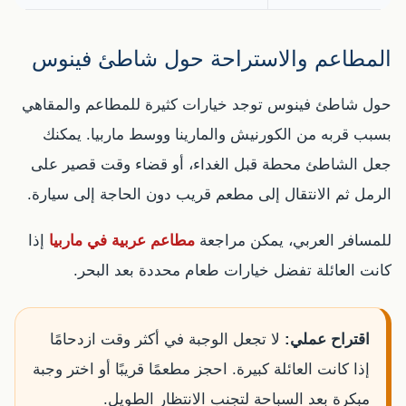
المطاعم والاستراحة حول شاطئ فينوس
حول شاطئ فينوس توجد خيارات كثيرة للمطاعم والمقاهي
بسبب قربه من الكورنيش والمارينا ووسط ماربيا. يمكنك
جعل الشاطئ محطة قبل الغداء، أو قضاء وقت قصير على
الرمل ثم الانتقال إلى مطعم قريب دون الحاجة إلى سيارة.
للمسافر العربي، يمكن مراجعة
مطاعم عربية في ماربيا
إذا
كانت العائلة تفضل خيارات طعام محددة بعد البحر.
اقتراح عملي:
لا تجعل الوجبة في أكثر وقت ازدحامًا
إذا كانت العائلة كبيرة. احجز مطعمًا قريبًا أو اختر وجبة
مبكرة بعد السباحة لتجنب الانتظار الطويل.