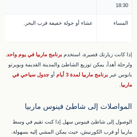
18:30
المساء
عشاء أو جولة خفيفة قرب البحر.
إذا كانت زيارتك قصيرة، استخدم
برنامج ماربيا في يوم واحد
.
ولرحلة أهدأ، يمكن توزيع الشاطئ والمدينة القديمة وبويرتو
بانوس عبر
برنامج ماربيا لمدة 3 أيام
أو
جدول سياحي في
ماربيا
.
المواصلات إلى شاطئ فينوس ماربيا
الوصول إلى شاطئ فينوس سهل إذا كنت تقيم في وسط
ماربيا أو قرب الكورنيش، حيث يمكن المشي إليه بسهولة.