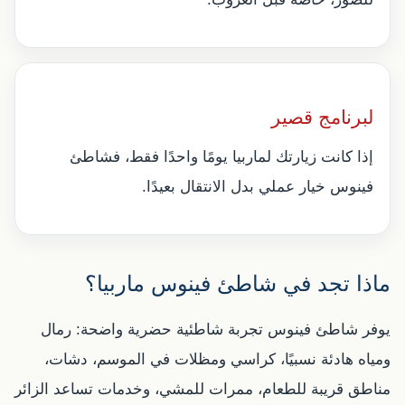
لبرنامج قصير
إذا كانت زيارتك لماربيا يومًا واحدًا فقط، فشاطئ
فينوس خيار عملي بدل الانتقال بعيدًا.
ماذا تجد في شاطئ فينوس ماربيا؟
يوفر شاطئ فينوس تجربة شاطئية حضرية واضحة: رمال
ومياه هادئة نسبيًا، كراسي ومظلات في الموسم، دشات،
مناطق قريبة للطعام، ممرات للمشي، وخدمات تساعد الزائر