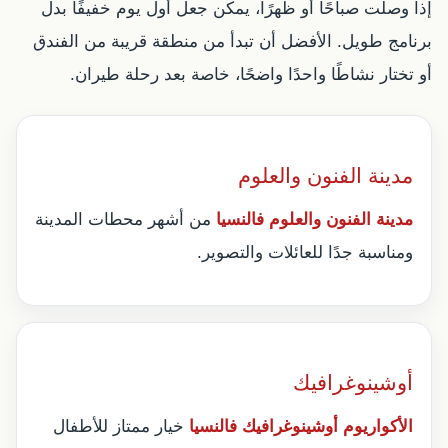
إذا وصلت صباحًا أو ظهرًا، يمكن جعل أول يوم خفيفًا بدل
برنامج طويل. الأفضل أن تبدأ من منطقة قريبة من الفندق
أو تختار نشاطًا واحدًا واضحًا، خاصة بعد رحلة طيران.
مدينة الفنون والعلوم
مدينة الفنون والعلوم فالنسيا
من أشهر محطات المدينة
ومناسبة جدًا للعائلات والتصوير.
أوشينوغرافيك
الأكواريوم أوشينوغرافيك فالنسيا
خيار ممتاز للأطفال