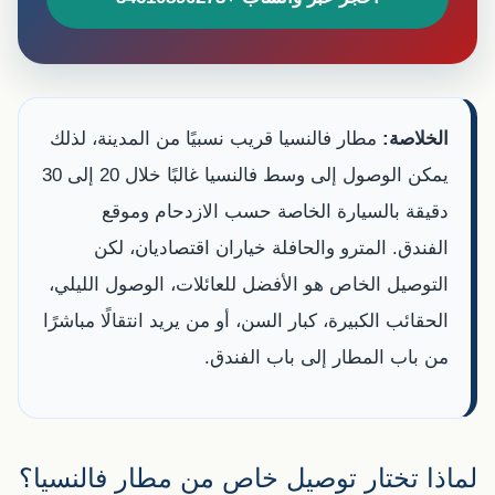
الخلاصة:
مطار فالنسيا قريب نسبيًا من المدينة، لذلك
يمكن الوصول إلى وسط فالنسيا غالبًا خلال 20 إلى 30
دقيقة بالسيارة الخاصة حسب الازدحام وموقع
الفندق. المترو والحافلة خياران اقتصاديان، لكن
التوصيل الخاص هو الأفضل للعائلات، الوصول الليلي،
الحقائب الكبيرة، كبار السن، أو من يريد انتقالًا مباشرًا
من باب المطار إلى باب الفندق.
لماذا تختار توصيل خاص من مطار فالنسيا؟