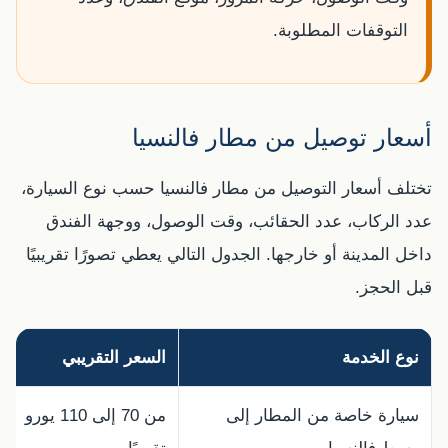
التوقفات المطلوبة.
أسعار توصيل من مطار فالنسيا
تختلف أسعار التوصيل من مطار فالنسيا حسب نوع السيارة،
عدد الركاب، عدد الحقائب، وقت الوصول، ووجهة الفندق
داخل المدينة أو خارجها. الجدول التالي يعطي تصورًا تقريبيًا
قبل الحجز.
نوع الخدمة
السعر التقريبي
سيارة خاصة من المطار إلى
من 70 إلى 110 يورو