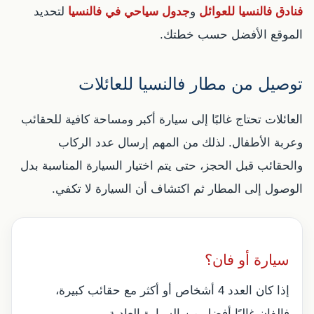
فنادق فالنسيا للعوائل
و
جدول سياحي في فالنسيا
لتحديد
الموقع الأفضل حسب خطتك.
توصيل من مطار فالنسيا للعائلات
العائلات تحتاج غالبًا إلى سيارة أكبر ومساحة كافية للحقائب
وعربة الأطفال. لذلك من المهم إرسال عدد الركاب
والحقائب قبل الحجز، حتى يتم اختيار السيارة المناسبة بدل
الوصول إلى المطار ثم اكتشاف أن السيارة لا تكفي.
سيارة أو فان؟
إذا كان العدد 4 أشخاص أو أكثر مع حقائب كبيرة،
فالفان غالبًا أفضل من السيارة العادية.