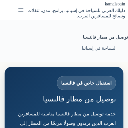
لتجاوز
kamalspain
لى
دليلك العربي للسياحة في إسبانيا: برامج، مدن، تنقلات
لمحتوى
ونصائح للمسافرين العرب.
توصيل من مطار فالنسيا
السياحة في إسبانيا
استقبال خاص في فالنسيا
توصيل من مطار فالنسيا
خدمة توصيل من مطار فالنسيا مناسبة للمسافرين
العرب الذين يريدون وصولًا مريحًا من المطار إلى