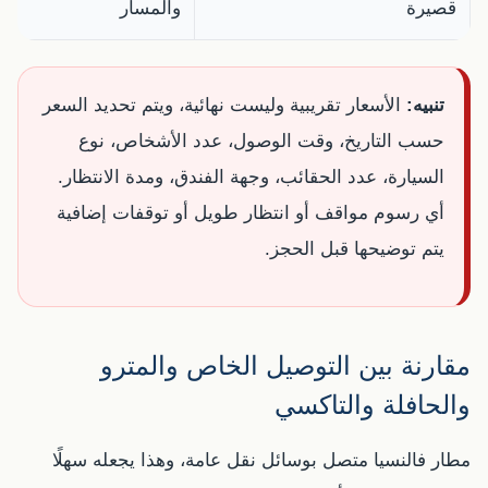
قصيرة
والمسار
تنبيه:
الأسعار تقريبية وليست نهائية، ويتم تحديد السعر
حسب التاريخ، وقت الوصول، عدد الأشخاص، نوع
السيارة، عدد الحقائب، وجهة الفندق، ومدة الانتظار.
أي رسوم مواقف أو انتظار طويل أو توقفات إضافية
يتم توضيحها قبل الحجز.
مقارنة بين التوصيل الخاص والمترو
والحافلة والتاكسي
مطار فالنسيا متصل بوسائل نقل عامة، وهذا يجعله سهلًا