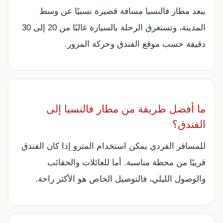
يبعد مطار فالنسيا مسافة قصيرة نسبيًا عن وسط
المدينة، وتستغرق الرحلة بالسيارة غالبًا من 20 إلى 30
دقيقة حسب موقع الفندق وحركة المرور.
ما أفضل طريقة من مطار فالنسيا إلى
الفندق؟
للمسافر الفردي يمكن استخدام المترو إذا كان الفندق
قريبًا من محطة مناسبة. أما للعائلات والحقائب
والوصول الليلي، فالتوصيل الخاص هو الأكثر راحة.