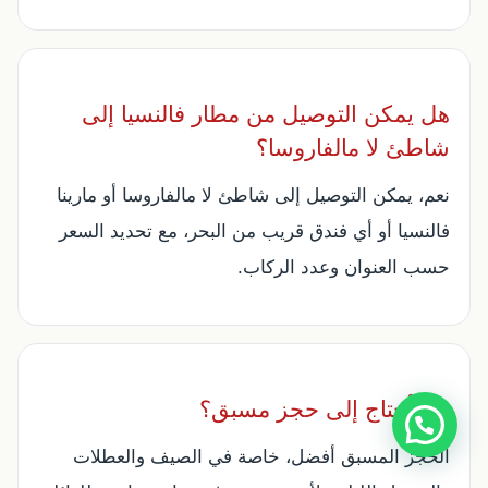
هل يمكن التوصيل من مطار فالنسيا إلى
شاطئ لا مالفاروسا؟
نعم، يمكن التوصيل إلى شاطئ لا مالفاروسا أو مارينا
فالنسيا أو أي فندق قريب من البحر، مع تحديد السعر
حسب العنوان وعدد الركاب.
هل أحتاج إلى حجز مسبق؟
الحجز المسبق أفضل، خاصة في الصيف والعطلات