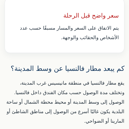
سعر واضح قبل الرحلة
يتم الاتفاق على السعر والمسار مسبقًا حسب عدد
الأشخاص والحقائب والوجهة.
كم يبعد مطار فالنسيا عن وسط المدينة؟
يقع مطار فالنسيا في منطقة مانيسيس غرب المدينة،
وتختلف مدة الوصول حسب مكان الفندق داخل فالنسيا.
الوصول إلى وسط المدينة أو محيط محطة الشمال أو ساحة
البلدية يكون غالبًا أسرع من الوصول إلى مناطق الشاطئ أو
المارينا أو الضواحي.