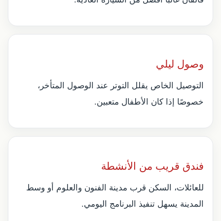
وصول ليلي
التوصيل الخاص يقلل التوتر عند الوصول المتأخر،
خصوصًا إذا كان الأطفال متعبين.
فندق قريب من الأنشطة
للعائلات، السكن قرب مدينة الفنون والعلوم أو وسط
المدينة يسهل تنفيذ البرنامج اليومي.