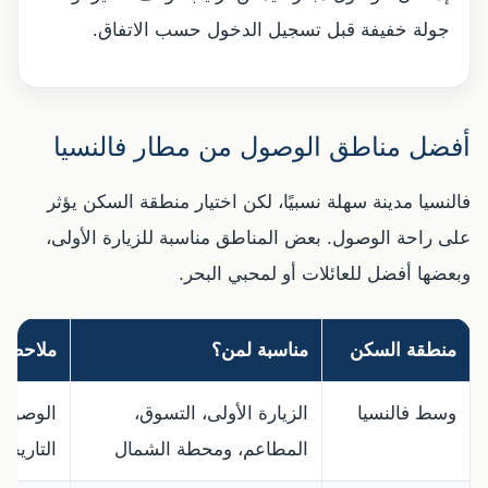
جولة خفيفة قبل تسجيل الدخول حسب الاتفاق.
أفضل مناطق الوصول من مطار فالنسيا
فالنسيا مدينة سهلة نسبيًا، لكن اختيار منطقة السكن يؤثر
على راحة الوصول. بعض المناطق مناسبة للزيارة الأولى،
وبعضها أفضل للعائلات أو لمحبي البحر.
منطقة السكن
مناسبة لمن؟
ملاحظة 
وسط فالنسيا
الزيارة الأولى، التسوق،
الوصول 
المطاعم، ومحطة الشمال
التاريخي