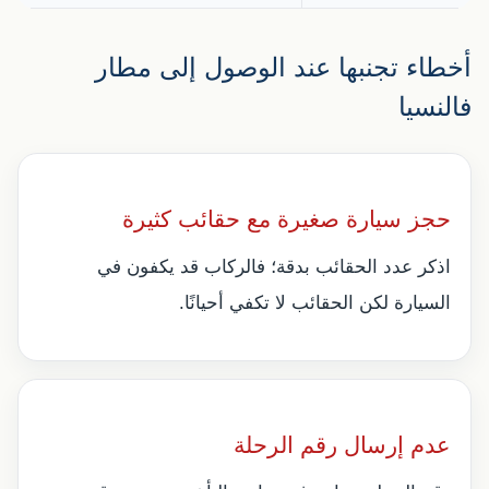
أخطاء تجنبها عند الوصول إلى مطار
فالنسيا
حجز سيارة صغيرة مع حقائب كثيرة
اذكر عدد الحقائب بدقة؛ فالركاب قد يكفون في
السيارة لكن الحقائب لا تكفي أحيانًا.
عدم إرسال رقم الرحلة