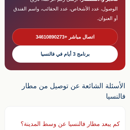
الوصول، عدد الأشخاص، عدد الحقائب، واسم الفندق
أو العنوان.
اتصال مباشر +34610890273
برنامج 3 أيام في فالنسيا
الأسئلة الشائعة عن توصيل من مطار
فالنسيا
كم يبعد مطار فالنسيا عن وسط المدينة؟