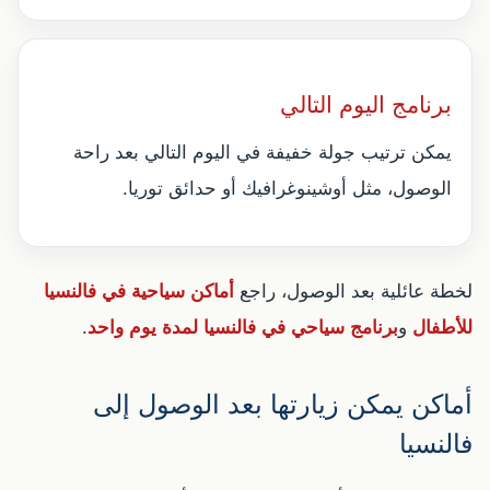
برنامج اليوم التالي
يمكن ترتيب جولة خفيفة في اليوم التالي بعد راحة
الوصول، مثل أوشينوغرافيك أو حدائق توريا.
لخطة عائلية بعد الوصول، راجع
أماكن سياحية في فالنسيا
للأطفال
و
برنامج سياحي في فالنسيا لمدة يوم واحد
.
أماكن يمكن زيارتها بعد الوصول إلى
فالنسيا