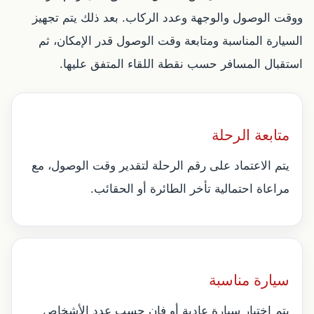
ووقت الوصول والوجهة وعدد الركاب. بعد ذلك يتم تجهيز
السيارة المناسبة ومتابعة وقت الوصول قدر الإمكان، ثم
استقبال المسافر حسب نقطة اللقاء المتفق عليها.
متابعة الرحلة
يتم الاعتماد على رقم الرحلة لتقدير وقت الوصول، مع
مراعاة احتمالية تأخر الطائرة أو الحقائب.
سيارة مناسبة
يتم اختيار سيارة عادية أو فان حسب عدد الأشخاص