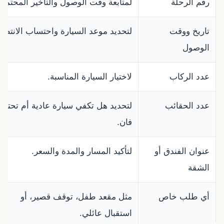
رقم الرحلة
لمتابعة وقت الوصول والتأخير المحتمل.
تاريخ ووقت
لتحديد موعد السيارة واحتساب الانتظار
الوصول
عدد الركاب
لاختيار السيارة المناسبة.
عدد الحقائب
لتحديد هل تكفي سيارة عادية أم تحتاج
فان.
عنوان الفندق أو
لتأكيد المسار والمدة والسعر.
الشقة
أي طلب خاص
مثل مقعد طفل، توقف قصير، أو
استقبال عائلي.