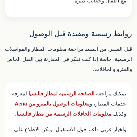
مع أطفال وحقائب كبيرة.
روابط رسمية ومفيدة قبل الوصول
قبل السفر، من المفيد مراجعة معلومات المطار والمواصلات
الرسمية، خاصة إذا كنت تفكر في المقارنة بين النقل الخاص
والمترو والحافلات.
يمكنك مراجعة
الصفحة الرسمية لمطار فالنسيا
لمعرفة
خدمات المطار، و
معلومات الوصول بالمترو من Aena
،
وكذلك
معلومات الحافلات الرسمية من مطار فالنسيا
.
ولخيار عربي داعم حول الاستقبال، يمكن الاطلاع على