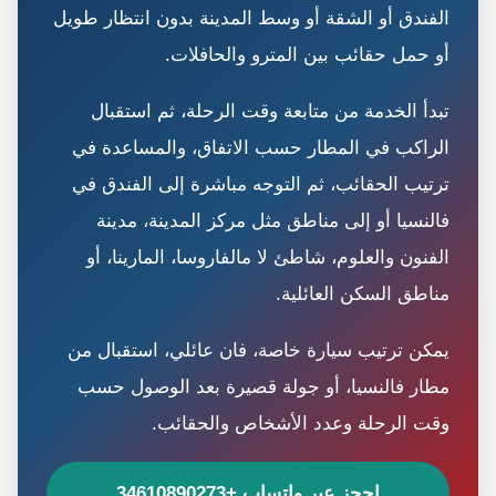
الفندق أو الشقة أو وسط المدينة بدون انتظار طويل
أو حمل حقائب بين المترو والحافلات.
تبدأ الخدمة من متابعة وقت الرحلة، ثم استقبال
الراكب في المطار حسب الاتفاق، والمساعدة في
ترتيب الحقائب، ثم التوجه مباشرة إلى الفندق في
فالنسيا أو إلى مناطق مثل مركز المدينة، مدينة
الفنون والعلوم، شاطئ لا مالفاروسا، المارينا، أو
مناطق السكن العائلية.
يمكن ترتيب سيارة خاصة، فان عائلي، استقبال من
مطار فالنسيا، أو جولة قصيرة بعد الوصول حسب
وقت الرحلة وعدد الأشخاص والحقائب.
احجز عبر واتساب +34610890273