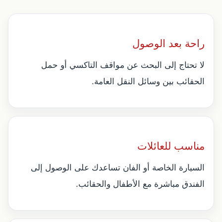
راحة بعد الوصول
لا تحتاج إلى البحث عن مواقف التاكسي أو حمل
الحقائب بين وسائل النقل العامة.
مناسب للعائلات
السيارة الخاصة أو الفان تساعدك على الوصول إلى
الفندق مباشرة مع الأطفال والحقائب.