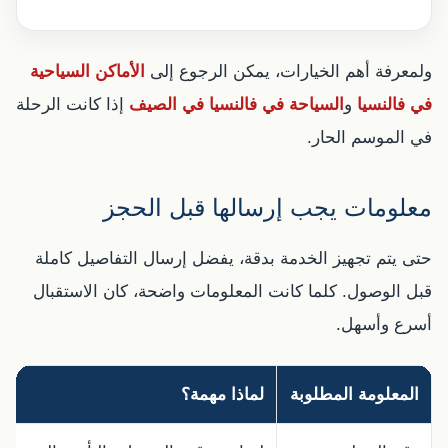
ولمعرفة أهم الخيارات، يمكن الرجوع إلى
الأماكن السياحية
في فالنسيا
و
السياحة في فالنسيا في الصيف
إذا كانت الرحلة
في الموسم الحار.
معلومات يجب إرسالها قبل الحجز
حتى يتم تجهيز الخدمة بدقة، يفضل إرسال التفاصيل كاملة
قبل الوصول. كلما كانت المعلومات واضحة، كان الاستقبال
أسرع وأسهل.
المعلومة المطلوبة
لماذا مهمة؟