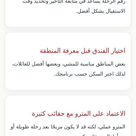
رقم الرحلة يساعد في متابعة التأخير وتحديد وقت
الاستقبال بشكل أفضل.
اختيار الفندق قبل معرفة المنطقة
بعض المناطق مناسبة للمشي، وبعضها أفضل للعائلات،
لذلك اختر السكن حسب برنامجك.
الاعتماد على المترو مع حقائب كثيرة
المترو عملي، لكنه قد لا يكون مريحًا بعد رحلة طويلة أو