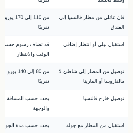
وسط فالنسيا
تقريبًا
فان عائلي من مطار فالنسيا إلى
من 110 إلى 170 يورو
الفندق
تقريبًا
استقبال ليلي أو انتظار إضافي
قد تضاف رسوم حسب
الوقت والانتظار
توصيل من المطار إلى شاطئ لا
من 80 إلى 140 يورو
مالفاروسا أو المارينا
تقريبًا
توصيل خارج فالنسيا
يحدد حسب المسافة
والوجهة
استقبال من المطار مع جولة
يحدد حسب مدة الجولة