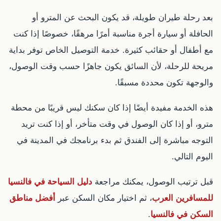
بعد رحلة طيران طويلة، قد يكون البحث عن المترو أو
الحافلة أو سيارة أجرة مناسبة أمرًا مرهقًا، خصوصًا إذا كنت
مع أطفال أو حقائب كثيرة. خدمة التوصيل الخاص توفر بداية
مريحة للرحلة، لأن السائق يكون جاهزًا حسب وقت الوصول،
والوجهة تكون محددة مسبقًا.
هذه الخدمة مفيدة أيضًا إذا كان سكنك ليس قريبًا من محطة
مترو، أو إذا كان الوصول في وقت متأخر، أو إذا كنت تريد
التوجه مباشرة إلى الفندق ثم بدء برنامجك في المدينة في
اليوم التالي.
قبل ترتيب الوصول، يمكنك مراجعة
دليل السياحة في فالنسيا
للمسافرين العرب
، ثم اختيار مكان السكن عبر
أفضل مناطق
السكن في فالنسيا
.