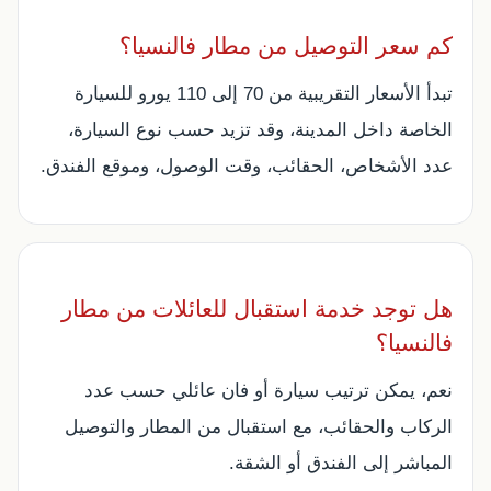
كم سعر التوصيل من مطار فالنسيا؟
تبدأ الأسعار التقريبية من 70 إلى 110 يورو للسيارة
الخاصة داخل المدينة، وقد تزيد حسب نوع السيارة،
عدد الأشخاص، الحقائب، وقت الوصول، وموقع الفندق.
هل توجد خدمة استقبال للعائلات من مطار
فالنسيا؟
نعم، يمكن ترتيب سيارة أو فان عائلي حسب عدد
الركاب والحقائب، مع استقبال من المطار والتوصيل
المباشر إلى الفندق أو الشقة.