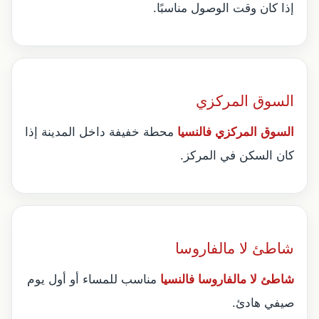
إذا كان وقت الوصول مناسبًا.
السوق المركزي
السوق المركزي فالنسيا
محطة خفيفة داخل المدينة إذا
كان السكن في المركز.
شاطئ لا مالفاروسا
شاطئ لا مالفاروسا فالنسيا
مناسب للمساء أو أول يوم
صيفي هادئ.