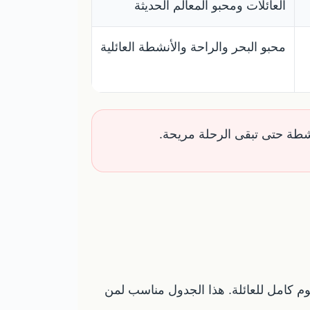
العائلات ومحبو المعالم الحديثة
محبو البحر والراحة والأنشطة العائلية
نشطة حتى تبقى الرحلة مريحة.
 أو يوم كامل للعائلة. هذا الجدول مناسب لمن