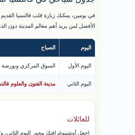
في يومين، يمكنك زيارة قلب فالنسيا القديم ف
الأفضل لمن يريد أهم معالم المدينة دون الذ
اليوم
الصباح
اليوم الأول
السوق المركزي وبورصة ا
اليوم الثاني
مدينة الفنون والعلوم فالنس
للعائلات
اجعل أوشينوغرافيك محور اليوم الثاني، 