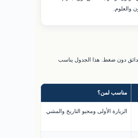
ن والعلوم.
 والحدائق دون ضغط. هذا الجدول يناسب
مناسب لمن؟
الزيارة الأولى ومحبو التاريخ والمشي