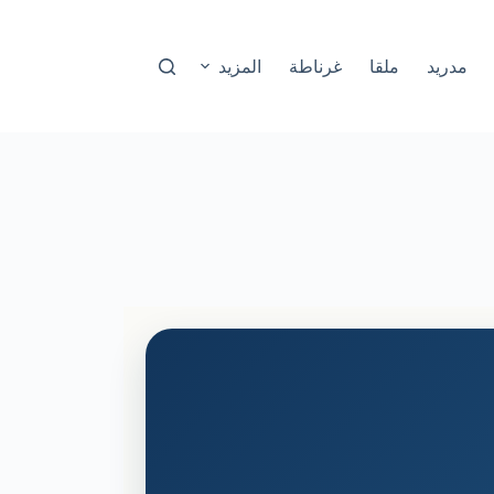
مدريد
ملقا
غرناطة
المزيد