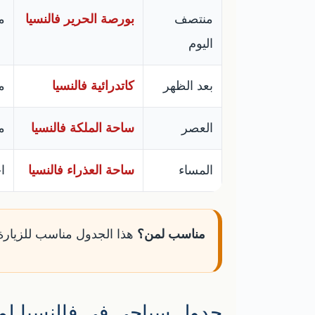
منتصف
بورصة الحرير فالنسيا
م
اليوم
بعد الظهر
كاتدرائية فالنسيا
م
العصر
ساحة الملكة فالنسيا
م
المساء
ساحة العذراء فالنسيا
ا
مناسب لمن؟
هذا الجدول مناسب للزيارة
جدول سياحي في فالنسيا لم