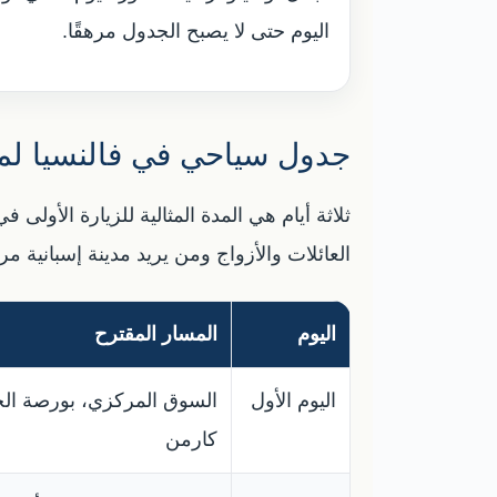
اليوم حتى لا يصبح الجدول مرهقًا.
جدول سياحي في فالنسيا لمدة 3 أ
ثلاثة أيام هي المدة المثالية للزيارة الأولى 
العائلات والأزواج ومن يريد مدينة إسبانية مر
اليوم
المسار المقترح
اليوم الأول
السوق المركزي، بورصة الحري
كارمن