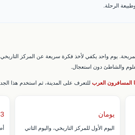
بيعة الرحلة.
العلوم والشاطئ دون استعجال.
ا المسافرون العرب
للتعرف على المدينة، ثم استخدم هذا الجدو
يومان
3 أيام
اليوم الأول للمركز التاريخي، واليوم الثاني
أض