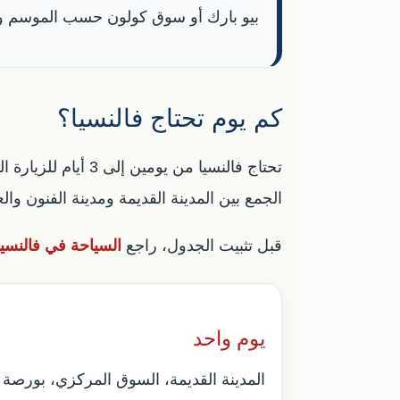
بيو بارك أو سوق كولون حسب الموسم وط
كم يوم تحتاج فالنسيا؟
الجمع بين المدينة القديمة ومدينة الفنون و
قبل تثبيت الجدول، راجع
السياحة في فالنسي
يوم واحد
المدينة القديمة، السوق المركزي، بورصة