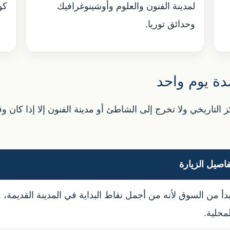
لمدينة الفنون والعلوم وأوشينوغرافيك
كو
وحدائق توريا.
ة يوم واحد
 التاريخي ولا تخرج إلى الشاطئ أو مدينة الفنون إلا إذا كان 
فاصيل الزيارة
بدأ من السوق لأنه من أجمل نقاط البداية في المدينة القديمة،
لمحلية.