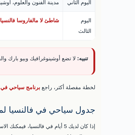
اليوم الثاني
مدينة الفنون والعلوم، أوشي
اليوم
شاطئ لا مالفاروسا فالنسيا
الثالث
تنبيه:
لا تضع أوشينوغرافيك وبيو بارك وال
لخطة مفصلة أكثر، راجع
برنامج سياحي في فالنس
جدول سياحي في فالنسيا لمدة 5 أ
إذا كان لديك 5 أيام في فالنسيا،