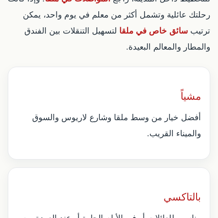
رحلتك عائلية وتشمل أكثر من معلم في يوم واحد، يمكن
ترتيب
سائق خاص في ملقا
لتسهيل التنقلات بين الفندق
والمطار والمعالم البعيدة.
مشياً
أفضل خيار من وسط ملقا وشارع لاريوس والسوق
والميناء القريب.
بالتاكسي