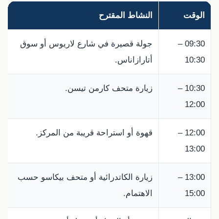
الوقت
النشاط المقترح
09:30 –
جولة قصيرة في شارع لاريوس أو سوق
10:30
أتارازاناس.
10:30 –
زيارة متحف كارمن تيسن.
12:00
12:00 –
قهوة أو استراحة قريبة من المركز.
13:00
13:00 –
زيارة الكاتدرائية أو متحف بيكاسو حسب
15:00
الاهتمام.