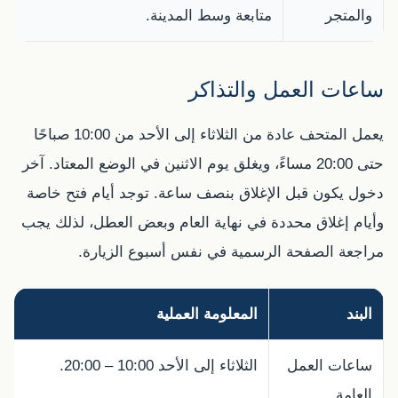
والمتجر
متابعة وسط المدينة.
ساعات العمل والتذاكر
يعمل المتحف عادة من الثلاثاء إلى الأحد من 10:00 صباحًا
حتى 20:00 مساءً، ويغلق يوم الاثنين في الوضع المعتاد. آخر
دخول يكون قبل الإغلاق بنصف ساعة. توجد أيام فتح خاصة
وأيام إغلاق محددة في نهاية العام وبعض العطل، لذلك يجب
مراجعة الصفحة الرسمية في نفس أسبوع الزيارة.
البند
المعلومة العملية
ن
ساعات العمل
الثلاثاء إلى الأحد 10:00 – 20:00.
ا
العامة
ف