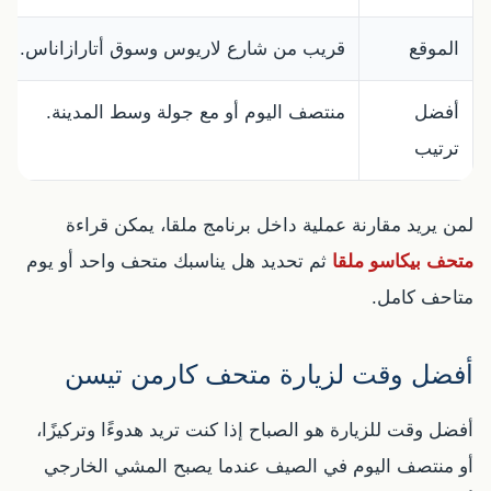
الموقع
قريب من شارع لاريوس وسوق أتارازاناس.
أفضل
منتصف اليوم أو مع جولة وسط المدينة.
ترتيب
لمن يريد مقارنة عملية داخل برنامج ملقا، يمكن قراءة
متحف بيكاسو ملقا
ثم تحديد هل يناسبك متحف واحد أو يوم
متاحف كامل.
أفضل وقت لزيارة متحف كارمن تيسن
أفضل وقت للزيارة هو الصباح إذا كنت تريد هدوءًا وتركيزًا،
أو منتصف اليوم في الصيف عندما يصبح المشي الخارجي