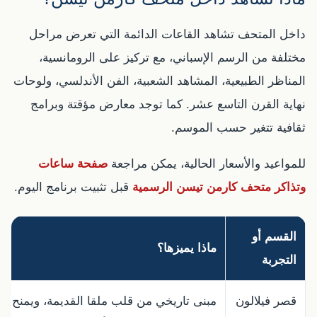
داخل المتحف تشاهد القاعات الدائمة التي تعرض مراحل
مختلفة من الرسم الإسباني، مع تركيز على الرومانسية،
المناظر الطبيعية، المشاهد الشعبية، الفن الأندلسي، ولوحات
نهاية القرن التاسع عشر. كما توجد معارض مؤقتة وبرامج
ثقافية تتغير حسب الموسم.
للمواعيد والأسعار الحالية، يمكن مراجعة
صفحة ساعات
وتذاكر متحف كارمن تيسن الرسمية
قبل تثبيت برنامج اليوم.
القسم أو
ماذا يميزها؟
التجربة
قصر فيلالون
مبنى تاريخي من قلب ملقا القديمة، ويمنح