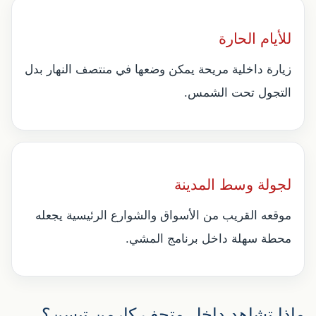
للأيام الحارة
زيارة داخلية مريحة يمكن وضعها في منتصف النهار بدل
التجول تحت الشمس.
لجولة وسط المدينة
موقعه القريب من الأسواق والشوارع الرئيسية يجعله
محطة سهلة داخل برنامج المشي.
ماذا تشاهد داخل متحف كارمن تيسن؟