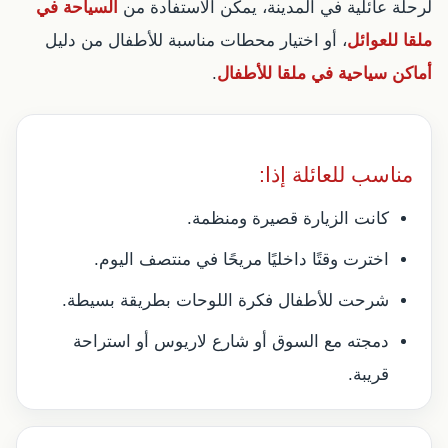
لرحلة عائلية في المدينة، يمكن الاستفادة من
السياحة في
ملقا للعوائل
، أو اختيار محطات مناسبة للأطفال من دليل
أماكن سياحية في ملقا للأطفال
.
مناسب للعائلة إذا:
كانت الزيارة قصيرة ومنظمة.
اخترت وقتًا داخليًا مريحًا في منتصف اليوم.
شرحت للأطفال فكرة اللوحات بطريقة بسيطة.
دمجته مع السوق أو شارع لاريوس أو استراحة
قريبة.