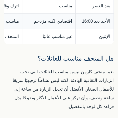
بعد العصر
مناسب
اترك وقتًا 
الأحد بعد 16:00
اقتصادي لكنه مزدحم
مناسب لمن 
الإثنين
غير مناسب غالبًا
المتحف مغلق
هل المتحف مناسب للعائلات؟
نعم، متحف كارمن تيسن مناسب للعائلات التي تحب
الزيارات الثقافية الهادئة، لكنه ليس نشاطًا ترفيهيًا سريعًا
للأطفال الصغار. الأفضل أن تجعل الزيارة من ساعة إلى
ساعة ونصف، وأن تركز على الأعمال الأكثر وضوحًا بدل
قراءة كل لوحة بالتفصيل.