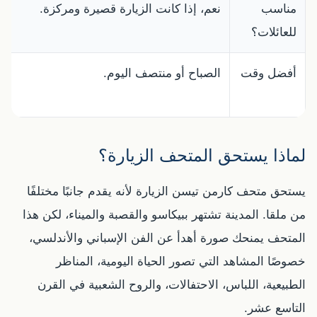
مناسب
نعم، إذا كانت الزيارة قصيرة ومركزة.
للعائلات؟
أفضل وقت
الصباح أو منتصف اليوم.
لماذا يستحق المتحف الزيارة؟
يستحق متحف كارمن تيسن الزيارة لأنه يقدم جانبًا مختلفًا
من ملقا. المدينة تشتهر ببيكاسو والقصبة والميناء، لكن هذا
المتحف يمنحك صورة أهدأ عن الفن الإسباني والأندلسي،
خصوصًا المشاهد التي تصور الحياة اليومية، المناظر
الطبيعية، اللباس، الاحتفالات، والروح الشعبية في القرن
التاسع عشر.