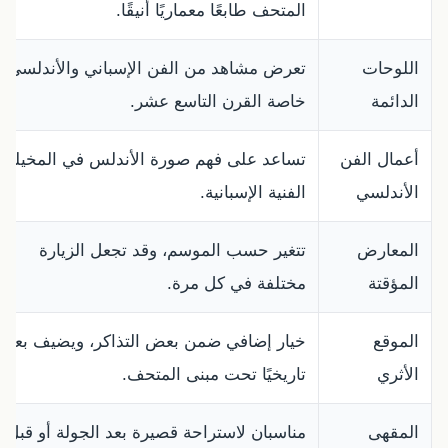
المتحف طابعًا معماريًا أنيقًا.
اللوحات
تعرض مشاهد من الفن الإسباني والأندلسي،
الدائمة
خاصة القرن التاسع عشر.
أعمال الفن
تساعد على فهم صورة الأندلس في المخيلة
الأندلسي
الفنية الإسبانية.
المعارض
تتغير حسب الموسم، وقد تجعل الزيارة
المؤقتة
مختلفة في كل مرة.
الموقع
خيار إضافي ضمن بعض التذاكر، ويضيف بعدًا
الأثري
تاريخيًا تحت مبنى المتحف.
المقهى
مناسبان لاستراحة قصيرة بعد الجولة أو قبل