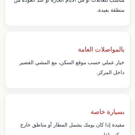
مناسب للعائلات أو في الأيام الحارة أو عند العودة من
منطقة بعيدة.
بالمواصلات العامة
خيار عملي حسب موقع السكن، مع المشي القصير
داخل المركز.
بسيارة خاصة
مفيدة إذا كان يومك يشمل المطار أو مناطق خارج
مركز ملقا.