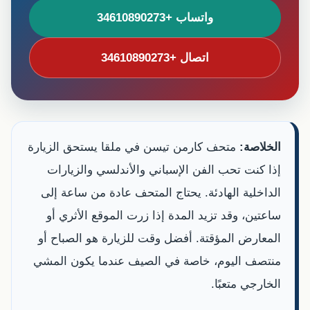
واتساب +34610890273
اتصال +34610890273
الخلاصة:
متحف كارمن تيسن في ملقا يستحق الزيارة
إذا كنت تحب الفن الإسباني والأندلسي والزيارات
الداخلية الهادئة. يحتاج المتحف عادة من ساعة إلى
ساعتين، وقد تزيد المدة إذا زرت الموقع الأثري أو
المعارض المؤقتة. أفضل وقت للزيارة هو الصباح أو
منتصف اليوم، خاصة في الصيف عندما يكون المشي
الخارجي متعبًا.