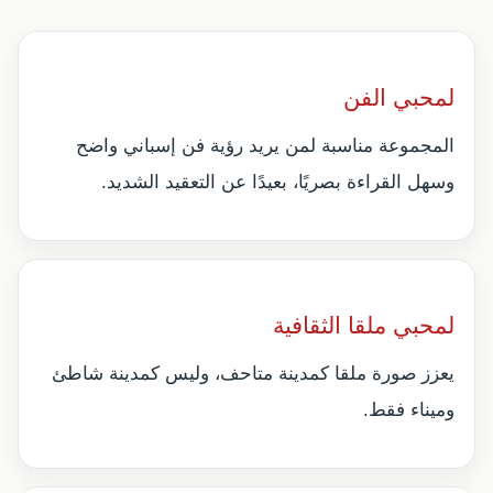
لمحبي الفن
المجموعة مناسبة لمن يريد رؤية فن إسباني واضح
وسهل القراءة بصريًا، بعيدًا عن التعقيد الشديد.
لمحبي ملقا الثقافية
يعزز صورة ملقا كمدينة متاحف، وليس كمدينة شاطئ
وميناء فقط.