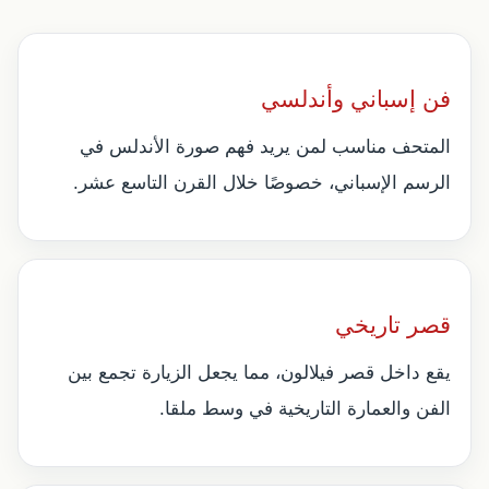
فن إسباني وأندلسي
المتحف مناسب لمن يريد فهم صورة الأندلس في
الرسم الإسباني، خصوصًا خلال القرن التاسع عشر.
قصر تاريخي
يقع داخل قصر فيلالون، مما يجعل الزيارة تجمع بين
الفن والعمارة التاريخية في وسط ملقا.